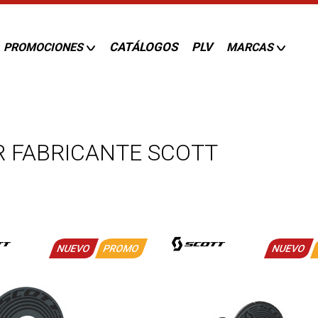
CATÁLOGOS
PLV
PROMOCIONES
MARCAS
R FABRICANTE SCOTT
NUEVO
PROMO
NUEVO