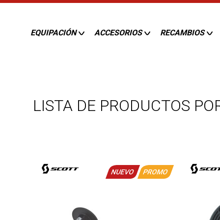
EQUIPACIÓN
ACCESORIOS
RECAMBIOS
LISTA DE PRODUCTOS PO
NUEVO
PROMO