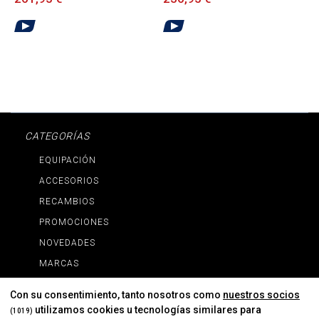
CATEGORÍAS
EQUIPACIÓN
ACCESORIOS
RECAMBIOS
PROMOCIONES
NOVEDADES
MARCAS
MARCAS
Con su consentimiento, tanto nosotros como
nuestros socios
utilizamos cookies u tecnologías similares para
(1019)