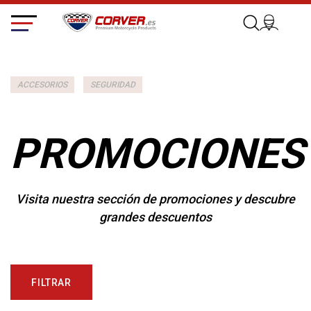
ACCESORIOS
SEGURIDAD
PROMOCIONES
Visita nuestra sección de promociones y descubre
grandes descuentos
FILTRAR