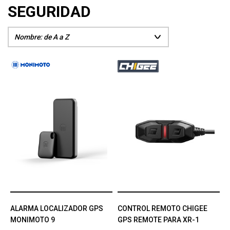
SEGURIDAD
ALARMA LOCALIZADOR GPS
CONTROL REMOTO CHIGEE
MONIMOTO 9
GPS REMOTE PARA XR-1