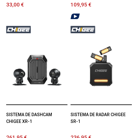
33,00 €
109,95 €
SISTEMA DE DASHCAM
SISTEMA DE RADAR CHIGEE
CHIGEE XR-1
SR-1
261,95 €
236,95 €