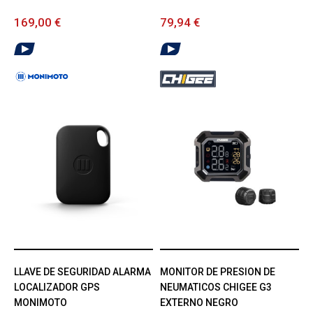
169,00 €
79,94 €
LLAVE DE SEGURIDAD ALARMA
MONITOR DE PRESION DE
LOCALIZADOR GPS
NEUMATICOS CHIGEE G3
MONIMOTO
EXTERNO NEGRO