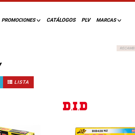
CATÁLOGOS
PLV
PROMOCIONES
MARCAS
RECAMB
Y
LISTA