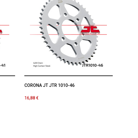
CORONA JT JTR 1010-46
16,88 €