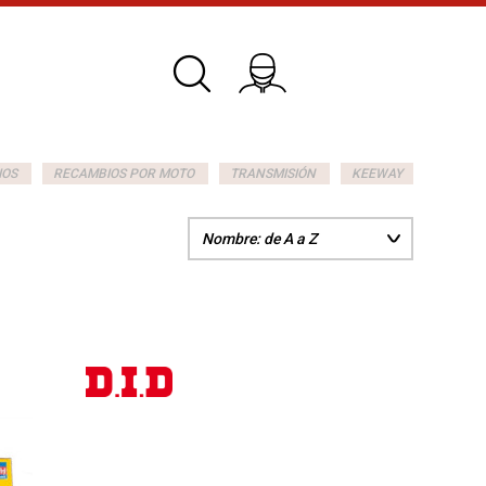
IOS
RECAMBIOS POR MOTO
TRANSMISIÓN
KEEWAY