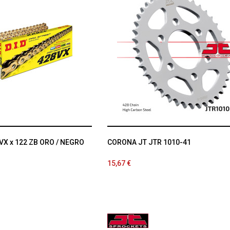
VX x 122 ZB ORO / NEGRO
CORONA JT JTR 1010-41
15,67 €