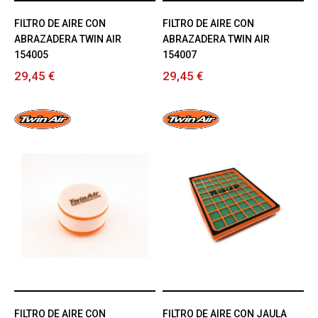
FILTRO DE AIRE CON
FILTRO DE AIRE CON
ABRAZADERA TWIN AIR
ABRAZADERA TWIN AIR
154005
154007
29,45 €
29,45 €
FILTRO DE AIRE CON
FILTRO DE AIRE CON JAULA