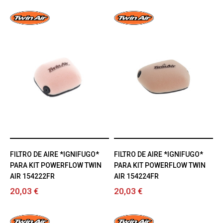
FILTRO DE AIRE *IGNIFUGO*
FILTRO DE AIRE *IGNIFUGO*
PARA KIT POWERFLOW TWIN
PARA KIT POWERFLOW TWIN
AIR 154222FR
AIR 154224FR
20,03 €
20,03 €