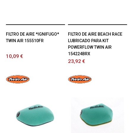
FILTRO DE AIRE *IGNIFUGO*
FILTRO DE AIRE BEACH RACE
TWIN AIR 155510FR
LUBRICADO PARA KIT
POWERFLOW TWIN AIR
154224BRX
10,09 €
23,92 €