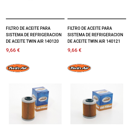
FILTRO DE ACEITE PARA
FILTRO DE ACEITE PARA
SISTEMA DE REFRIGERACION
SISTEMA DE REFRIGERACION
DE ACEITE TWIN AIR 140120
DE ACEITE TWIN AIR 140121
9,66 €
9,66 €