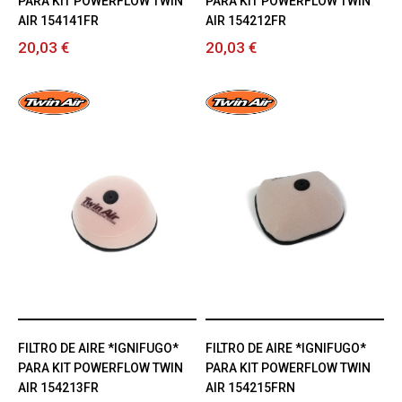
PARA KIT POWERFLOW TWIN
PARA KIT POWERFLOW TWIN
AIR 154141FR
AIR 154212FR
20,03 €
20,03 €
FILTRO DE AIRE *IGNIFUGO*
FILTRO DE AIRE *IGNIFUGO*
PARA KIT POWERFLOW TWIN
PARA KIT POWERFLOW TWIN
AIR 154213FR
AIR 154215FRN