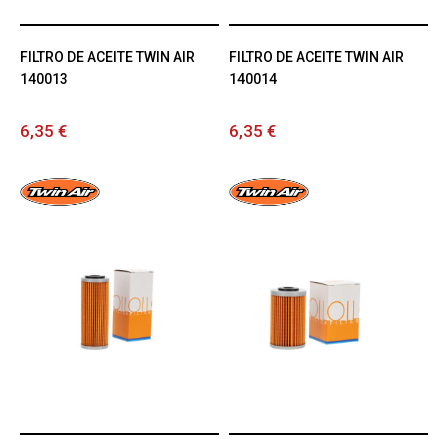
FILTRO DE ACEITE TWIN AIR
FILTRO DE ACEITE TWIN AIR
140013
140014
6,35 €
6,35 €