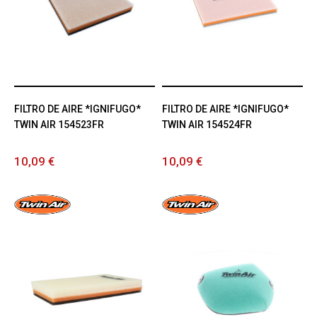
FILTRO DE AIRE *IGNIFUGO*
FILTRO DE AIRE *IGNIFUGO*
TWIN AIR 154523FR
TWIN AIR 154524FR
10,09 €
10,09 €