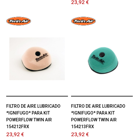
23,92 €
FILTRO DE AIRE LUBRICADO
FILTRO DE AIRE LUBRICADO
*IGNIFUGO* PARA KIT
*IGNIFUGO* PARA KIT
POWERFLOW TWIN AIR
POWERFLOW TWIN AIR
154212FRX
154213FRX
23,92 €
23,92 €