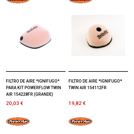
FILTRO DE AIRE *IGNIFUGO*
FILTRO DE AIRE *IGNIFUGO*
PARA KIT POWERFLOW TWIN
TWIN AIR 154112FR
AIR 154228FR (GRANDE)
20,03 €
19,82 €