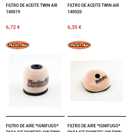
FILTRO DE ACEITE TWIN AIR
FILTRO DE ACEITE TWIN AIR
140019
140020
6,72 €
6,35 €
FILTRO DE AIRE *IGNIFUGO*
FILTRO DE AIRE *IGNIFUGO*