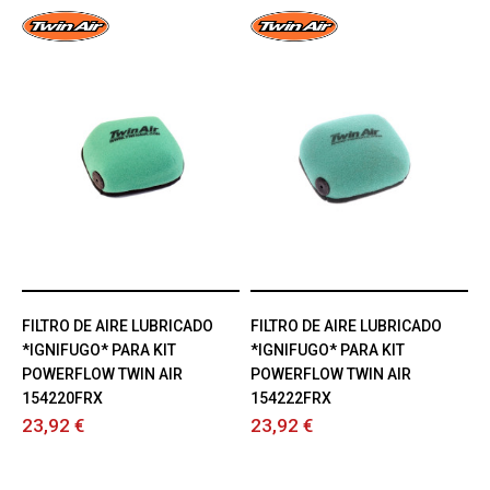
FILTRO DE AIRE LUBRICADO
FILTRO DE AIRE LUBRICADO
*IGNIFUGO* PARA KIT
*IGNIFUGO* PARA KIT
POWERFLOW TWIN AIR
POWERFLOW TWIN AIR
154220FRX
154222FRX
23,92 €
23,92 €