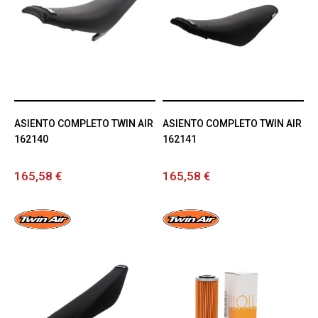
ASIENTO COMPLETO TWIN AIR
ASIENTO COMPLETO TWIN AIR
162140
162141
165,58 €
165,58 €