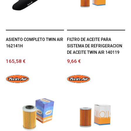
ASIENTO COMPLETO TWIN AIR
FILTRO DE ACEITE PARA
162141H
SISTEMA DE REFRIGERACION
DE ACEITE TWIN AIR 140119
165,58 €
9,66 €