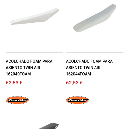
ACOLCHADO FOAM PARA
ACOLCHADO FOAM PARA
ASIENTO TWIN AIR
ASIENTO TWIN AIR
162040FOAM
162044FOAM
62,53 €
62,53 €