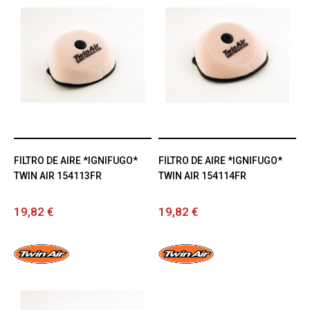
FILTRO DE AIRE *IGNIFUGO*
FILTRO DE AIRE *IGNIFUGO*
TWIN AIR 154113FR
TWIN AIR 154114FR
19,82 €
19,82 €