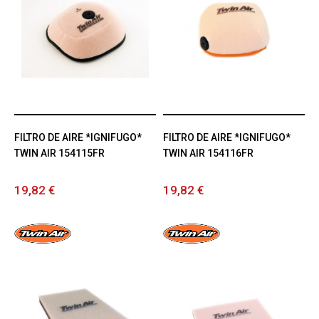
FILTRO DE AIRE *IGNIFUGO*
FILTRO DE AIRE *IGNIFUGO*
TWIN AIR 154115FR
TWIN AIR 154116FR
19,82 €
19,82 €