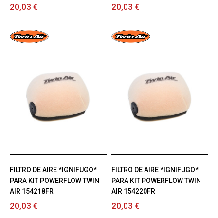
20,03 €
20,03 €
FILTRO DE AIRE *IGNIFUGO*
FILTRO DE AIRE *IGNIFUGO*
PARA KIT POWERFLOW TWIN
PARA KIT POWERFLOW TWIN
AIR 154218FR
AIR 154220FR
20,03 €
20,03 €