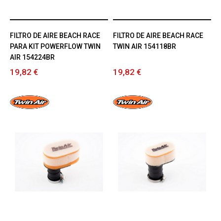
FILTRO DE AIRE BEACH RACE
FILTRO DE AIRE BEACH RACE
PARA KIT POWERFLOW TWIN
TWIN AIR 154118BR
AIR 154224BR
19,82 €
19,82 €