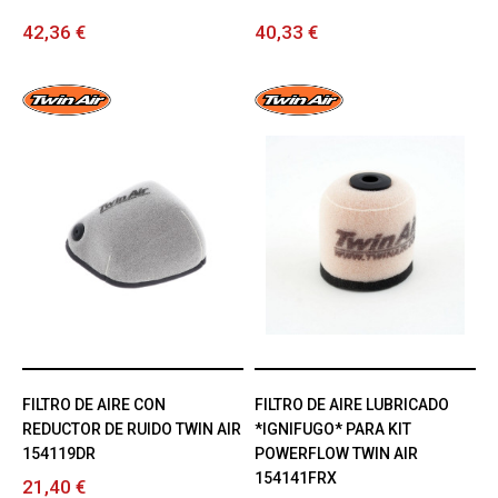
42,36 €
40,33 €
FILTRO DE AIRE CON
FILTRO DE AIRE LUBRICADO
REDUCTOR DE RUIDO TWIN AIR
*IGNIFUGO* PARA KIT
154119DR
POWERFLOW TWIN AIR
154141FRX
21,40 €