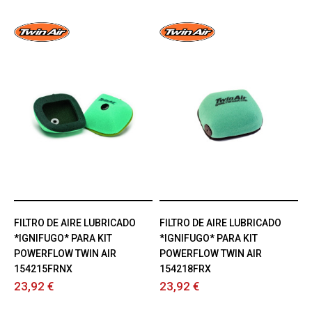
FILTRO DE AIRE LUBRICADO
FILTRO DE AIRE LUBRICADO
*IGNIFUGO* PARA KIT
*IGNIFUGO* PARA KIT
POWERFLOW TWIN AIR
POWERFLOW TWIN AIR
154215FRNX
154218FRX
23,92 €
23,92 €