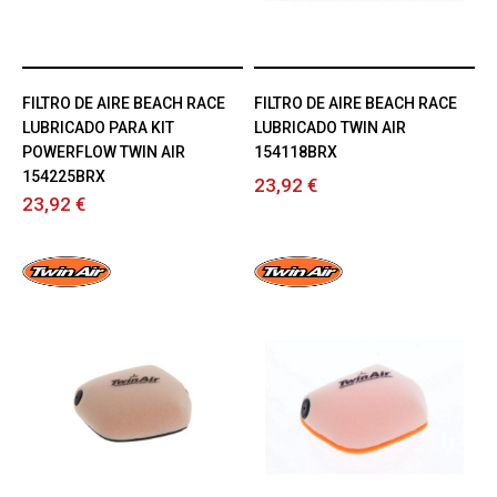
FILTRO DE AIRE BEACH RACE
FILTRO DE AIRE BEACH RACE
LUBRICADO PARA KIT
LUBRICADO TWIN AIR
POWERFLOW TWIN AIR
154118BRX
154225BRX
23,92 €
23,92 €