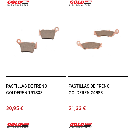
PASTILLAS DE FRENO
PASTILLAS DE FRENO
GOLDFREN 191S33
GOLDFREN 248S3
30,95 €
21,33 €