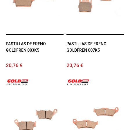
PASTILLAS DE FRENO
PASTILLAS DE FRENO
GOLDFREN 003K5
GOLDFREN 007K5
20,76 €
20,76 €