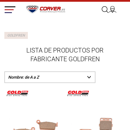
GOLDFREN
LISTA DE PRODUCTOS POR
FABRICANTE GOLDFREN