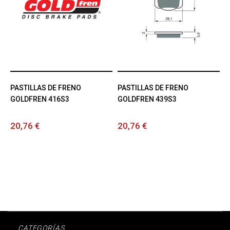
PASTILLAS DE FRENO
PASTILLAS DE FRENO
GOLDFREN 416S3
GOLDFREN 439S3
20,76 €
20,76 €
CATEGORÍAS