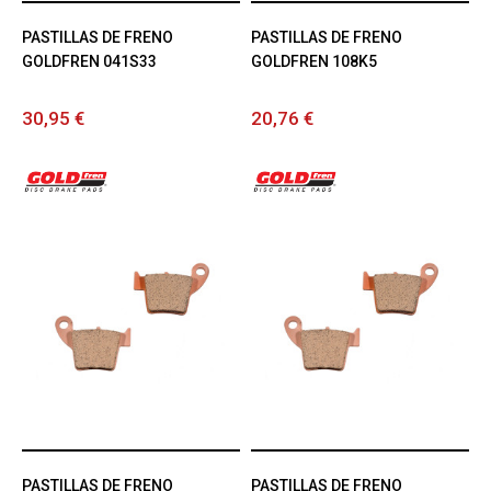
PASTILLAS DE FRENO
PASTILLAS DE FRENO
GOLDFREN 041S33
GOLDFREN 108K5
30,95 €
20,76 €
PASTILLAS DE FRENO
PASTILLAS DE FRENO