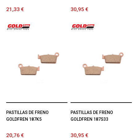
21,33 €
30,95 €
PASTILLAS DE FRENO
PASTILLAS DE FRENO
GOLDFREN 187K5
GOLDFREN 187S33
20,76 €
30,95 €