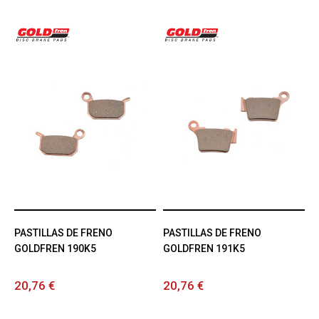
PASTILLAS DE FRENO
PASTILLAS DE FRENO
GOLDFREN 190K5
GOLDFREN 191K5
20,76 €
20,76 €