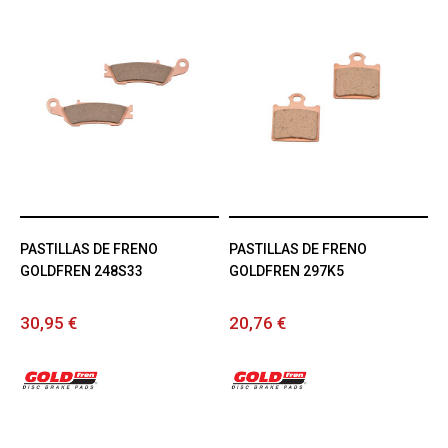
PASTILLAS DE FRENO
PASTILLAS DE FRENO
GOLDFREN 248S33
GOLDFREN 297K5
30,95 €
20,76 €