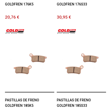
GOLDFREN 176K5
GOLDFREN 176S33
20,76 €
30,95 €
PASTILLAS DE FRENO
PASTILLAS DE FRENO
GOLDFREN 185K5
GOLDFREN 185S33