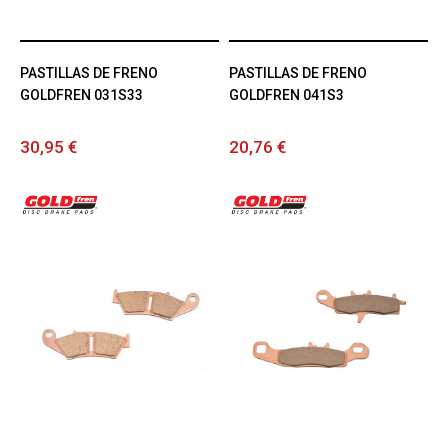
PASTILLAS DE FRENO
PASTILLAS DE FRENO
GOLDFREN 031S33
GOLDFREN 041S3
30,95 €
20,76 €