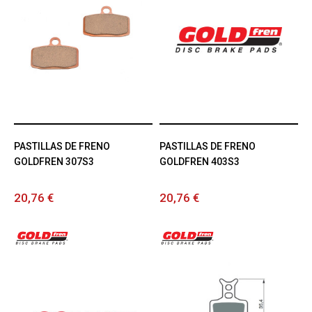
PASTILLAS DE FRENO
PASTILLAS DE FRENO
GOLDFREN 307S3
GOLDFREN 403S3
20,76 €
20,76 €