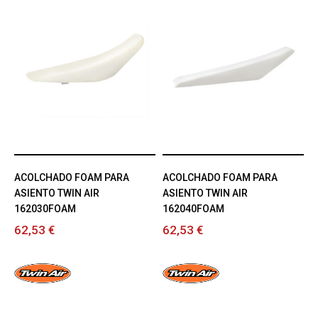
ACOLCHADO FOAM PARA
ACOLCHADO FOAM PARA
ASIENTO TWIN AIR
ASIENTO TWIN AIR
162030FOAM
162040FOAM
62,53 €
62,53 €