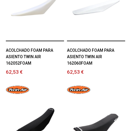
ACOLCHADO FOAM PARA
ACOLCHADO FOAM PARA
ASIENTO TWIN AIR
ASIENTO TWIN AIR
162052FOAM
162060FOAM
62,53 €
62,53 €