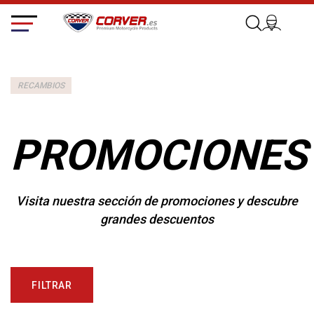
RECAMBIOS
PROMOCIONES
Visita nuestra sección de promociones y descubre
grandes descuentos
FILTRAR