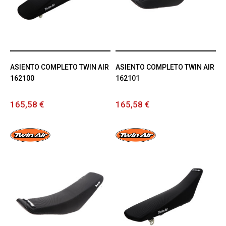
ASIENTO COMPLETO TWIN AIR
ASIENTO COMPLETO TWIN AIR
162100
162101
165,58 €
165,58 €