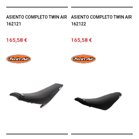
ASIENTO COMPLETO TWIN AIR
ASIENTO COMPLETO TWIN AIR
162121
162122
165,58 €
165,58 €