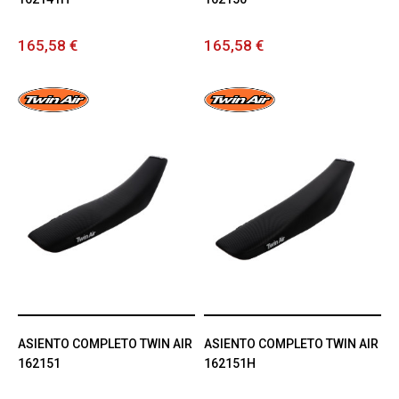
165,58 €
165,58 €
ASIENTO COMPLETO TWIN AIR
ASIENTO COMPLETO TWIN AIR
162151
162151H