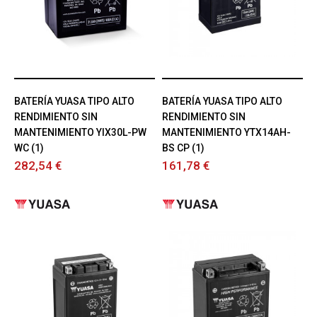
BATERÍA YUASA TIPO ALTO
BATERÍA YUASA TIPO ALTO
RENDIMIENTO SIN
RENDIMIENTO SIN
MANTENIMIENTO YIX30L-PW
MANTENIMIENTO YTX14AH-
WC (1)
BS CP (1)
282,54 €
161,78 €