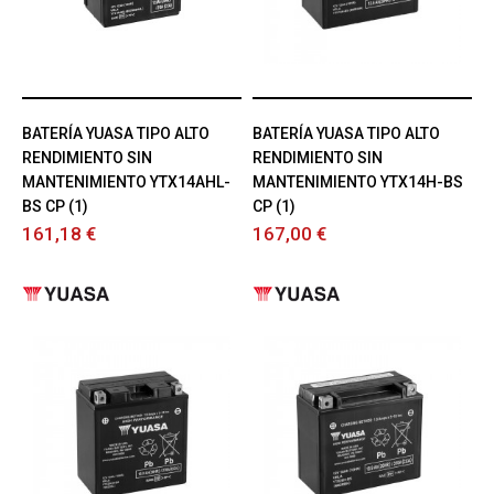
BATERÍA YUASA TIPO ALTO
BATERÍA YUASA TIPO ALTO
RENDIMIENTO SIN
RENDIMIENTO SIN
MANTENIMIENTO YTX14AHL-
MANTENIMIENTO YTX14H-BS
BS CP (1)
CP (1)
161,18 €
167,00 €