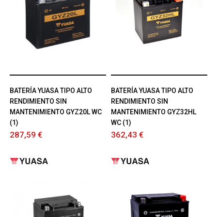
BATERÍA YUASA TIPO ALTO
BATERÍA YUASA TIPO ALTO
RENDIMIENTO SIN
RENDIMIENTO SIN
MANTENIMIENTO GYZ20L WC
MANTENIMIENTO GYZ32HL
(1)
WC (1)
287,59 €
362,43 €