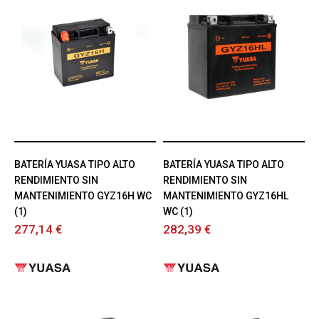
BATERÍA YUASA TIPO ALTO
BATERÍA YUASA TIPO ALTO
RENDIMIENTO SIN
RENDIMIENTO SIN
MANTENIMIENTO GYZ16H WC
MANTENIMIENTO GYZ16HL
(1)
WC (1)
277,14 €
282,39 €