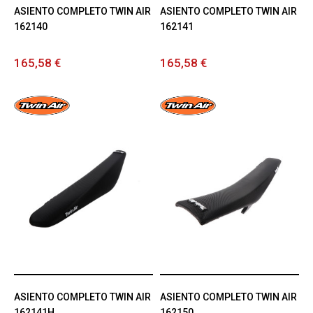
ASIENTO COMPLETO TWIN AIR
ASIENTO COMPLETO TWIN AIR
162140
162141
165,58 €
165,58 €
ASIENTO COMPLETO TWIN AIR
ASIENTO COMPLETO TWIN AIR
162141H
162150