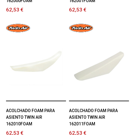
162000FOAM
162001FOAM
62,53 €
62,53 €
ACOLCHADO FOAM PARA
ACOLCHADO FOAM PARA
ASIENTO TWIN AIR
ASIENTO TWIN AIR
162010FOAM
162011FOAM
62,53 €
62,53 €