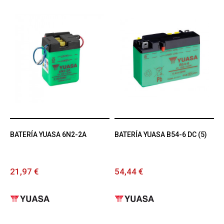
BATERÍA YUASA 6N2-2A
BATERÍA YUASA B54-6 DC (5)
21,97 €
54,44 €