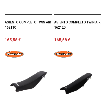
ASIENTO COMPLETO TWIN AIR
ASIENTO COMPLETO TWIN AIR
162110
162120
165,58 €
165,58 €