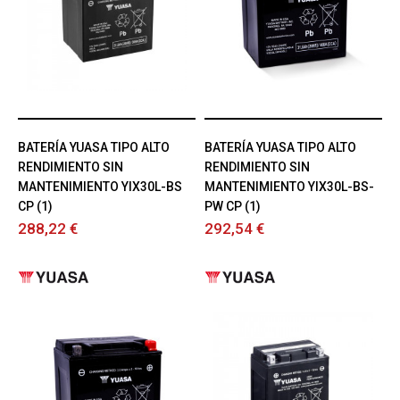
BATERÍA YUASA TIPO ALTO
BATERÍA YUASA TIPO ALTO
RENDIMIENTO SIN
RENDIMIENTO SIN
MANTENIMIENTO YIX30L-BS
MANTENIMIENTO YIX30L-BS-
CP (1)
PW CP (1)
288,22 €
292,54 €