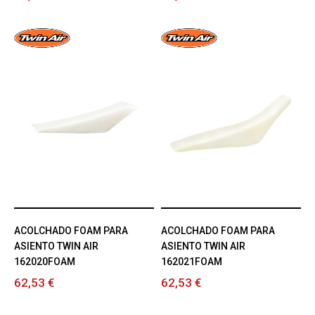
ACOLCHADO FOAM PARA
ACOLCHADO FOAM PARA
ASIENTO TWIN AIR
ASIENTO TWIN AIR
162020FOAM
162021FOAM
62,53 €
62,53 €