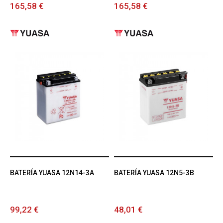
165,58 €
165,58 €
BATERÍA YUASA 12N14-3A
BATERÍA YUASA 12N5-3B
99,22 €
48,01 €