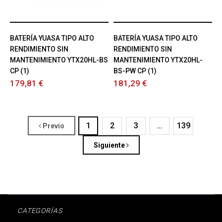
BATERÍA YUASA TIPO ALTO
BATERÍA YUASA TIPO ALTO
RENDIMIENTO SIN
RENDIMIENTO SIN
MANTENIMIENTO YTX20HL-BS
MANTENIMIENTO YTX20HL-
CP (1)
BS-PW CP (1)
179,81 €
181,29 €
1
2
3
...
139
Previo
Siguiente
CATEGORÍAS