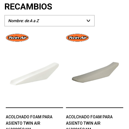
RECAMBIOS
ACOLCHADO FOAM PARA
ACOLCHADO FOAM PARA
ASIENTO TWIN AIR
ASIENTO TWIN AIR