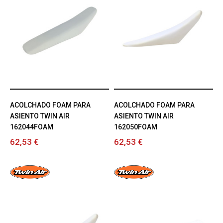
ACOLCHADO FOAM PARA
ACOLCHADO FOAM PARA
ASIENTO TWIN AIR
ASIENTO TWIN AIR
162044FOAM
162050FOAM
62,53 €
62,53 €