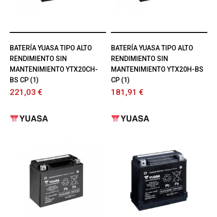
BATERÍA YUASA TIPO ALTO
BATERÍA YUASA TIPO ALTO
RENDIMIENTO SIN
RENDIMIENTO SIN
MANTENIMIENTO YTX20CH-
MANTENIMIENTO YTX20H-BS
BS CP (1)
CP (1)
221,03 €
181,91 €