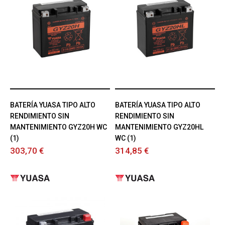
BATERÍA YUASA TIPO ALTO
BATERÍA YUASA TIPO ALTO
RENDIMIENTO SIN
RENDIMIENTO SIN
MANTENIMIENTO GYZ20H WC
MANTENIMIENTO GYZ20HL
(1)
WC (1)
303,70 €
314,85 €