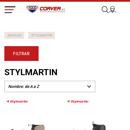
MARCAS
STYLMARTIN
FILTRAR
STYLMARTIN