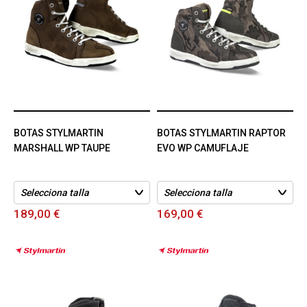
BOTAS STYLMARTIN
BOTAS STYLMARTIN RAPTOR
MARSHALL WP TAUPE
EVO WP CAMUFLAJE
189,00 €
169,00 €