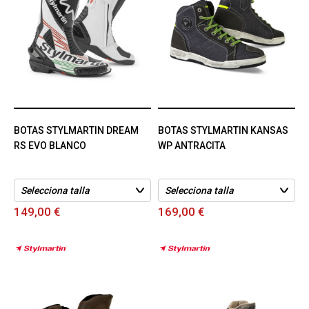
BOTAS STYLMARTIN DREAM
BOTAS STYLMARTIN KANSAS
RS EVO BLANCO
WP ANTRACITA
149,00 €
169,00 €