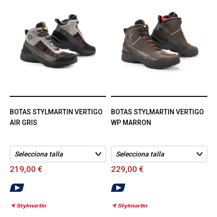
BOTAS STYLMARTIN VERTIGO
BOTAS STYLMARTIN VERTIGO
AIR GRIS
WP MARRON
219,00 €
229,00 €