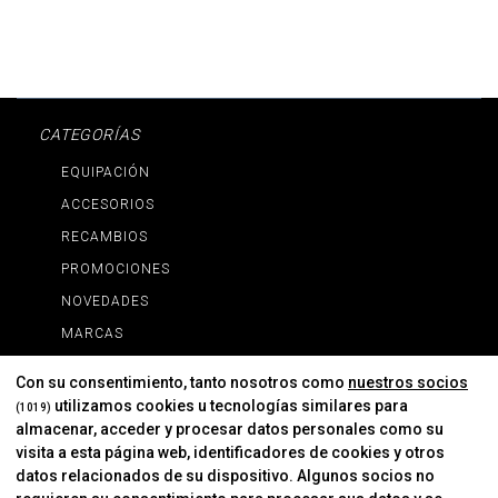
CATEGORÍAS
EQUIPACIÓN
ACCESORIOS
RECAMBIOS
PROMOCIONES
NOVEDADES
MARCAS
MARCAS
Con su consentimiento, tanto nosotros como
nuestros socios
utilizamos cookies u tecnologías similares para
(1019)
almacenar, acceder y procesar datos personales como su
INFORMACIÓN
visita a esta página web, identificadores de cookies y otros
Contacto
datos relacionados de su dispositivo. Algunos socios no