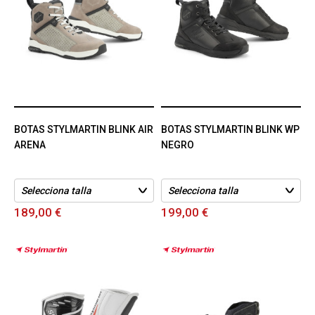
BOTAS STYLMARTIN BLINK AIR
BOTAS STYLMARTIN BLINK WP
ARENA
NEGRO
189,00 €
199,00 €