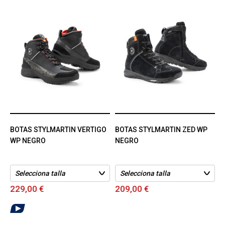
BOTAS STYLMARTIN VERTIGO
BOTAS STYLMARTIN ZED WP
WP NEGRO
NEGRO
229,00 €
209,00 €