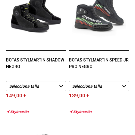
BOTAS STYLMARTIN SHADOW
BOTAS STYLMARTIN SPEED JR
NEGRO
PRO NEGRO
149,00 €
139,00 €