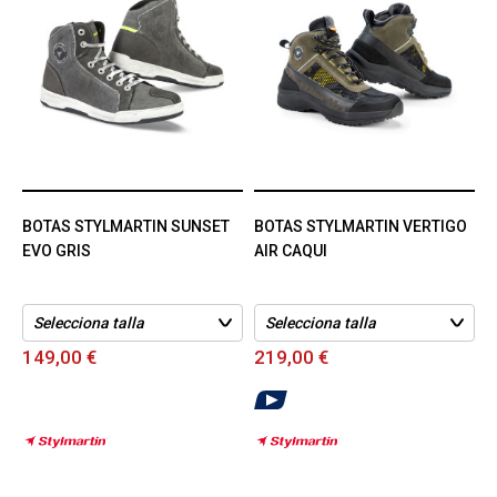
BOTAS STYLMARTIN SUNSET
BOTAS STYLMARTIN VERTIGO
EVO GRIS
AIR CAQUI
149,00 €
219,00 €