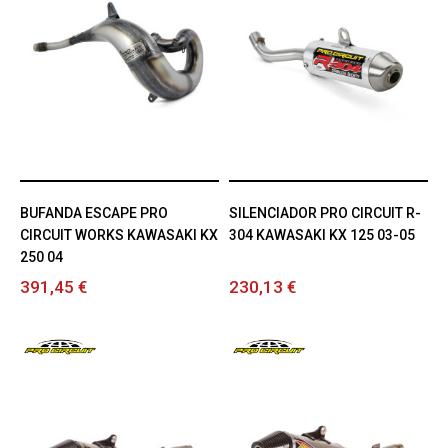
BUFANDA ESCAPE PRO
SILENCIADOR PRO CIRCUIT R-
CIRCUIT WORKS KAWASAKI KX
304 KAWASAKI KX 125 03-05
250 04
391,45 €
230,13 €