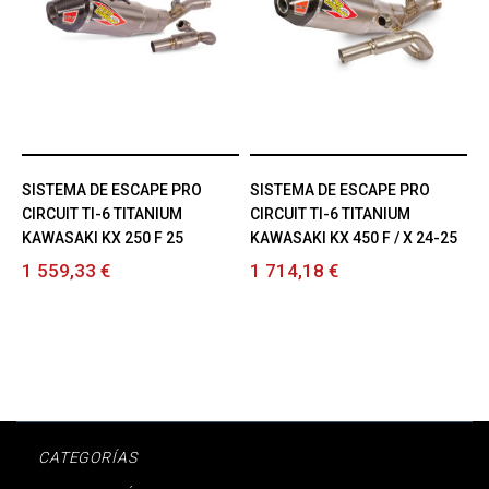
SISTEMA DE ESCAPE PRO
SISTEMA DE ESCAPE PRO
CIRCUIT TI-6 TITANIUM
CIRCUIT TI-6 TITANIUM
KAWASAKI KX 250 F 25
KAWASAKI KX 450 F / X 24-25
1 559,33 €
1 714,18 €
CATEGORÍAS