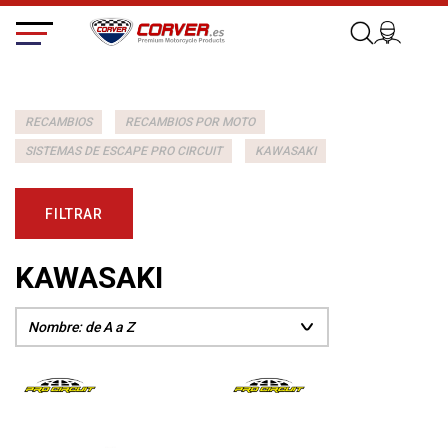
RECAMBIOS
RECAMBIOS POR MOTO
SISTEMAS DE ESCAPE PRO CIRCUIT
KAWASAKI
FILTRAR
KAWASAKI