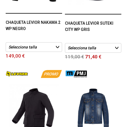
CHAQUETA LEVIOR NAKAMA 2
CHAQUETA LEVIOR SUTEKI
WP NEGRO
CITY WP GRIS
149,00 €
119,00 €
71,40 €
PROMO