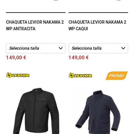
CHAQUETA LEVIOR NAKAMA 2
CHAQUETA LEVIOR NAKAMA 2
WP ANTRACITA
WP CAQUI
149,00 €
149,00 €
PROMO