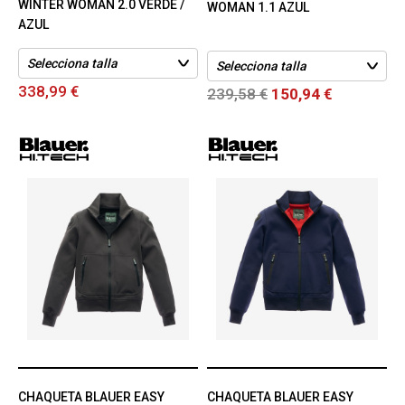
WINTER WOMAN 2.0 VERDE /
WOMAN 1.1 AZUL
AZUL
338,99 €
239,58 €
150,94 €
CHAQUETA BLAUER EASY
CHAQUETA BLAUER EASY