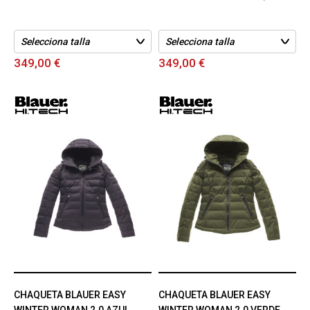
349,00 €
349,00 €
CHAQUETA BLAUER EASY
CHAQUETA BLAUER EASY
WINTER WOMAN 2.0 AZUL
WINTER WOMAN 2.0 VERDE