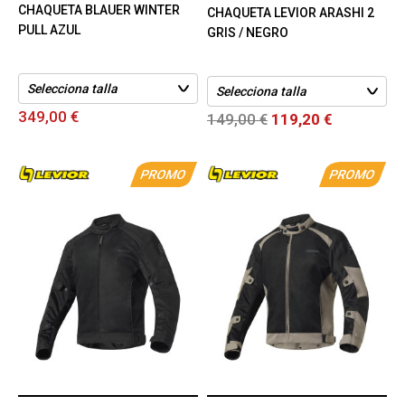
CHAQUETA BLAUER WINTER
CHAQUETA LEVIOR ARASHI 2
PULL AZUL
GRIS / NEGRO
349,00 €
149,00 €
119,20 €
PROMO
PROMO