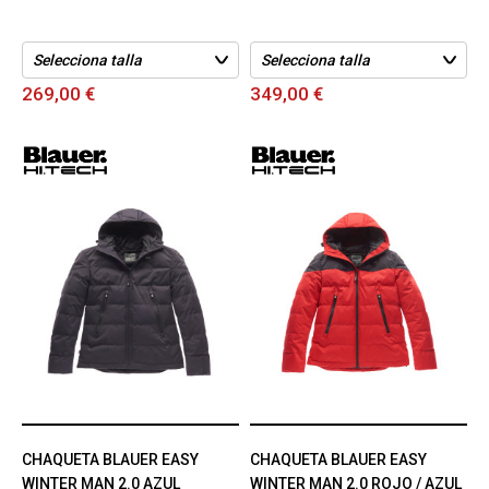
269,00 €
349,00 €
CHAQUETA BLAUER EASY
CHAQUETA BLAUER EASY
WINTER MAN 2.0 AZUL
WINTER MAN 2.0 ROJO / AZUL