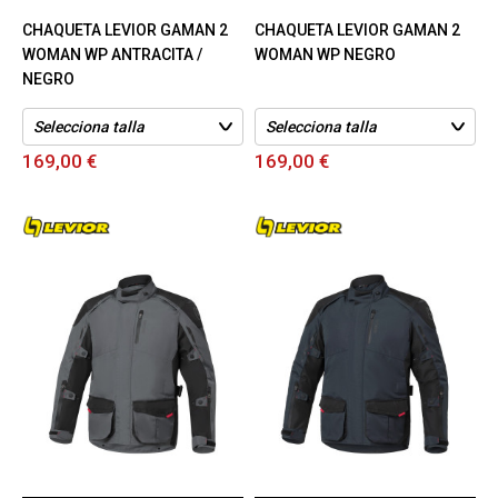
CHAQUETA LEVIOR GAMAN 2
CHAQUETA LEVIOR GAMAN 2
WOMAN WP ANTRACITA /
WOMAN WP NEGRO
NEGRO
169,00 €
169,00 €