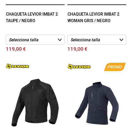
CHAQUETA LEVIOR IMBAT 2
CHAQUETA LEVIOR IMBAT 2
TAUPE / NEGRO
WOMAN GRIS / NEGRO
119,00 €
119,00 €
PROMO