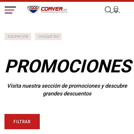
EQUIPACIÓN
CHAQUETAS
PROMOCIONES
Visita nuestra sección de promociones y descubre
grandes descuentos
FILTRAR