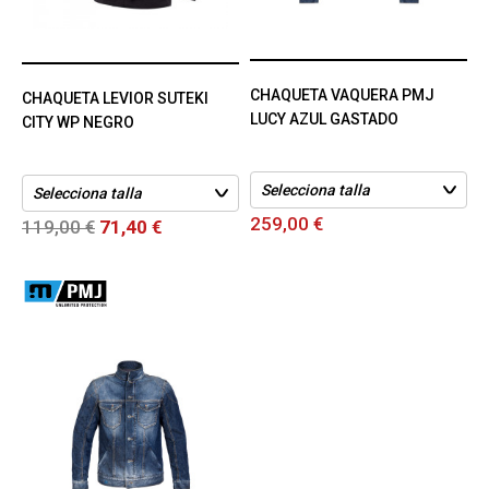
CHAQUETA VAQUERA PMJ
CHAQUETA LEVIOR SUTEKI
LUCY AZUL GASTADO
CITY WP NEGRO
259,00 €
119,00 €
71,40 €