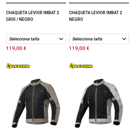
CHAQUETA LEVIOR IMBAT 2
CHAQUETA LEVIOR IMBAT 2
GRIS / NEGRO
NEGRO
119,00 €
119,00 €