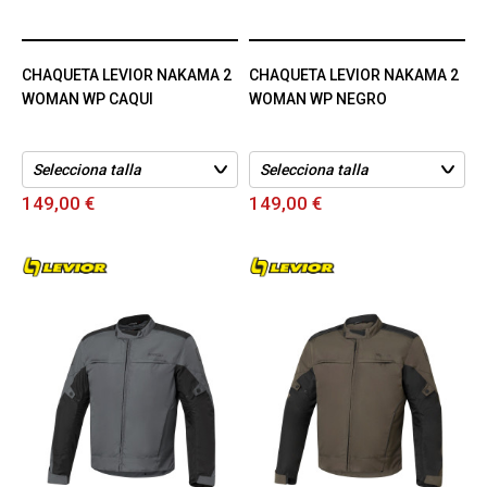
CHAQUETA LEVIOR NAKAMA 2
CHAQUETA LEVIOR NAKAMA 2
WOMAN WP CAQUI
WOMAN WP NEGRO
149,00 €
149,00 €