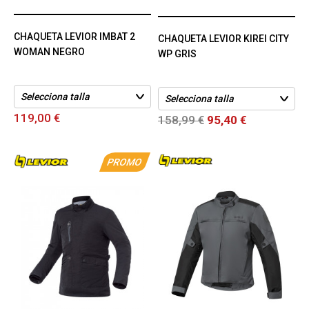
CHAQUETA LEVIOR IMBAT 2
CHAQUETA LEVIOR KIREI CITY
WOMAN NEGRO
WP GRIS
119,00 €
158,99 €
95,40 €
PROMO