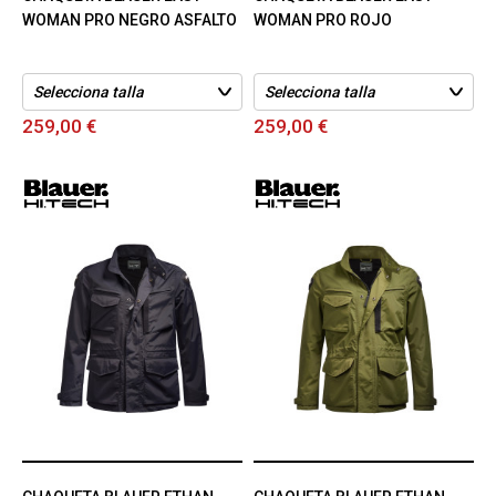
WOMAN PRO NEGRO ASFALTO
WOMAN PRO ROJO
259,00 €
259,00 €