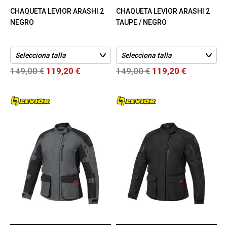
CHAQUETA LEVIOR ARASHI 2
CHAQUETA LEVIOR ARASHI 2
NEGRO
TAUPE / NEGRO
149,00 €
119,20 €
149,00 €
119,20 €