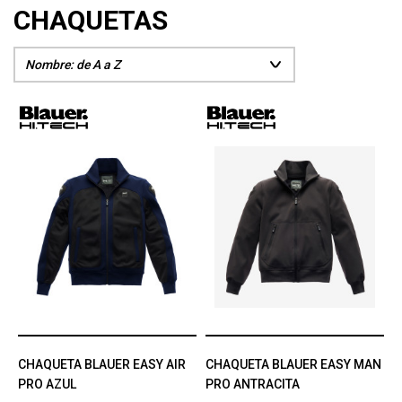
CHAQUETAS
CHAQUETA BLAUER EASY AIR
CHAQUETA BLAUER EASY MAN
PRO AZUL
PRO ANTRACITA