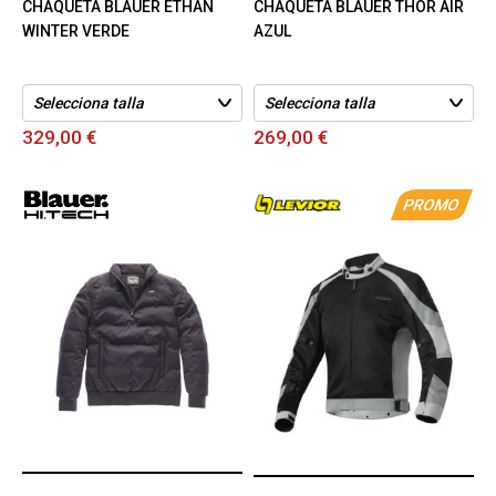
CHAQUETA BLAUER ETHAN
CHAQUETA BLAUER THOR AIR
WINTER VERDE
AZUL
329,00 €
269,00 €
PROMO