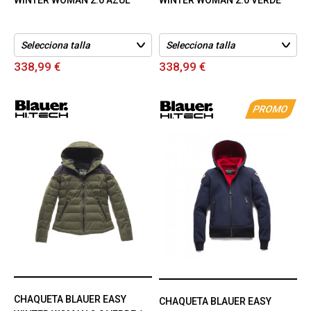
338,99 €
338,99 €
PROMO
CHAQUETA BLAUER EASY
CHAQUETA BLAUER EASY