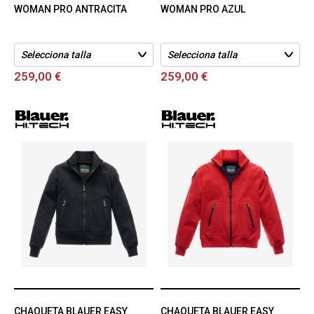
WOMAN PRO ANTRACITA
WOMAN PRO AZUL
259,00 €
259,00 €
CHAQUETA BLAUER EASY
CHAQUETA BLAUER EASY