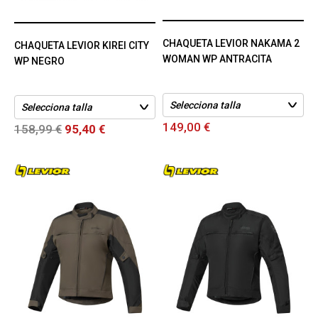
CHAQUETA LEVIOR NAKAMA 2
CHAQUETA LEVIOR KIREI CITY
WOMAN WP ANTRACITA
WP NEGRO
149,00 €
158,99 €
95,40 €