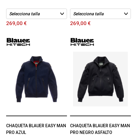
269,00 €
269,00 €
CHAQUETA BLAUER EASY MAN
CHAQUETA BLAUER EASY MAN
PRO AZUL
PRO NEGRO ASFALTO