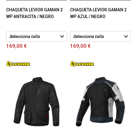
CHAQUETA LEVIOR GAMAN 2
CHAQUETA LEVIOR GAMAN 2
WP ANTRACITA / NEGRO
WP AZUL / NEGRO
169,00 €
169,00 €