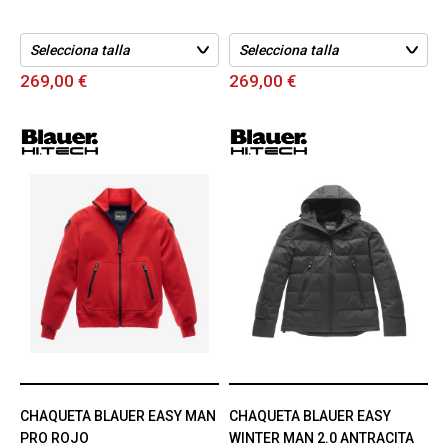
269,00 €
269,00 €
CHAQUETA BLAUER EASY MAN
CHAQUETA BLAUER EASY
PRO ROJO
WINTER MAN 2.0 ANTRACITA