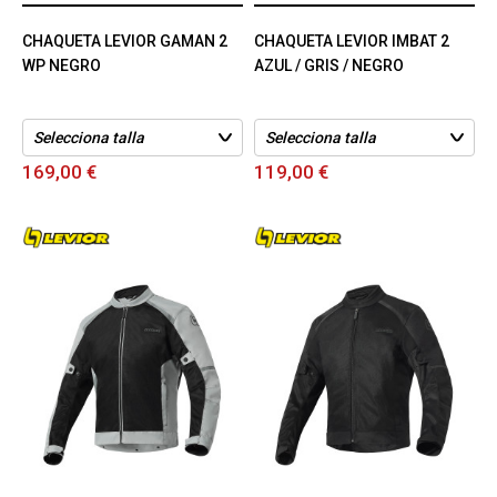
CHAQUETA LEVIOR GAMAN 2
CHAQUETA LEVIOR IMBAT 2
WP NEGRO
AZUL / GRIS / NEGRO
169,00 €
119,00 €