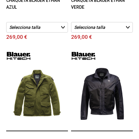
CHAQUETA BLAUER ETHAN
CHAQUETA BLAUER ETHAN
AZUL
VERDE
269,00 €
269,00 €