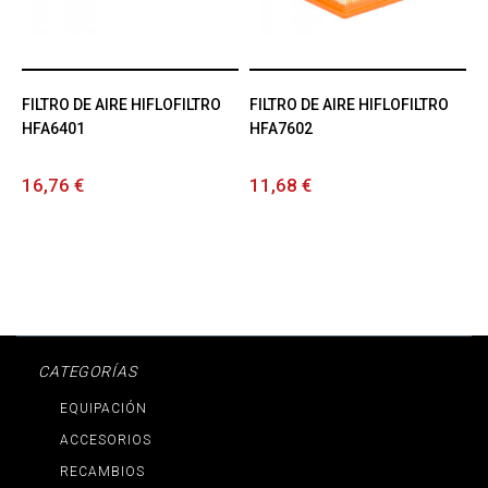
FILTRO DE AIRE HIFLOFILTRO
FILTRO DE AIRE HIFLOFILTRO
HFA6401
HFA7602
16,76 €
11,68 €
CATEGORÍAS
EQUIPACIÓN
ACCESORIOS
RECAMBIOS