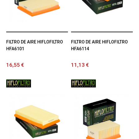
FILTRO DE AIRE HIFLOFILTRO
FILTRO DE AIRE HIFLOFILTRO
HFA6101
HFA6114
16,55 €
11,13 €