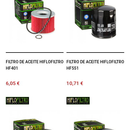
FILTRO DE ACEITE HIFLOFILTRO
FILTRO DE ACEITE HIFLOFILTRO
HF401
HF551
6,05 €
10,71 €