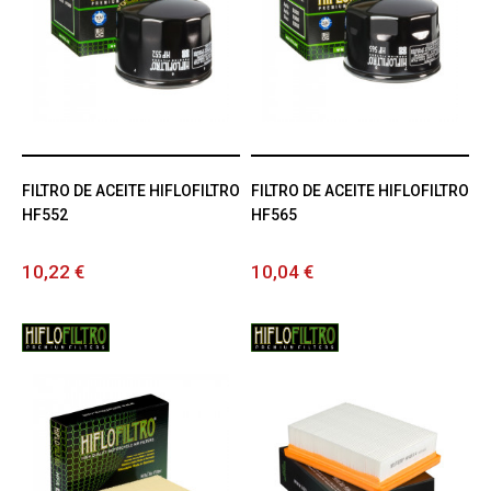
FILTRO DE ACEITE HIFLOFILTRO
FILTRO DE ACEITE HIFLOFILTRO
HF552
HF565
10,22 €
10,04 €