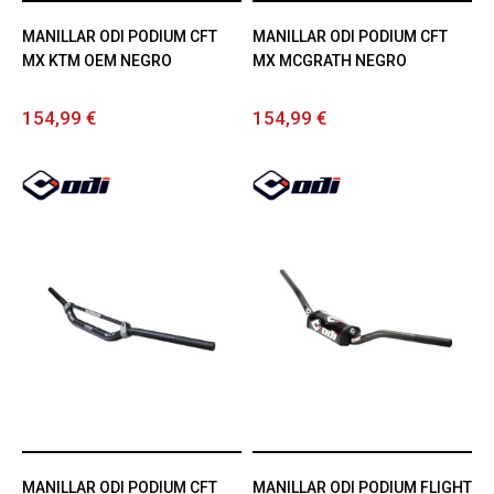
MANILLAR ODI PODIUM CFT
MANILLAR ODI PODIUM CFT
MX KTM OEM NEGRO
MX MCGRATH NEGRO
154,99 €
154,99 €
MANILLAR ODI PODIUM CFT
MANILLAR ODI PODIUM FLIGHT