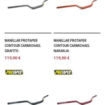
MANILLAR PROTAPER
MANILLAR PROTAPER
CONTOUR CARMICHAEL
CONTOUR CARMICHAEL
GRAFITO ·
NARANJA ·
119,90 €
119,90 €