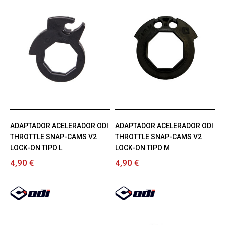
ADAPTADOR ACELERADOR ODI
ADAPTADOR ACELERADOR ODI
THROTTLE SNAP-CAMS V2
THROTTLE SNAP-CAMS V2
LOCK-ON TIPO L
LOCK-ON TIPO M
4,90 €
4,90 €