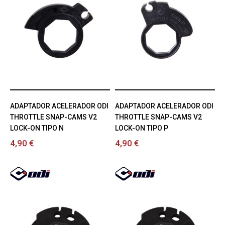
ADAPTADOR ACELERADOR ODI
ADAPTADOR ACELERADOR ODI
THROTTLE SNAP-CAMS V2
THROTTLE SNAP-CAMS V2
LOCK-ON TIPO N
LOCK-ON TIPO P
4,90 €
4,90 €