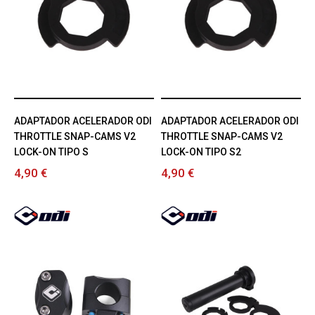
ADAPTADOR ACELERADOR ODI
ADAPTADOR ACELERADOR ODI
THROTTLE SNAP-CAMS V2
THROTTLE SNAP-CAMS V2
LOCK-ON TIPO S
LOCK-ON TIPO S2
4,90 €
4,90 €