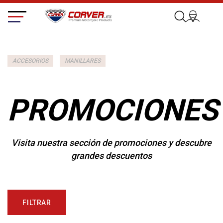
ACCESORIOS
MANILLARES
PROMOCIONES
Visita nuestra sección de promociones y descubre
grandes descuentos
FILTRAR