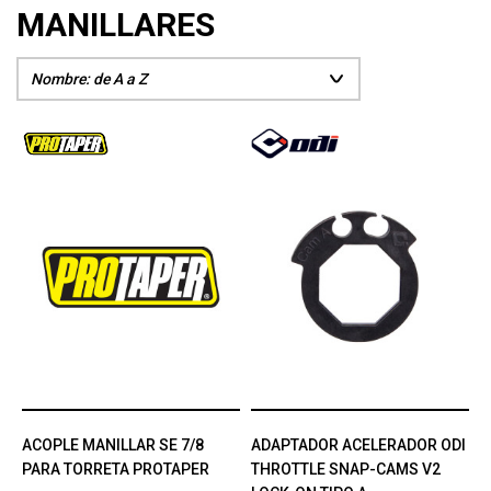
MANILLARES
ACOPLE MANILLAR SE 7/8
ADAPTADOR ACELERADOR ODI
PARA TORRETA PROTAPER
THROTTLE SNAP-CAMS V2