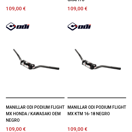
109,00 €
109,00 €
MANILLAR ODI PODIUM FLIGHT
MANILLAR ODI PODIUM FLIGHT
MX HONDA / KAWASAKI OEM
MX KTM 16-18 NEGRO
NEGRO
109,00 €
109,00 €