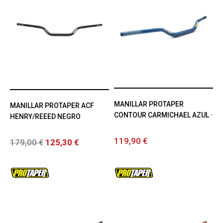
MANILLAR PROTAPER
MANILLAR PROTAPER ACF
CONTOUR CARMICHAEL AZUL ·
HENRY/REEED NEGRO
119,90 €
179,00 €
125,30 €