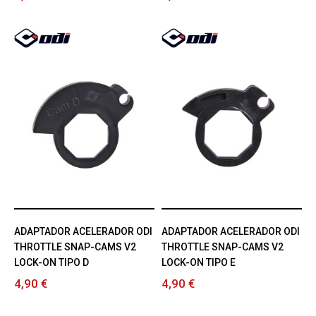
ADAPTADOR ACELERADOR ODI
ADAPTADOR ACELERADOR ODI
THROTTLE SNAP-CAMS V2
THROTTLE SNAP-CAMS V2
LOCK-ON TIPO D
LOCK-ON TIPO E
4,90 €
4,90 €