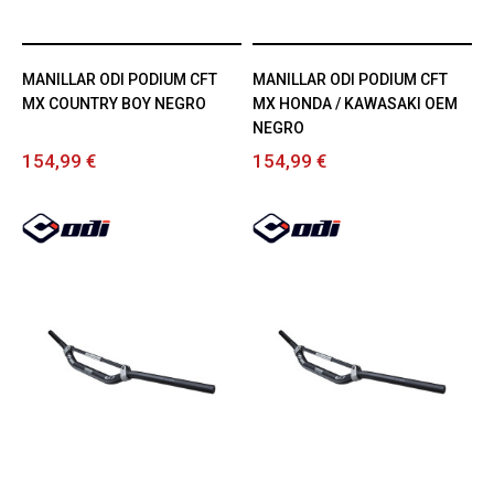
MANILLAR ODI PODIUM CFT
MANILLAR ODI PODIUM CFT
MX COUNTRY BOY NEGRO
MX HONDA / KAWASAKI OEM
NEGRO
154,99 €
154,99 €