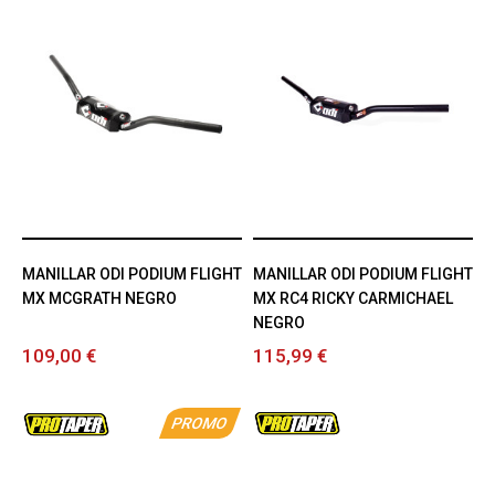
MANILLAR ODI PODIUM FLIGHT
MANILLAR ODI PODIUM FLIGHT
MX MCGRATH NEGRO
MX RC4 RICKY CARMICHAEL
NEGRO
109,00 €
115,99 €
PROMO