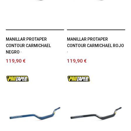
MANILLAR PROTAPER
MANILLAR PROTAPER
CONTOUR CARMICHAEL
CONTOUR CARMICHAEL ROJO
NEGRO ·
·
119,90 €
119,90 €