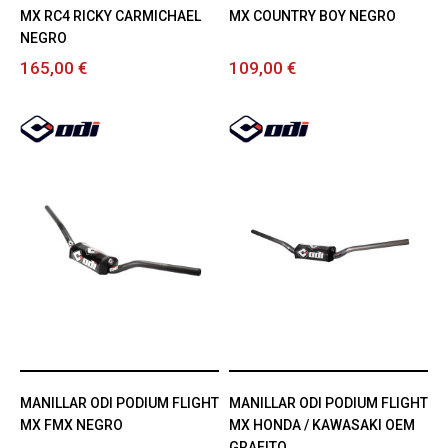
MX RC4 RICKY CARMICHAEL
MX COUNTRY BOY NEGRO
NEGRO
165,00 €
109,00 €
MANILLAR ODI PODIUM FLIGHT
MANILLAR ODI PODIUM FLIGHT
MX FMX NEGRO
MX HONDA / KAWASAKI OEM
GRAFITO