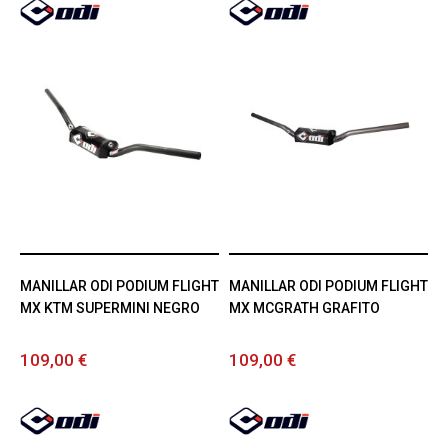
MANILLAR ODI PODIUM FLIGHT
MANILLAR ODI PODIUM FLIGHT
MX KTM SUPERMINI NEGRO
MX MCGRATH GRAFITO
109,00 €
109,00 €