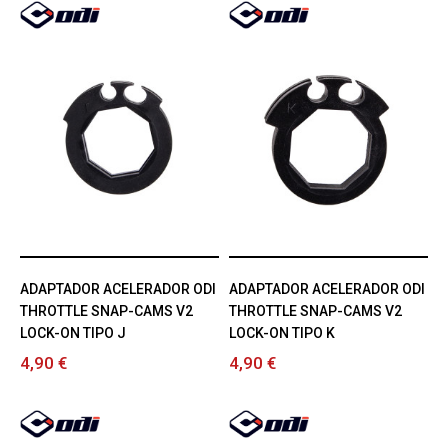
ADAPTADOR ACELERADOR ODI
ADAPTADOR ACELERADOR ODI
THROTTLE SNAP-CAMS V2
THROTTLE SNAP-CAMS V2
LOCK-ON TIPO J
LOCK-ON TIPO K
4,90 €
4,90 €