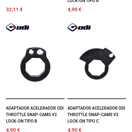
LOCK-ON TIPO A
32,11 €
4,90 €
ADAPTADOR ACELERADOR ODI
ADAPTADOR ACELERADOR ODI
THROTTLE SNAP-CAMS V2
THROTTLE SNAP-CAMS V2
LOCK-ON TIPO B
LOCK-ON TIPO C
4,90 €
4,90 €