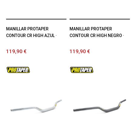
MANILLAR PROTAPER
MANILLAR PROTAPER
CONTOUR CR HIGH AZUL ·
CONTOUR CR HIGH NEGRO ·
119,90 €
119,90 €