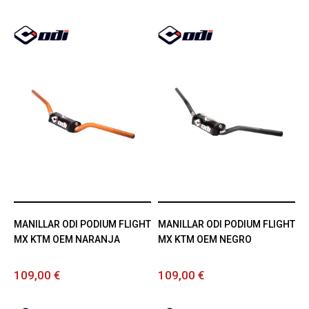
MANILLAR ODI PODIUM FLIGHT
MANILLAR ODI PODIUM FLIGHT
MX KTM OEM NARANJA
MX KTM OEM NEGRO
109,00 €
109,00 €