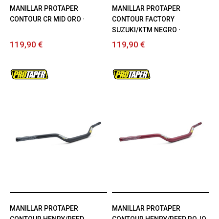
MANILLAR PROTAPER
MANILLAR PROTAPER
CONTOUR CR MID ORO ·
CONTOUR FACTORY
SUZUKI/KTM NEGRO ·
119,90 €
119,90 €
MANILLAR PROTAPER
MANILLAR PROTAPER
CONTOUR HENRY/REED
CONTOUR HENRY/REED ROJO