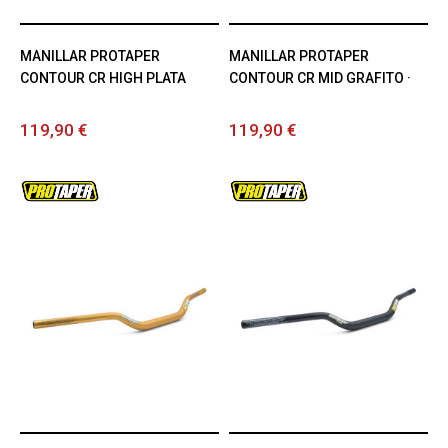
MANILLAR PROTAPER
MANILLAR PROTAPER
CONTOUR CR HIGH PLATA
CONTOUR CR MID GRAFITO ·
119,90 €
119,90 €