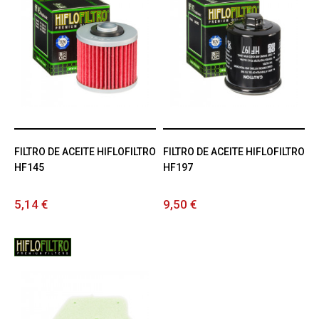
FILTRO DE ACEITE HIFLOFILTRO
FILTRO DE ACEITE HIFLOFILTRO
HF145
HF197
5,14 €
9,50 €