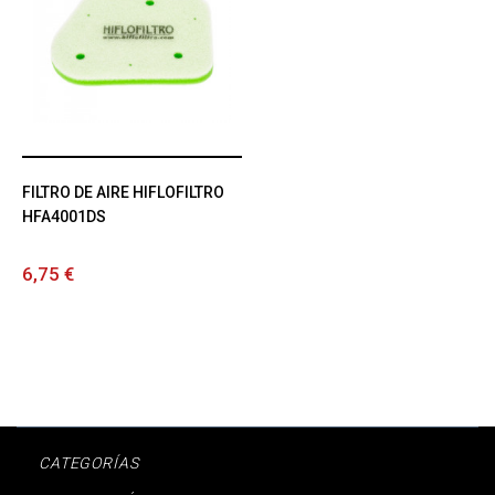
FILTRO DE AIRE HIFLOFILTRO
HFA4001DS
6,75 €
CATEGORÍAS