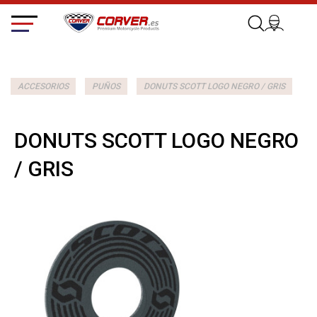
ACCESORIOS
PUÑOS
DONUTS SCOTT LOGO NEGRO / GRIS
DONUTS SCOTT LOGO NEGRO
/ GRIS