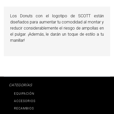
Los Donuts con el logotipo de SCOTT están
diseñados para aumentar tu comodidad al montar y
reducir considerablemente el riesgo de ampollas en
el pulgar. ¡Además, le darán un toque de estilo a tu
manillar!
CATEGORÍAS
EQUIPACIÓN
ACCESORIOS
RECAMBIOS