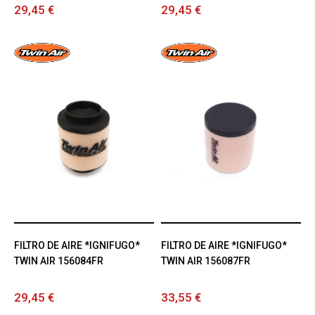
29,45 €
29,45 €
FILTRO DE AIRE *IGNIFUGO*
FILTRO DE AIRE *IGNIFUGO*
TWIN AIR 156084FR
TWIN AIR 156087FR
29,45 €
33,55 €