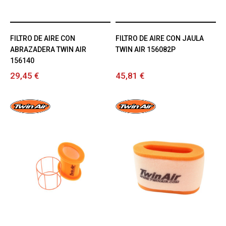
FILTRO DE AIRE CON
FILTRO DE AIRE CON JAULA
ABRAZADERA TWIN AIR
TWIN AIR 156082P
156140
29,45 €
45,81 €