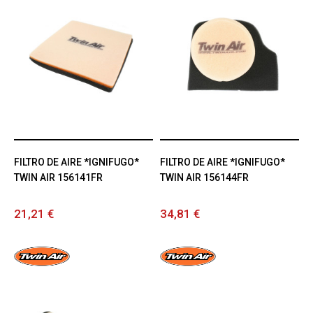
FILTRO DE AIRE *IGNIFUGO*
FILTRO DE AIRE *IGNIFUGO*
TWIN AIR 156141FR
TWIN AIR 156144FR
21,21 €
34,81 €