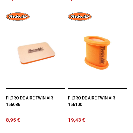
FILTRO DE AIRE TWIN AIR
FILTRO DE AIRE TWIN AIR
156086
156100
8,95 €
19,43 €