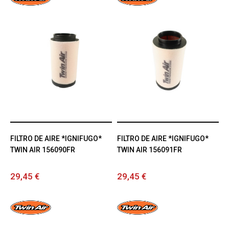
FILTRO DE AIRE *IGNIFUGO*
FILTRO DE AIRE *IGNIFUGO*
TWIN AIR 156090FR
TWIN AIR 156091FR
29,45 €
29,45 €