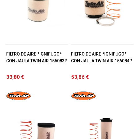
FILTRO DE AIRE *IGNIFUGO*
FILTRO DE AIRE *IGNIFUGO*
CON JAULA TWIN AIR 156083P
CON JAULA TWIN AIR 156084P
33,80 €
53,86 €