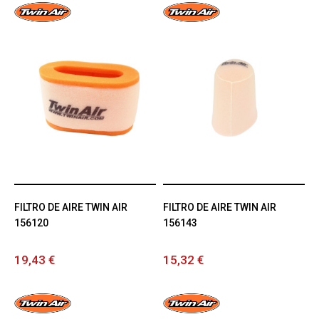
FILTRO DE AIRE TWIN AIR
FILTRO DE AIRE TWIN AIR
156120
156143
19,43 €
15,32 €