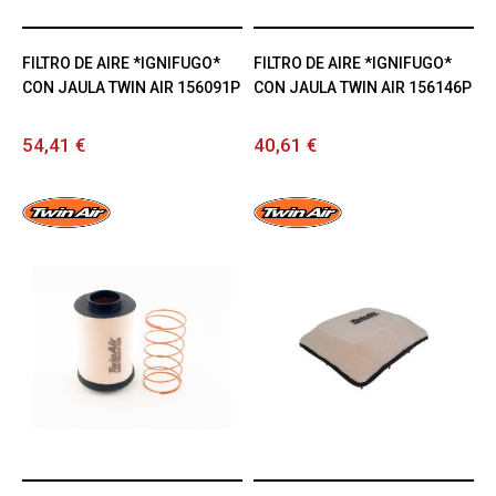
FILTRO DE AIRE *IGNIFUGO*
FILTRO DE AIRE *IGNIFUGO*
CON JAULA TWIN AIR 156091P
CON JAULA TWIN AIR 156146P
54,41 €
40,61 €