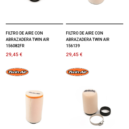
FILTRO DE AIRE CON
FILTRO DE AIRE CON
ABRAZADERA TWIN AIR
ABRAZADERA TWIN AIR
156082FR
156139
29,45 €
29,45 €