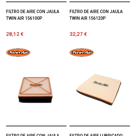
FILTRO DE AIRE CON JAULA
FILTRO DE AIRE CON JAULA
TWIN AIR 156100P
TWIN AIR 156120P
28,12 €
32,27 €
FILTRO DE AIRE CON JAULA
FILTRO DE AIRE LUBRICADO