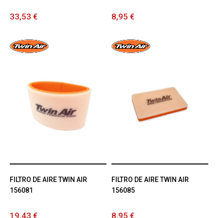
33,53 €
8,95 €
FILTRO DE AIRE TWIN AIR
FILTRO DE AIRE TWIN AIR
156081
156085
19,43 €
8,95 €