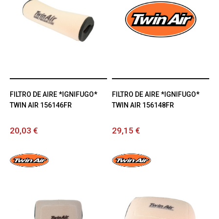
FILTRO DE AIRE *IGNIFUGO*
FILTRO DE AIRE *IGNIFUGO*
TWIN AIR 156146FR
TWIN AIR 156148FR
20,03 €
29,15 €