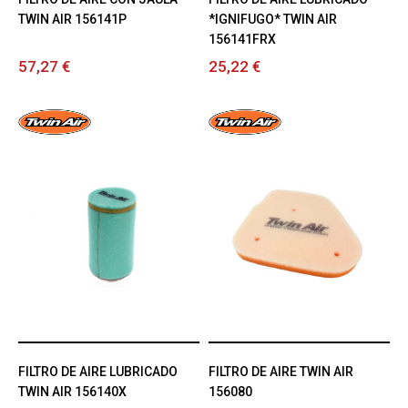
TWIN AIR 156141P
*IGNIFUGO* TWIN AIR
156141FRX
57,27 €
25,22 €
FILTRO DE AIRE LUBRICADO
FILTRO DE AIRE TWIN AIR
TWIN AIR 156140X
156080