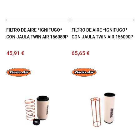
FILTRO DE AIRE *IGNIFUGO*
FILTRO DE AIRE *IGNIFUGO*
CON JAULA TWIN AIR 156089P
CON JAULA TWIN AIR 156090P
45,91 €
65,65 €