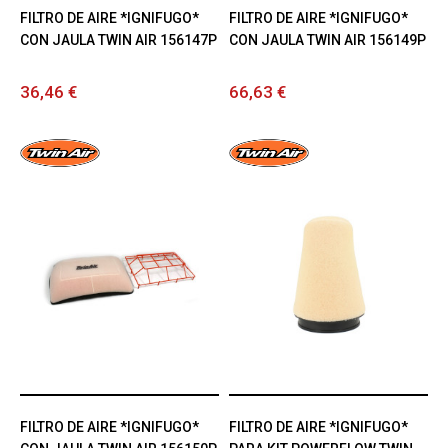
FILTRO DE AIRE *IGNIFUGO*
FILTRO DE AIRE *IGNIFUGO*
CON JAULA TWIN AIR 156147P
CON JAULA TWIN AIR 156149P
36,46 €
66,63 €
FILTRO DE AIRE *IGNIFUGO*
FILTRO DE AIRE *IGNIFUGO*