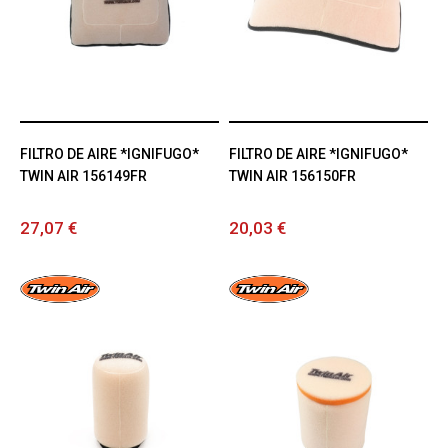
FILTRO DE AIRE *IGNIFUGO*
FILTRO DE AIRE *IGNIFUGO*
TWIN AIR 156149FR
TWIN AIR 156150FR
27,07 €
20,03 €