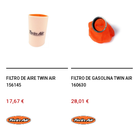
FILTRO DE AIRE TWIN AIR
FILTRO DE GASOLINA TWIN AIR
156145
160630
17,67 €
28,01 €