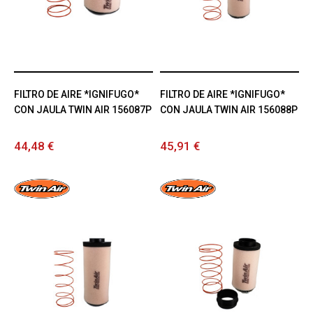
FILTRO DE AIRE *IGNIFUGO*
FILTRO DE AIRE *IGNIFUGO*
CON JAULA TWIN AIR 156087P
CON JAULA TWIN AIR 156088P
44,48 €
45,91 €