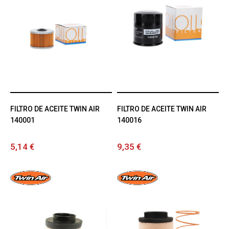
FILTRO DE ACEITE TWIN AIR
FILTRO DE ACEITE TWIN AIR
140001
140016
5,14 €
9,35 €