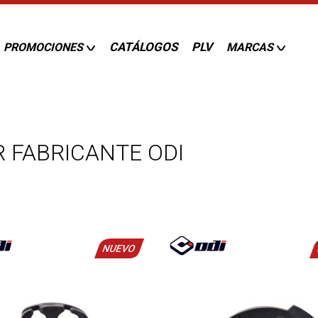
CATÁLOGOS
PLV
PROMOCIONES
MARCAS
 FABRICANTE ODI
NUEVO