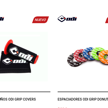
NUEVO
ÑOS ODI GRIP COVERS
ESPACIADORES ODI GRIP DONU