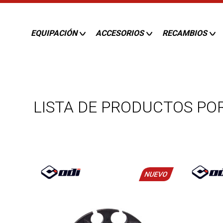
EQUIPACIÓN
ACCESORIOS
RECAMBIOS
LISTA DE PRODUCTOS POR
NUEVO