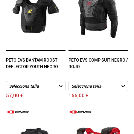
PETO EVS BANTAM ROOST
PETO EVS COMP SUIT NEGRO /
DEFLECTOR YOUTH NEGRO
ROJO
57,00 €
166,00 €