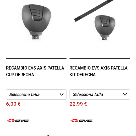
RECAMBIO EVS AXIS PATELLA
RECAMBIO EVS AXIS PATELLA
CUP DERECHA
KIT DERECHA
6,00 €
22,99 €