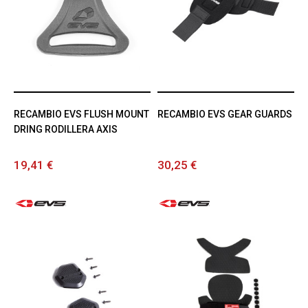
RECAMBIO EVS FLUSH MOUNT
RECAMBIO EVS GEAR GUARDS
DRING RODILLERA AXIS
19,41 €
30,25 €