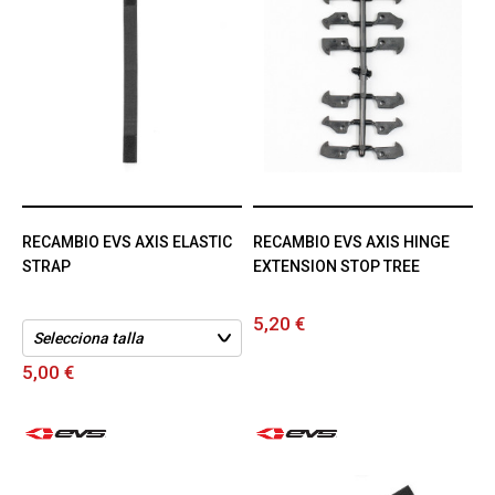
RECAMBIO EVS AXIS ELASTIC
RECAMBIO EVS AXIS HINGE
STRAP
EXTENSION STOP TREE
5,20 €
5,00 €