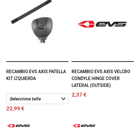
RECAMBIO EVS AXIS PATELLA
RECAMBIO EVS AXIS VELCRO
KIT IZQUIERDA
CONDYLE HINGE COVER
LATERAL (OUTSIDE)
2,37 €
22,99 €