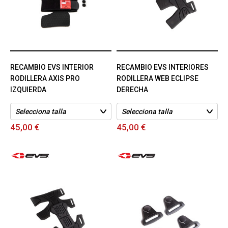
RECAMBIO EVS INTERIOR
RECAMBIO EVS INTERIORES
RODILLERA AXIS PRO
RODILLERA WEB ECLIPSE
IZQUIERDA
DERECHA
45,00 €
45,00 €