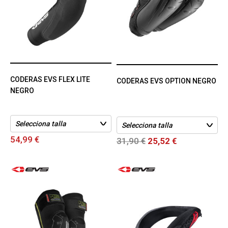
CODERAS EVS FLEX LITE
CODERAS EVS OPTION NEGRO
NEGRO
54,99 €
31,90 €
25,52 €