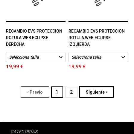
RECAMBIO EVS PROTECCION
RECAMBIO EVS PROTECCION
ROTULA WEB ECLIPSE
ROTULA WEB ECLIPSE
DERECHA
IZQUIERDA
19,99 €
19,99 €
1
2
Previo
Siguiente
CATEGORÍAS