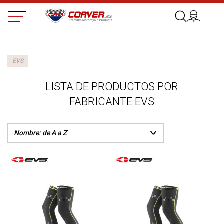
EVS
LISTA DE PRODUCTOS POR
FABRICANTE EVS