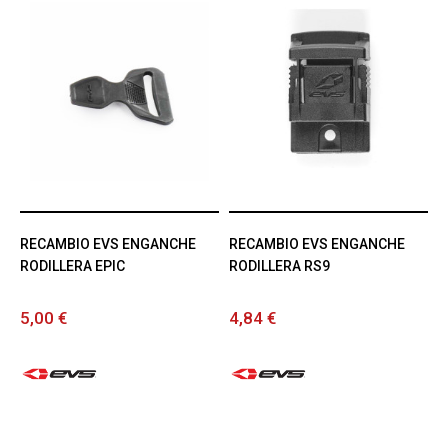
RECAMBIO EVS ENGANCHE
RECAMBIO EVS ENGANCHE
RODILLERA EPIC
RODILLERA RS9
5,00 €
4,84 €