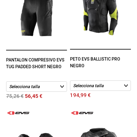
PETO EVS BALLISTIC PRO
PANTALON COMPRESIVO EVS
NEGRO
TUG PADDED SHORT NEGRO
194,99 €
75,26 €
56,45 €