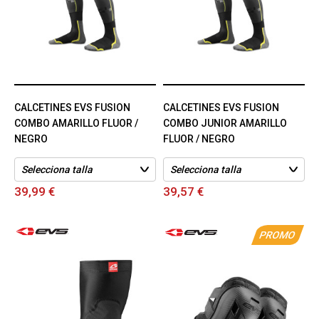
CALCETINES EVS FUSION
CALCETINES EVS FUSION
COMBO AMARILLO FLUOR /
COMBO JUNIOR AMARILLO
NEGRO
FLUOR / NEGRO
39,99 €
39,57 €
PROMO