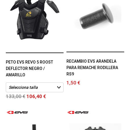
RECAMBIO EVS ARANDELA
PETO EVS REVO 5 ROOST
PARA REMACHE RODILLERA
DEFLECTOR NEGRO /
RS9
AMARILLO
1,50 €
133,00 €
106,40 €