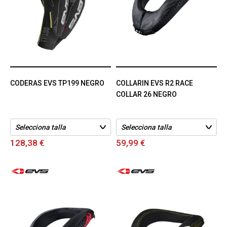
CODERAS EVS TP199 NEGRO
COLLARIN EVS R2 RACE
COLLAR 26 NEGRO
128,38 €
59,99 €