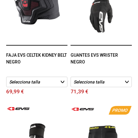
FAJA EVS CELTEK KIDNEY BELT
GUANTES EVS WRISTER
NEGRO
NEGRO
69,99 €
71,39 €
PROMO