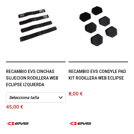
RECAMBIO EVS CINCHAS
RECAMBIO EVS CONDYLE PAD
SUJECION RODILLERA WEB
KIT RODILLERA WEB ECLIPSE
ECLIPSE IZQUIERDA
8,00 €
45,00 €