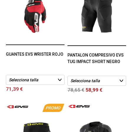
GUANTES EVS WRISTER ROJO
PANTALON COMPRESIVO EVS
TUG IMPACT SHORT NEGRO
71,39 €
78,65 €
58,99 €
PROMO