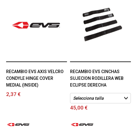
RECAMBIO EVS AXIS VELCRO
RECAMBIO EVS CINCHAS
CONDYLE HINGE COVER
SUJECION RODILLERA WEB
MEDIAL (INSIDE)
ECLIPSE DERECHA
2,37 €
45,00 €