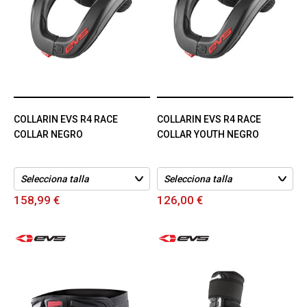
COLLARIN EVS R4 RACE
COLLARIN EVS R4 RACE
COLLAR NEGRO
COLLAR YOUTH NEGRO
158,99 €
126,00 €