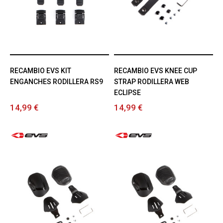
RECAMBIO EVS KIT
RECAMBIO EVS KNEE CUP
ENGANCHES RODILLERA RS9
STRAP RODILLERA WEB
ECLIPSE
14,99 €
14,99 €