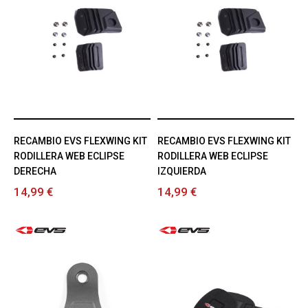
RECAMBIO EVS FLEXWING KIT
RECAMBIO EVS FLEXWING KIT
RODILLERA WEB ECLIPSE
RODILLERA WEB ECLIPSE
DERECHA
IZQUIERDA
14,99 €
14,99 €