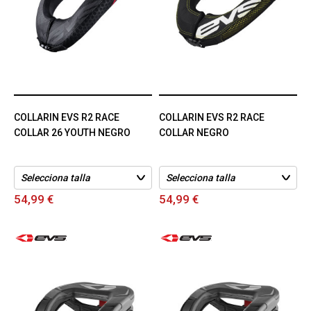
COLLARIN EVS R2 RACE
COLLARIN EVS R2 RACE
COLLAR 26 YOUTH NEGRO
COLLAR NEGRO
54,99 €
54,99 €