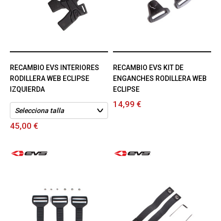
RECAMBIO EVS INTERIORES
RECAMBIO EVS KIT DE
RODILLERA WEB ECLIPSE
ENGANCHES RODILLERA WEB
IZQUIERDA
ECLIPSE
14,99 €
45,00 €