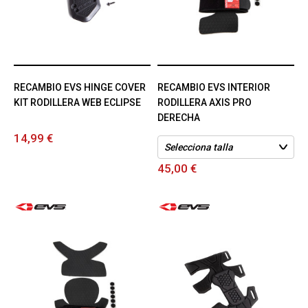
RECAMBIO EVS HINGE COVER
RECAMBIO EVS INTERIOR
KIT RODILLERA WEB ECLIPSE
RODILLERA AXIS PRO
DERECHA
14,99 €
45,00 €