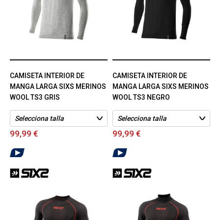
CAMISETA INTERIOR DE
CAMISETA INTERIOR DE
MANGA LARGA SIXS MERINOS
MANGA LARGA SIXS MERINOS
WOOL TS3 GRIS
WOOL TS3 NEGRO
99,99 €
99,99 €