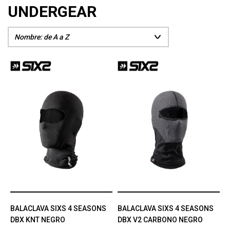
UNDERGEAR
BALACLAVA SIXS 4 SEASONS
BALACLAVA SIXS 4 SEASONS
DBX KNT NEGRO
DBX V2 CARBONO NEGRO