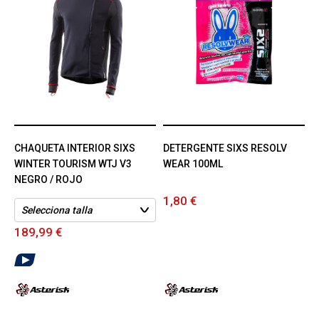
CHAQUETA INTERIOR SIXS
DETERGENTE SIXS RESOLV
WINTER TOURISM WTJ V3
WEAR 100ML
NEGRO / ROJO
1,80 €
189,99 €