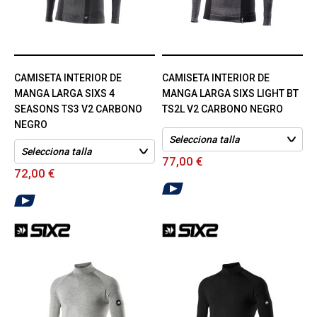
CAMISETA INTERIOR DE
CAMISETA INTERIOR DE
MANGA LARGA SIXS 4
MANGA LARGA SIXS LIGHT BT
SEASONS TS3 V2 CARBONO
TS2L V2 CARBONO NEGRO
NEGRO
77,00 €
72,00 €