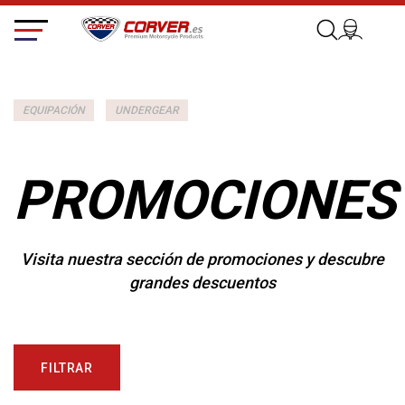
EQUIPACIÓN
UNDERGEAR
PROMOCIONES
Visita nuestra sección de promociones y descubre
grandes descuentos
FILTRAR