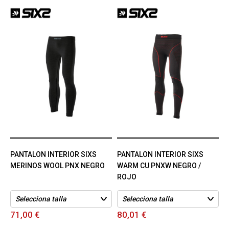
PANTALON INTERIOR SIXS
PANTALON INTERIOR SIXS
MERINOS WOOL PNX NEGRO
WARM CU PNXW NEGRO /
ROJO
71,00 €
80,01 €