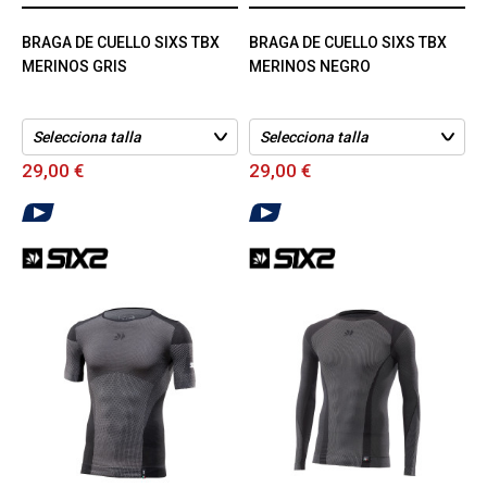
BRAGA DE CUELLO SIXS TBX
BRAGA DE CUELLO SIXS TBX
MERINOS GRIS
MERINOS NEGRO
29,00 €
29,00 €