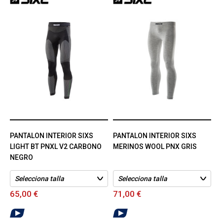
PANTALON INTERIOR SIXS
PANTALON INTERIOR SIXS
LIGHT BT PNXL V2 CARBONO
MERINOS WOOL PNX GRIS
NEGRO
65,00 €
71,00 €