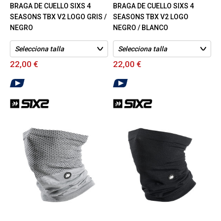
BRAGA DE CUELLO SIXS 4
BRAGA DE CUELLO SIXS 4
SEASONS TBX V2 LOGO GRIS /
SEASONS TBX V2 LOGO
NEGRO
NEGRO / BLANCO
22,00 €
22,00 €