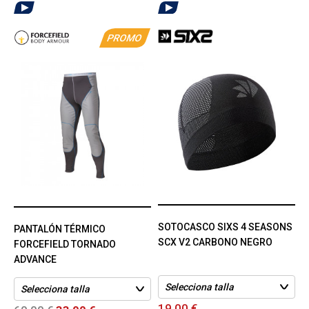
PROMO
SOTOCASCO SIXS 4 SEASONS
PANTALÓN TÉRMICO
SCX V2 CARBONO NEGRO
FORCEFIELD TORNADO
ADVANCE
19,00 €