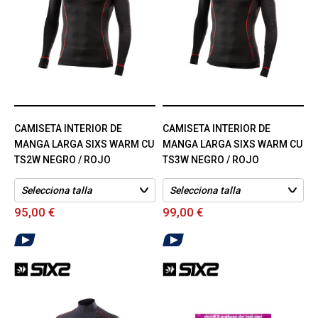
CAMISETA INTERIOR DE
CAMISETA INTERIOR DE
MANGA LARGA SIXS WARM CU
MANGA LARGA SIXS WARM CU
TS2W NEGRO / ROJO
TS3W NEGRO / ROJO
95,00 €
99,00 €