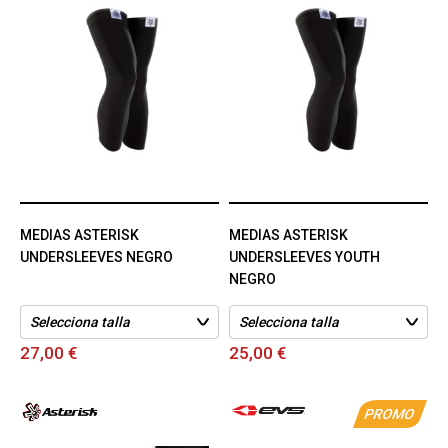
MEDIAS ASTERISK
MEDIAS ASTERISK
UNDERSLEEVES NEGRO
UNDERSLEEVES YOUTH
NEGRO
27,00 €
25,00 €
PROMO