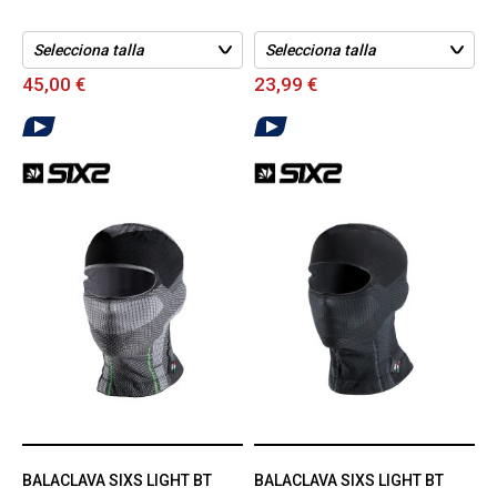
45,00 €
23,99 €
BALACLAVA SIXS LIGHT BT
BALACLAVA SIXS LIGHT BT