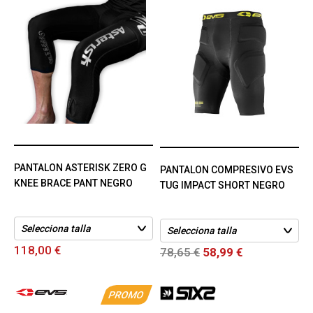
PANTALON ASTERISK ZERO G
PANTALON COMPRESIVO EVS
KNEE BRACE PANT NEGRO
TUG IMPACT SHORT NEGRO
118,00 €
78,65 €
58,99 €
PROMO