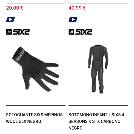
20,00 €
40,99 €
SOTOGUANTE SIXS MERINOS
SOTOMONO INFANTIL SIXS 4
WOOL GLX NEGRO
SEASONS K STX CARBONO
NEGRO