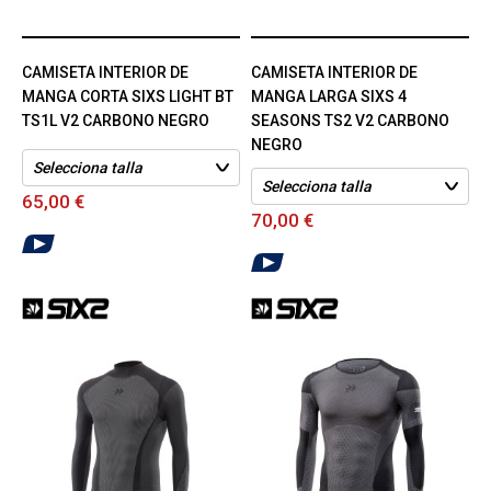
CAMISETA INTERIOR DE
CAMISETA INTERIOR DE
MANGA CORTA SIXS LIGHT BT
MANGA LARGA SIXS 4
TS1L V2 CARBONO NEGRO
SEASONS TS2 V2 CARBONO
NEGRO
65,00 €
70,00 €