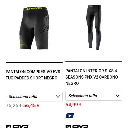
PANTALON INTERIOR SIXS 4
PANTALON COMPRESIVO EVS
SEASONS PNX V2 CARBONO
TUG PADDED SHORT NEGRO
NEGRO
54,99 €
75,26 €
56,45 €