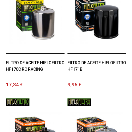
FILTRO DE ACEITE HIFLOFILTRO
FILTRO DE ACEITE HIFLOFILTRO
HF170C RC RACING
HF171B
17,34 €
9,96 €