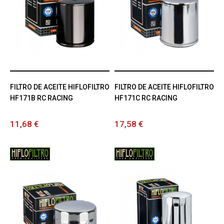
FILTRO DE ACEITE HIFLOFILTRO
FILTRO DE ACEITE HIFLOFILTRO
HF171B RC RACING
HF171C RC RACING
11,68 €
17,58 €