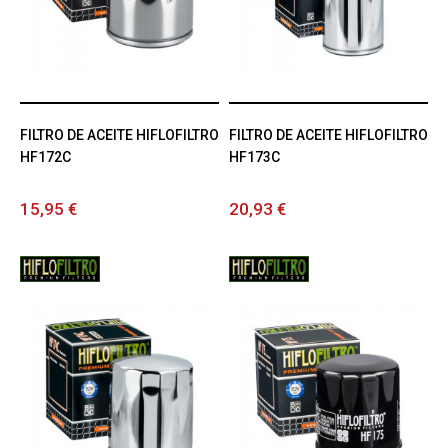
FILTRO DE ACEITE HIFLOFILTRO
FILTRO DE ACEITE HIFLOFILTRO
HF172C
HF173C
15,95 €
20,93 €