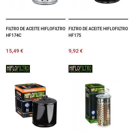
FILTRO DE ACEITE HIFLOFILTRO
FILTRO DE ACEITE HIFLOFILTRO
HF174C
HF175
15,49 €
9,92 €