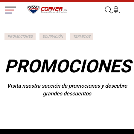
PROMOCIONES
EQUIPACIÓN
TERMICOS
PROMOCIONES
Visita nuestra sección de promociones y descubre
grandes descuentos