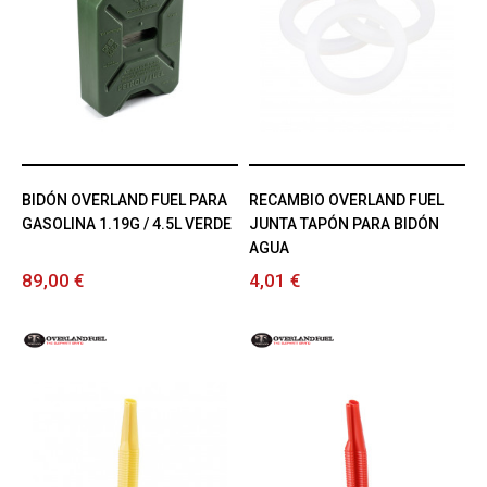
BIDÓN OVERLAND FUEL PARA
RECAMBIO OVERLAND FUEL
GASOLINA 1.19G / 4.5L VERDE
JUNTA TAPÓN PARA BIDÓN
AGUA
89,00 €
4,01 €