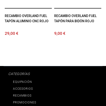
RECAMBIO OVERLAND FUEL
RECAMBIO OVERLAND FUEL
TAPÓN ALUMINIO CNC ROJO
TAPÓN PARA BIDÓN ROJO
29,00 €
9,00 €
CATEGORÍAS
EQUIPACIÓN
ACCESORIOS
RECAMBIOS
PROMOCIONES