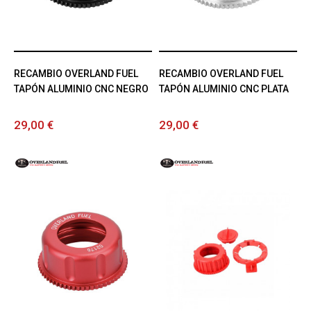
RECAMBIO OVERLAND FUEL
RECAMBIO OVERLAND FUEL
TAPÓN ALUMINIO CNC NEGRO
TAPÓN ALUMINIO CNC PLATA
29,00 €
29,00 €