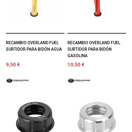
RECAMBIO OVERLAND FUEL
RECAMBIO OVERLAND FUEL
SURTIDOR PARA BIDÓN AGUA
SURTIDOR PARA BIDÓN
GASOLINA
9,50 €
10,50 €