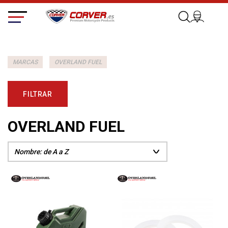
MARCAS
OVERLAND FUEL
FILTRAR
OVERLAND FUEL