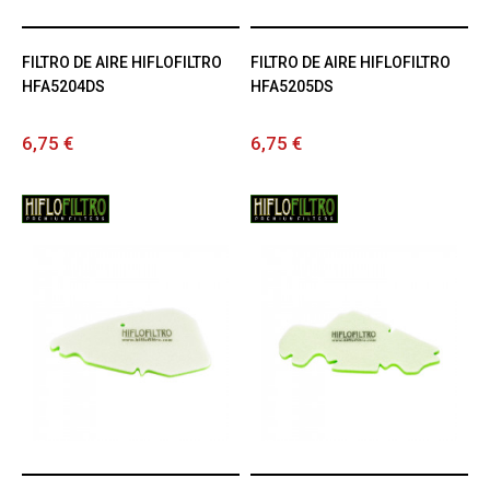
FILTRO DE AIRE HIFLOFILTRO
FILTRO DE AIRE HIFLOFILTRO
HFA5204DS
HFA5205DS
6,75 €
6,75 €