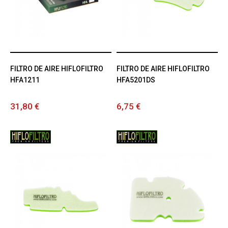
FILTRO DE AIRE HIFLOFILTRO
FILTRO DE AIRE HIFLOFILTRO
HFA1211
HFA5201DS
31,80 €
6,75 €