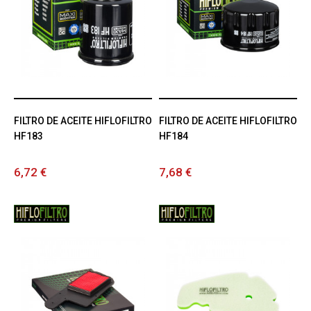
FILTRO DE ACEITE HIFLOFILTRO
FILTRO DE ACEITE HIFLOFILTRO
HF183
HF184
6,72 €
7,68 €