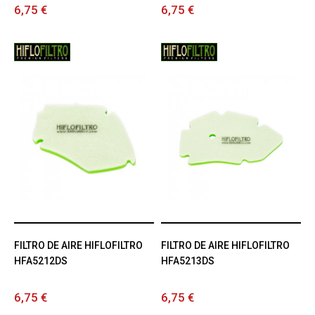
6,75 €
6,75 €
FILTRO DE AIRE HIFLOFILTRO
FILTRO DE AIRE HIFLOFILTRO
HFA5212DS
HFA5213DS
6,75 €
6,75 €