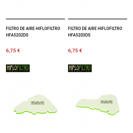
FILTRO DE AIRE HIFLOFILTRO
FILTRO DE AIRE HIFLOFILTRO
HFA5202DS
HFA5203DS
6,75 €
6,75 €