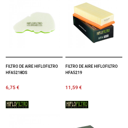
FILTRO DE AIRE HIFLOFILTRO
FILTRO DE AIRE HIFLOFILTRO
HFA5218DS
HFA5219
6,75 €
11,59 €