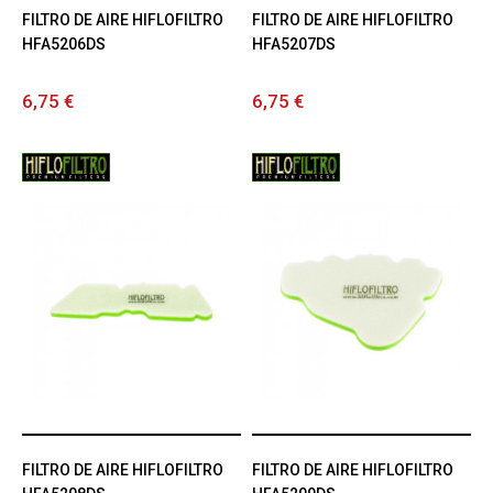
FILTRO DE AIRE HIFLOFILTRO
FILTRO DE AIRE HIFLOFILTRO
HFA5206DS
HFA5207DS
6,75 €
6,75 €
FILTRO DE AIRE HIFLOFILTRO
FILTRO DE AIRE HIFLOFILTRO