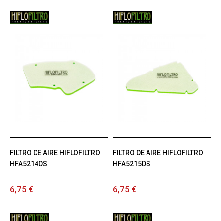
FILTRO DE AIRE HIFLOFILTRO
FILTRO DE AIRE HIFLOFILTRO
HFA5214DS
HFA5215DS
6,75 €
6,75 €