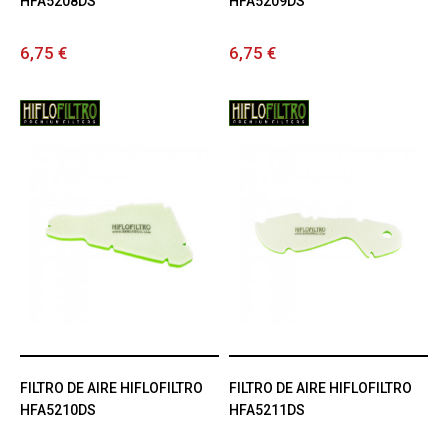
HFA5208DS
HFA5209DS
6,75 €
6,75 €
FILTRO DE AIRE HIFLOFILTRO
FILTRO DE AIRE HIFLOFILTRO
HFA5210DS
HFA5211DS