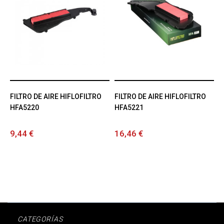
FILTRO DE AIRE HIFLOFILTRO
FILTRO DE AIRE HIFLOFILTRO
HFA5220
HFA5221
9,44 €
16,46 €
CATEGORÍAS