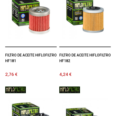
FILTRO DE ACEITE HIFLOFILTRO
FILTRO DE ACEITE HIFLOFILTRO
HF181
HF182
2,76 €
4,24 €