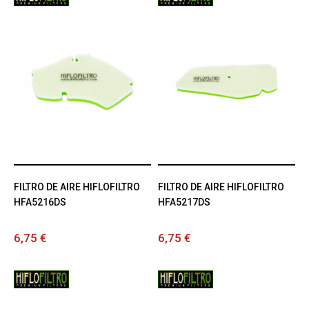
FILTRO DE AIRE HIFLOFILTRO
FILTRO DE AIRE HIFLOFILTRO
HFA5216DS
HFA5217DS
6,75 €
6,75 €