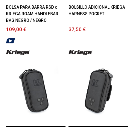
BOLSA PARA BARRA RSD x
BOLSILLO ADICIONAL KRIEGA
KRIEGA ROAM HANDLEBAR
HARNESS POCKET
BAG NEGRO / NEGRO
109,00 €
37,50 €