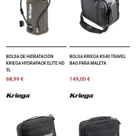
BOLSA DE HIDRATACIÓN
BOLSA KRIEGA KS40 TRAVEL
KRIEGA HYDRAPACK ELITE HD
BAG PARA MALETA
3L
68,99 €
149,00 €