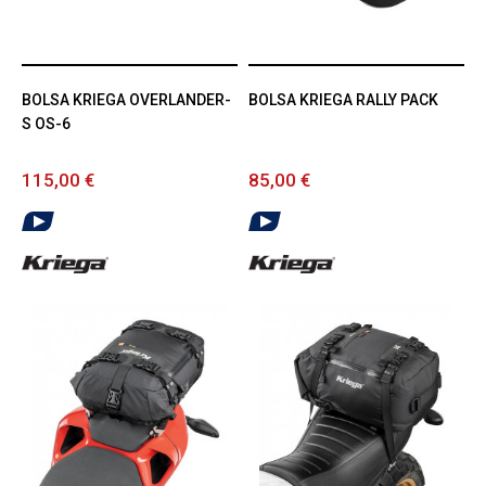
BOLSA KRIEGA OVERLANDER-
BOLSA KRIEGA RALLY PACK
S OS-6
115,00 €
85,00 €