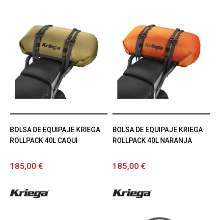
BOLSA DE EQUIPAJE KRIEGA
BOLSA DE EQUIPAJE KRIEGA
ROLLPACK 40L CAQUI
ROLLPACK 40L NARANJA
185,00 €
185,00 €