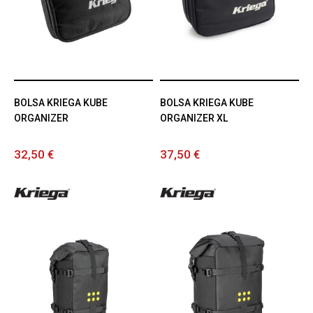
BOLSA KRIEGA KUBE
BOLSA KRIEGA KUBE
ORGANIZER
ORGANIZER XL
32,50 €
37,50 €