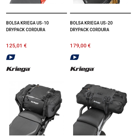
BOLSA KRIEGA US-10
BOLSA KRIEGA US-20
DRYPACK CORDURA
DRYPACK CORDURA
125,01 €
179,00 €