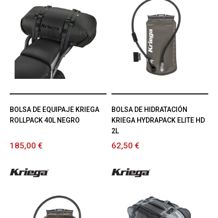
BOLSA DE EQUIPAJE KRIEGA
BOLSA DE HIDRATACIÓN
ROLLPACK 40L NEGRO
KRIEGA HYDRAPACK ELITE HD
2L
185,00 €
62,50 €