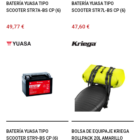
BATERÍA YUASA TIPO
BATERÍA YUASA TIPO
SCOOTER STR7A-BS CP (6)
SCOOTER STR7L-BS CP (6)
49,77 €
47,60 €
BATERÍA YUASA TIPO
BOLSA DE EQUIPAJE KRIEGA
SCOOTER STR9-BS CP (6)
ROLLPACK 20L AMARILLO