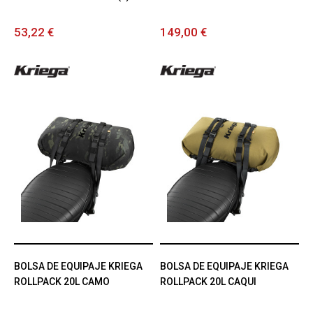
53,22 €
149,00 €
BOLSA DE EQUIPAJE KRIEGA
BOLSA DE EQUIPAJE KRIEGA
ROLLPACK 20L CAMO
ROLLPACK 20L CAQUI