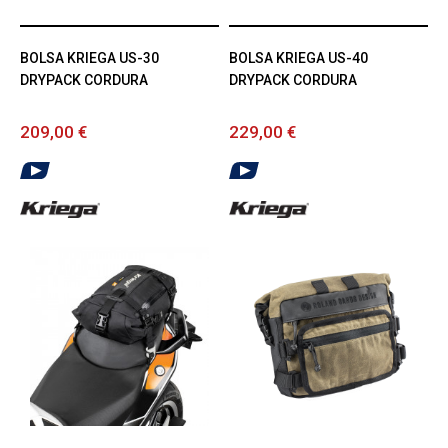
BOLSA KRIEGA US-30
BOLSA KRIEGA US-40
DRYPACK CORDURA
DRYPACK CORDURA
209,00 €
229,00 €