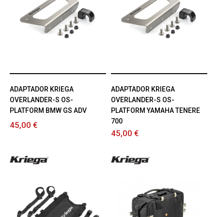
ADAPTADOR KRIEGA
ADAPTADOR KRIEGA
OVERLANDER-S OS-
OVERLANDER-S OS-
PLATFORM BMW GS ADV
PLATFORM YAMAHA TENERE
700
45,00 €
45,00 €