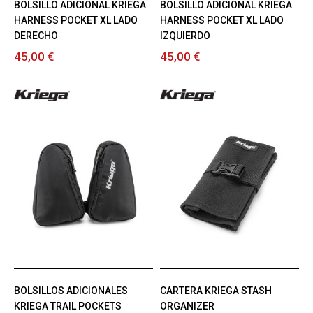
BOLSILLO ADICIONAL KRIEGA
BOLSILLO ADICIONAL KRIEGA
HARNESS POCKET XL LADO
HARNESS POCKET XL LADO
DERECHO
IZQUIERDO
45,00 €
45,00 €
BOLSILLOS ADICIONALES
CARTERA KRIEGA STASH
KRIEGA TRAIL POCKETS
ORGANIZER