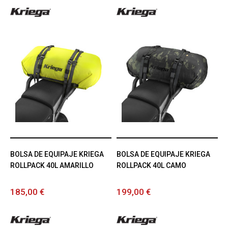
BOLSA DE EQUIPAJE KRIEGA
BOLSA DE EQUIPAJE KRIEGA
ROLLPACK 40L AMARILLO
ROLLPACK 40L CAMO
185,00 €
199,00 €