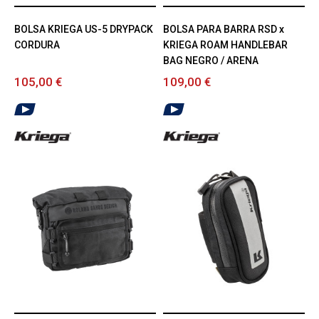
BOLSA KRIEGA US-5 DRYPACK
BOLSA PARA BARRA RSD x
CORDURA
KRIEGA ROAM HANDLEBAR
BAG NEGRO / ARENA
105,00 €
109,00 €