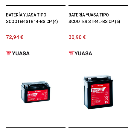
BATERÍA YUASA TIPO
BATERÍA YUASA TIPO
SCOOTER STR14-BS CP (4)
SCOOTER STR4L-BS CP (6)
72,94 €
30,90 €