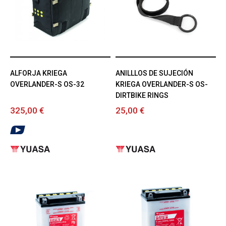
ALFORJA KRIEGA
ANILLLOS DE SUJECIÓN
OVERLANDER-S OS-32
KRIEGA OVERLANDER-S OS-
DIRTBIKE RINGS
325,00 €
25,00 €