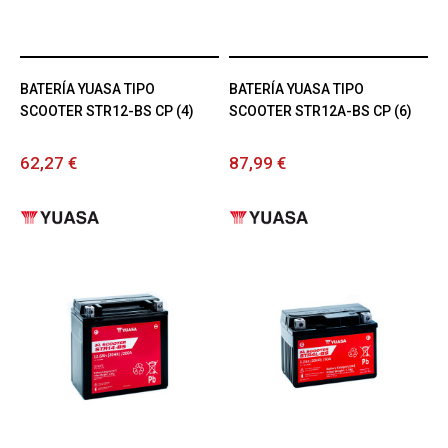
BATERÍA YUASA TIPO
BATERÍA YUASA TIPO
SCOOTER STR12-BS CP (4)
SCOOTER STR12A-BS CP (6)
62,27 €
87,99 €