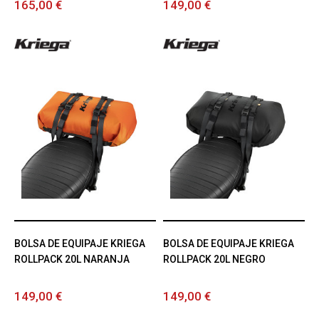
165,00 €
149,00 €
BOLSA DE EQUIPAJE KRIEGA
BOLSA DE EQUIPAJE KRIEGA
ROLLPACK 20L NARANJA
ROLLPACK 20L NEGRO
149,00 €
149,00 €