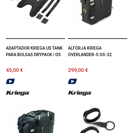
ADAPTADOR KRIEGA US TANK
ALFORJA KRIEGA
PARA BOLSAS DRYPACK / OS
OVERLANDER-S OS-22
45,00 €
299,00 €