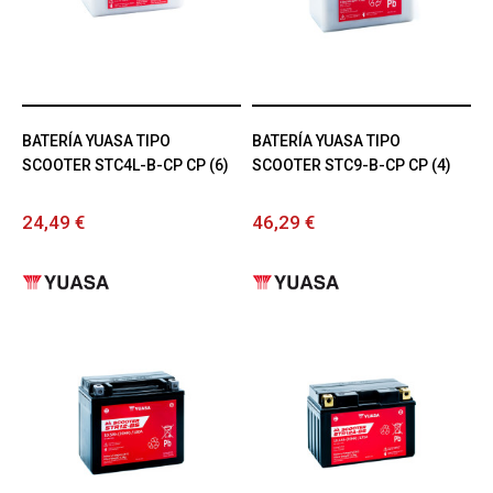
BATERÍA YUASA TIPO
BATERÍA YUASA TIPO
SCOOTER STC4L-B-CP CP (6)
SCOOTER STC9-B-CP CP (4)
24,49 €
46,29 €