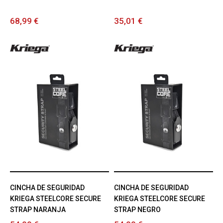
68,99 €
35,01 €
CINCHA DE SEGURIDAD
CINCHA DE SEGURIDAD
KRIEGA STEELCORE SECURE
KRIEGA STEELCORE SECURE
STRAP NARANJA
STRAP NEGRO