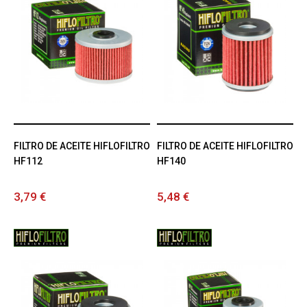
FILTRO DE ACEITE HIFLOFILTRO
FILTRO DE ACEITE HIFLOFILTRO
HF112
HF140
3,79 €
5,48 €