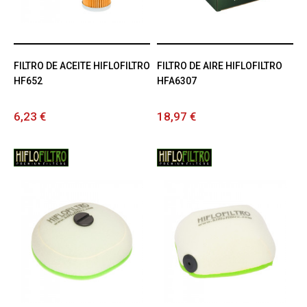
FILTRO DE ACEITE HIFLOFILTRO
FILTRO DE AIRE HIFLOFILTRO
HF652
HFA6307
6,23 €
18,97 €