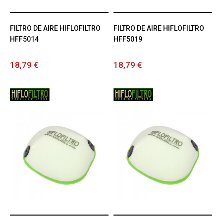
FILTRO DE AIRE HIFLOFILTRO
FILTRO DE AIRE HIFLOFILTRO
HFF5014
HFF5019
18,79 €
18,79 €