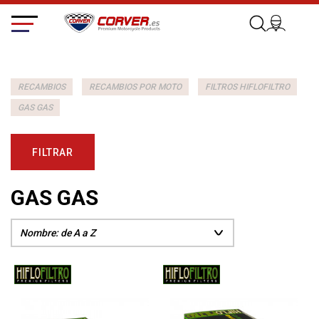
RECAMBIOS
RECAMBIOS POR MOTO
FILTROS HIFLOFILTRO
GAS GAS
FILTRAR
GAS GAS