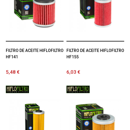
FILTRO DE ACEITE HIFLOFILTRO
FILTRO DE ACEITE HIFLOFILTRO
HF141
HF155
5,48 €
6,03 €