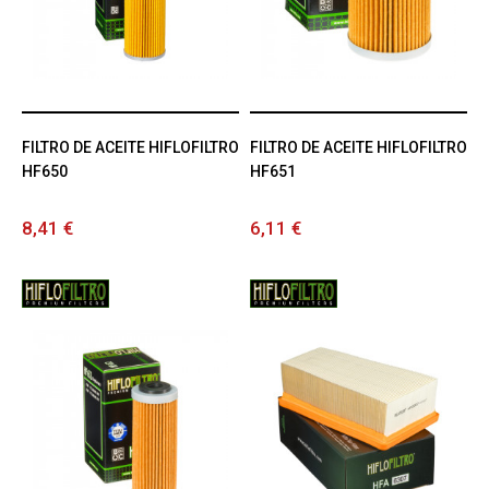
FILTRO DE ACEITE HIFLOFILTRO
FILTRO DE ACEITE HIFLOFILTRO
HF650
HF651
8,41 €
6,11 €