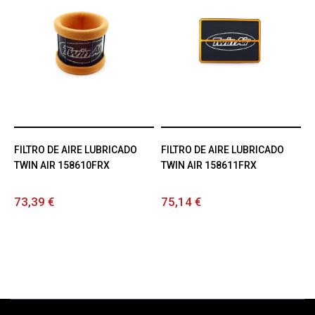
FILTRO DE AIRE LUBRICADO
FILTRO DE AIRE LUBRICADO
TWIN AIR 158610FRX
TWIN AIR 158611FRX
73,39 €
75,14 €