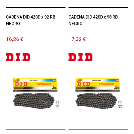
CADENA DID 420D x 92 RB
CADENA DID 420D x 98 RB
NEGRO
NEGRO
16,26 €
17,32 €