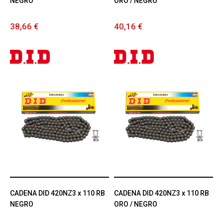
NEGRO
ORO / NEGRO
38,66 €
40,16 €
CADENA DID 420NZ3 x 110 RB
CADENA DID 420NZ3 x 110 RB
NEGRO
ORO / NEGRO