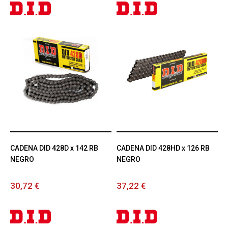
CADENA DID 428D x 142 RB
CADENA DID 428HD x 126 RB
NEGRO
NEGRO
30,72 €
37,22 €