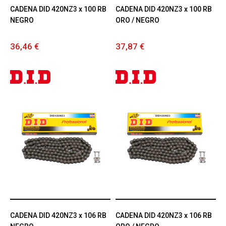
CADENA DID 420NZ3 x 100 RB
CADENA DID 420NZ3 x 100 RB
NEGRO
ORO / NEGRO
36,46 €
37,87 €
CADENA DID 420NZ3 x 106 RB
CADENA DID 420NZ3 x 106 RB