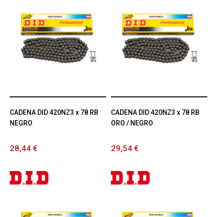
CADENA DID 420NZ3 x 78 RB
CADENA DID 420NZ3 x 78 RB
NEGRO
ORO / NEGRO
28,44 €
29,54 €