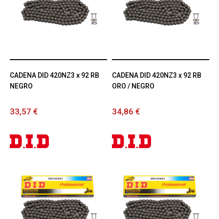
CADENA DID 420NZ3 x 92 RB
CADENA DID 420NZ3 x 92 RB
NEGRO
ORO / NEGRO
33,57 €
34,86 €