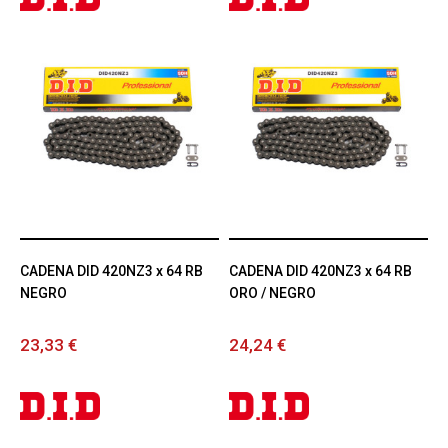
CADENA DID 420NZ3 x 64 RB
CADENA DID 420NZ3 x 64 RB
NEGRO
ORO / NEGRO
23,33 €
24,24 €