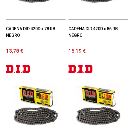
CADENA DID 420D x 78 RB
CADENA DID 420D x 86 RB
NEGRO
NEGRO
13,78 €
15,19 €