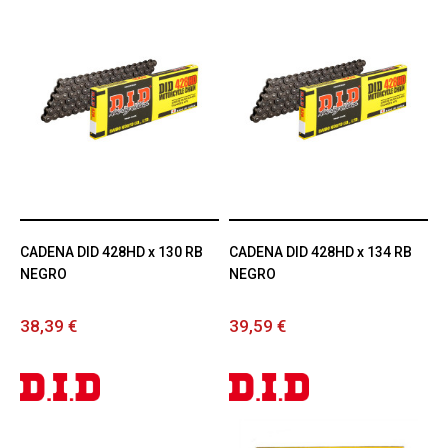
CADENA DID 428HD x 130 RB
CADENA DID 428HD x 134 RB
NEGRO
NEGRO
38,39 €
39,59 €