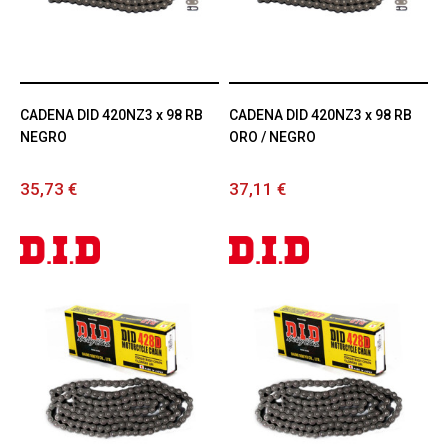
CADENA DID 420NZ3 x 98 RB
CADENA DID 420NZ3 x 98 RB
NEGRO
ORO / NEGRO
35,73 €
37,11 €