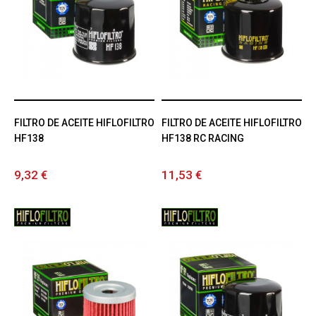
FILTRO DE ACEITE HIFLOFILTRO
FILTRO DE ACEITE HIFLOFILTRO
HF138
HF138 RC RACING
9,32 €
11,53 €