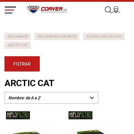
RECAMBIOS
RECAMBIOS POR MOTO
FILTROS HIFLOFILTRO
ARCTIC CAT
FILTRAR
ARCTIC CAT