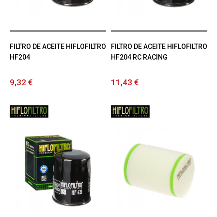
FILTRO DE ACEITE HIFLOFILTRO
FILTRO DE ACEITE HIFLOFILTRO
HF204
HF204 RC RACING
9,32 €
11,43 €