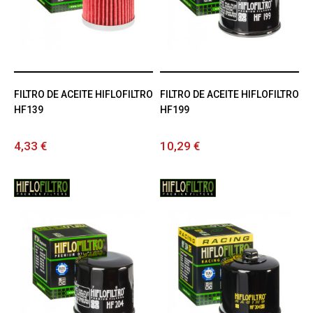
FILTRO DE ACEITE HIFLOFILTRO
FILTRO DE ACEITE HIFLOFILTRO
HF139
HF199
4,33 €
10,29 €