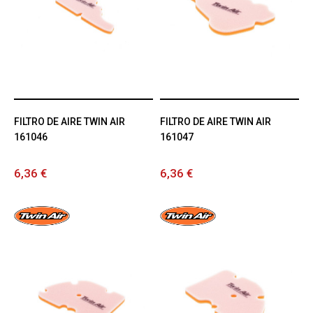
FILTRO DE AIRE TWIN AIR
FILTRO DE AIRE TWIN AIR
161046
161047
6,36 €
6,36 €