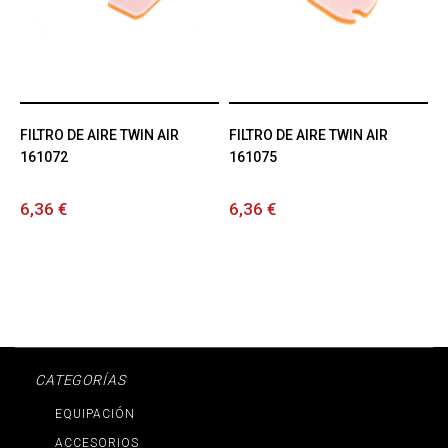
FILTRO DE AIRE TWIN AIR
FILTRO DE AIRE TWIN AIR
161072
161075
6,36 €
6,36 €
CATEGORÍAS
EQUIPACIÓN
ACCESORIOS