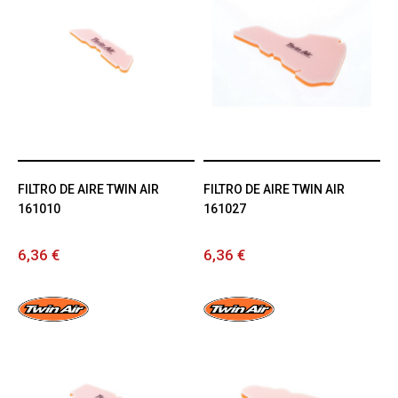
FILTRO DE AIRE TWIN AIR
FILTRO DE AIRE TWIN AIR
161010
161027
6,36 €
6,36 €