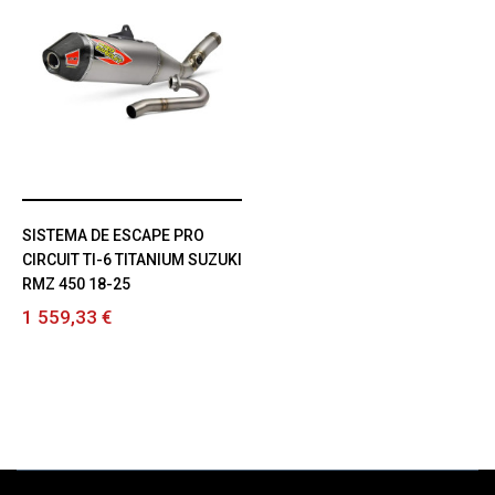
SISTEMA DE ESCAPE PRO
CIRCUIT TI-6 TITANIUM SUZUKI
RMZ 450 18-25
1 559,33 €