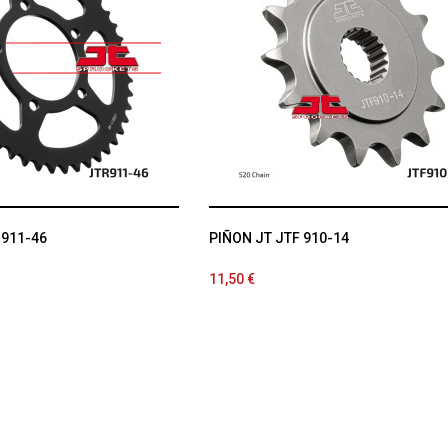
 911-46
PIÑON JT JTF 910-14
11,50 €