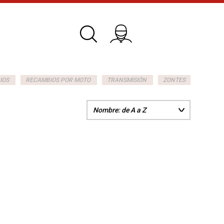
IOS
RECAMBIOS POR MOTO
TRANSMISIÓN
ZONTES