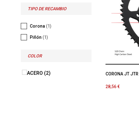
TIPO DE RECAMBIO
Corona
(1)
Piñón
(1)
COLOR
CORONA JT JTR
28,56 €