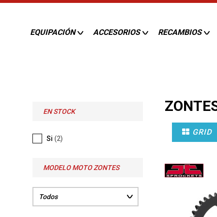
EQUIPACIÓN
ACCESORIOS
RECAMBIOS
ZONTE
EN STOCK
GRID
Si
(2)
MODELO MOTO ZONTES