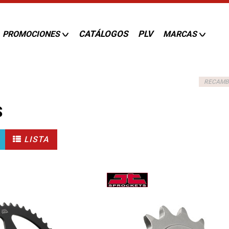
CATÁLOGOS
PLV
PROMOCIONES
MARCAS
RECAMB
S
LISTA