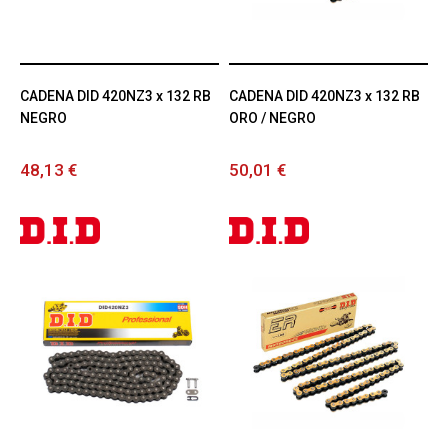
CADENA DID 420NZ3 x 132 RB
CADENA DID 420NZ3 x 132 RB
NEGRO
ORO / NEGRO
48,13 €
50,01 €