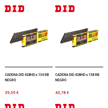
CADENA DID 428HD x 134 RB
CADENA DID 428HD x 138 RB
NEGRO
NEGRO
39,59 €
40,78 €