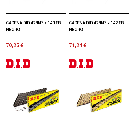
CADENA DID 428NZ x 140 FB
CADENA DID 428NZ x 142 FB
NEGRO
NEGRO
70,25 €
71,24 €