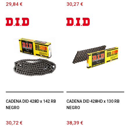
29,84 €
30,27 €
CADENA DID 428D x 142 RB
CADENA DID 428HD x 130 RB
NEGRO
NEGRO
30,72 €
38,39 €