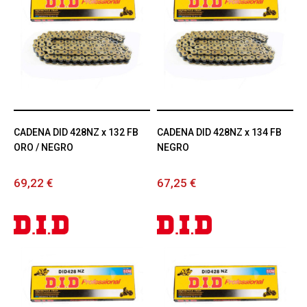
CADENA DID 428NZ x 132 FB
CADENA DID 428NZ x 134 FB
ORO / NEGRO
NEGRO
69,22 €
67,25 €