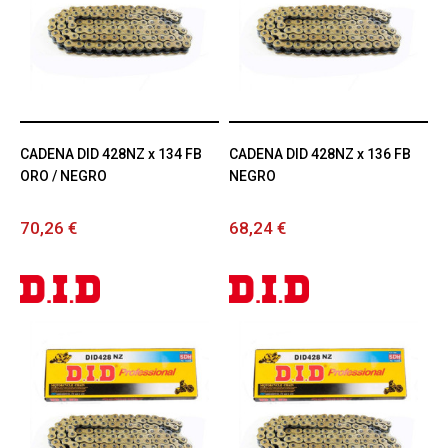
CADENA DID 428NZ x 134 FB
CADENA DID 428NZ x 136 FB
ORO / NEGRO
NEGRO
70,26 €
68,24 €