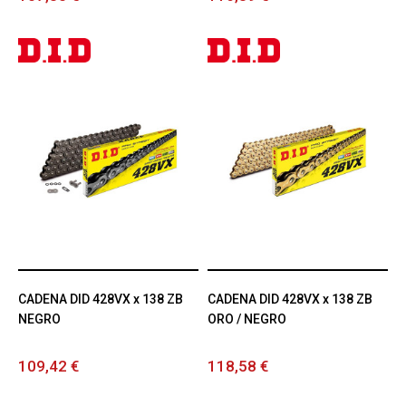
CADENA DID 428VX x 138 ZB
CADENA DID 428VX x 138 ZB
NEGRO
ORO / NEGRO
109,42 €
118,58 €