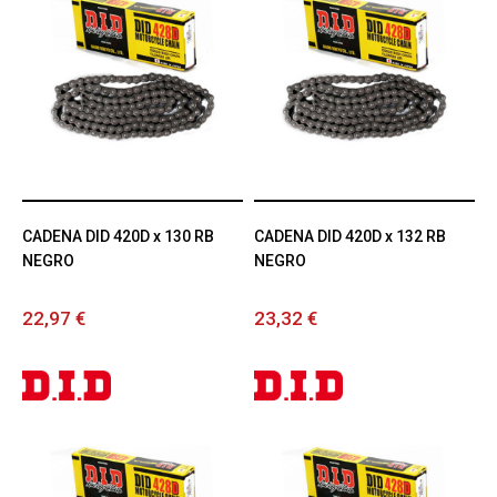
CADENA DID 420D x 130 RB
CADENA DID 420D x 132 RB
NEGRO
NEGRO
22,97 €
23,32 €