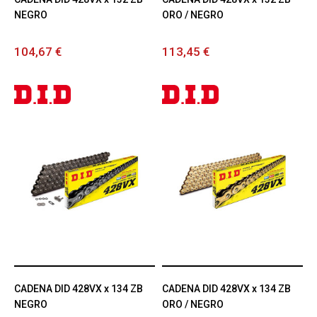
NEGRO
ORO / NEGRO
104,67 €
113,45 €
CADENA DID 428VX x 134 ZB
CADENA DID 428VX x 134 ZB
NEGRO
ORO / NEGRO