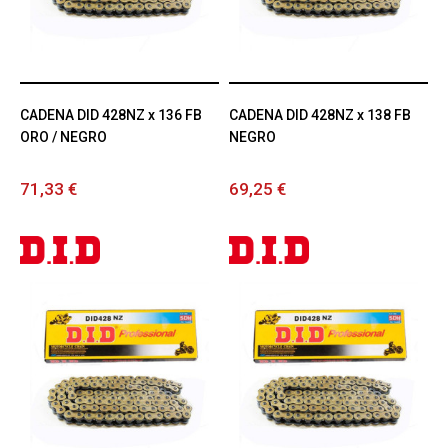
CADENA DID 428NZ x 136 FB
CADENA DID 428NZ x 138 FB
ORO / NEGRO
NEGRO
71,33 €
69,25 €