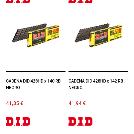
CADENA DID 428HD x 140 RB
CADENA DID 428HD x 142 RB
NEGRO
NEGRO
41,35 €
41,94 €