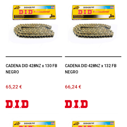
CADENA DID 428NZ x 130 FB
CADENA DID 428NZ x 132 FB
NEGRO
NEGRO
65,22 €
66,24 €