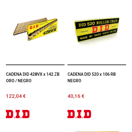
CADENA DID 428VX x 142 ZB
CADENA DID 520 x 106 RB
ORO / NEGRO
NEGRO
122,04 €
40,16 €