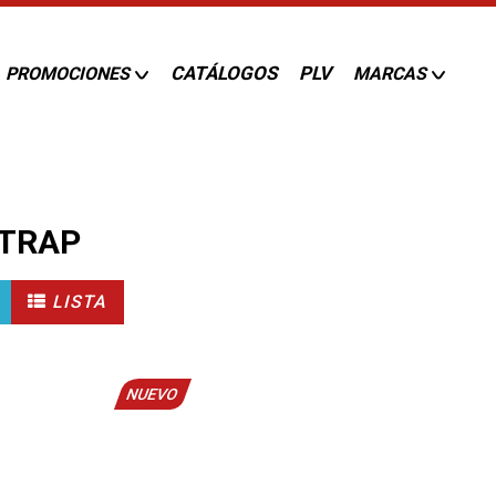
CATÁLOGOS
PLV
PROMOCIONES
MARCAS
STRAP
LISTA
NUEVO