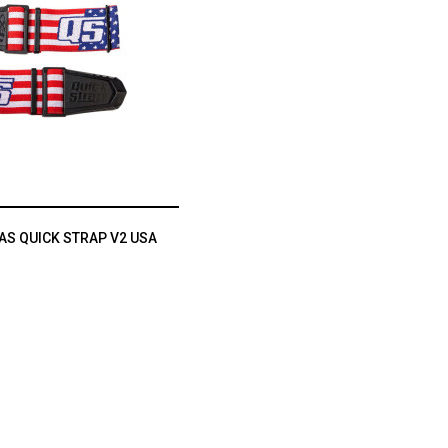
AS QUICK STRAP V2 USA