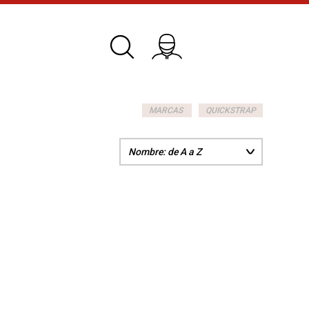
MARCAS
QUICKSTRAP