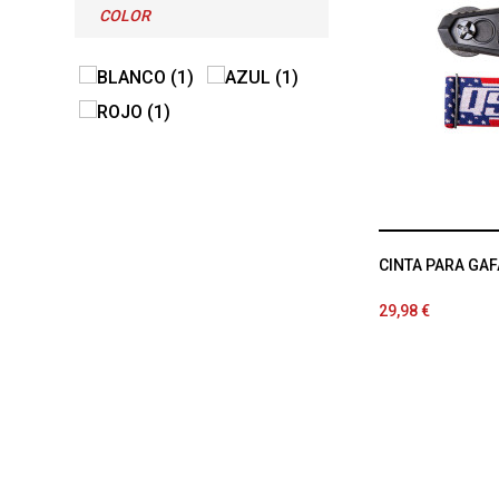
COLOR
CINTA PARA GAF
29,98 €