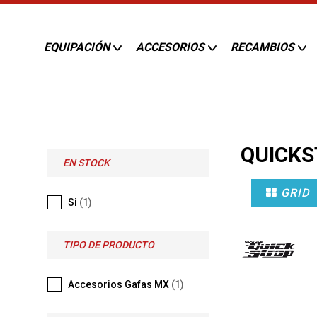
EQUIPACIÓN
ACCESORIOS
RECAMBIOS
QUICK
EN STOCK
GRID
Si
(1)
TIPO DE PRODUCTO
Accesorios Gafas MX
(1)