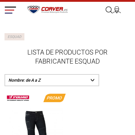
ESQUAD
LISTA DE PRODUCTOS POR
FABRICANTE ESQUAD
PROMO