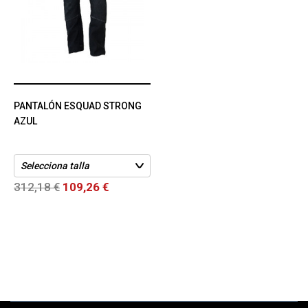
PANTALÓN ESQUAD STRONG
AZUL
312,18 €
109,26 €