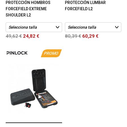
PROTECCIÓN HOMBROS
PROTECCIÓN LUMBAR
FORCEFIELD EXTREME
FORCEFIELD L2
SHOULDER L2
49,62 €
24,82 €
80,39 €
60,29 €
PROMO