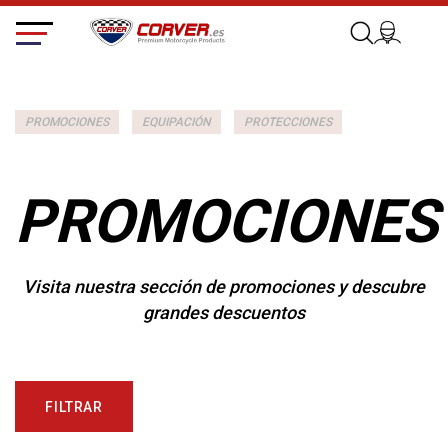
PROMOCIONES
EQUIPACIÓN
PROTECCIONES
PROMOCIONES
Visita nuestra sección de promociones y descubre
grandes descuentos
FILTRAR