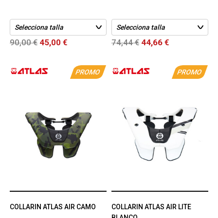
90,00 €
45,00 €
74,44 €
44,66 €
PROMO
PROMO
COLLARIN ATLAS AIR CAMO
COLLARIN ATLAS AIR LITE
BLANCO