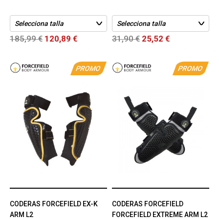
185,99 €
120,89 €
31,90 €
25,52 €
PROMO
PROMO
CODERAS FORCEFIELD EX-K
CODERAS FORCEFIELD
ARM L2
FORCEFIELD EXTREME ARM L2