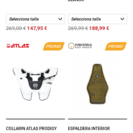
269,00 €
147,95 €
269,99 €
188,99 €
PROMO
PROMO
COLLARIN ATLAS PRODIGY
ESPALDERA INTERIOR