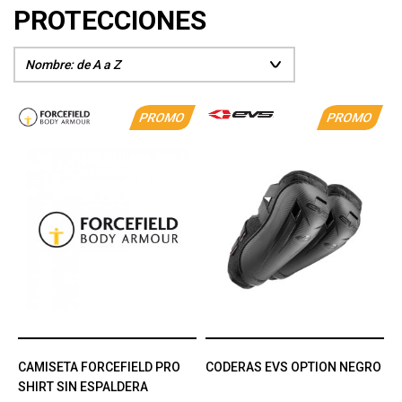
PROTECCIONES
PROMO
PROMO
CAMISETA FORCEFIELD PRO
CODERAS EVS OPTION NEGRO
SHIRT SIN ESPALDERA