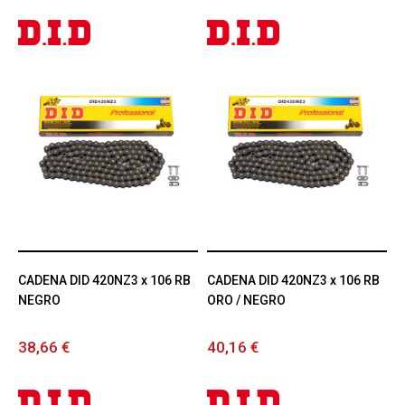
CADENA DID 420NZ3 x 106 RB
CADENA DID 420NZ3 x 106 RB
NEGRO
ORO / NEGRO
38,66 €
40,16 €