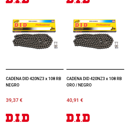
CADENA DID 420NZ3 x 108 RB
CADENA DID 420NZ3 x 108 RB
NEGRO
ORO / NEGRO
39,37 €
40,91 €