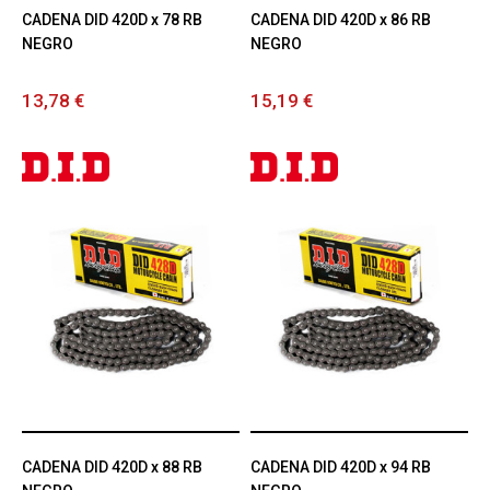
CADENA DID 420D x 78 RB
CADENA DID 420D x 86 RB
NEGRO
NEGRO
13,78 €
15,19 €
CADENA DID 420D x 88 RB
CADENA DID 420D x 94 RB