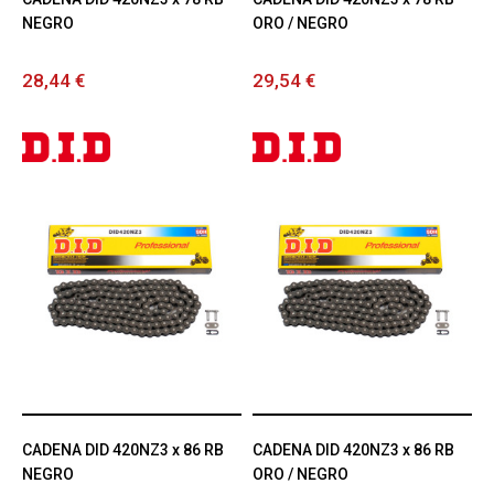
NEGRO
ORO / NEGRO
28,44 €
29,54 €
CADENA DID 420NZ3 x 86 RB
CADENA DID 420NZ3 x 86 RB
NEGRO
ORO / NEGRO