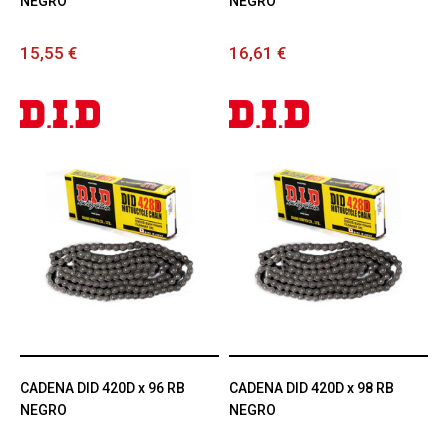
NEGRO
NEGRO
15,55 €
16,61 €
CADENA DID 420D x 96 RB
CADENA DID 420D x 98 RB
NEGRO
NEGRO