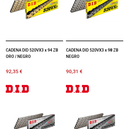
CADENA DID 520VX3 x 94 ZB
CADENA DID 520VX3 x 98 ZB
ORO / NEGRO
NEGRO
92,35 €
90,31 €