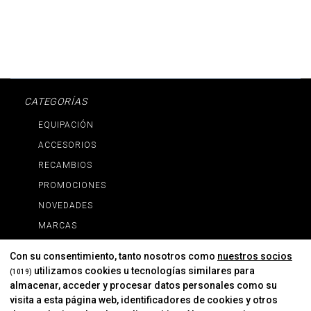
CATEGORÍAS
EQUIPACIÓN
ACCESORIOS
RECAMBIOS
PROMOCIONES
NOVEDADES
MARCAS
MARCAS
Con su consentimiento, tanto nosotros como
nuestros socios
utilizamos cookies u tecnologías similares para
(1019)
almacenar, acceder y procesar datos personales como su
INFORMACIÓN
visita a esta página web, identificadores de cookies y otros