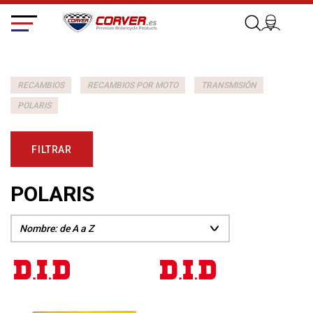
RECAMBIOS
RECAMBIOS POR MOTO
TRANSMISIÓN
POLARIS
FILTRAR
POLARIS