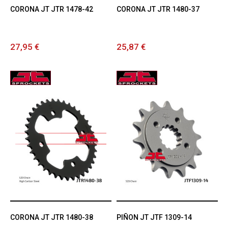
CORONA JT JTR 1478-42
CORONA JT JTR 1480-37
27,95 €
25,87 €
CORONA JT JTR 1480-38
PIÑON JT JTF 1309-14