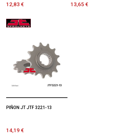
12,83 €
13,65 €
PIÑON JT JTF 3221-13
14,19 €