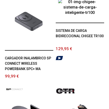
SISTEMA DE CARGA
BIDIRECCIONAL CHIGEE TR100
129,95 €
CARGADOR INALAMBRICO SP
CONNECT WIRELESS
POWERBANK SPC+ MA
99,99 €