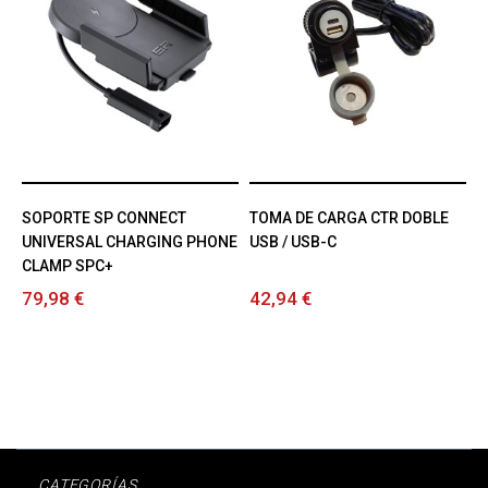
SOPORTE SP CONNECT
TOMA DE CARGA CTR DOBLE
UNIVERSAL CHARGING PHONE
USB / USB-C
CLAMP SPC+
79,98 €
42,94 €
CATEGORÍAS