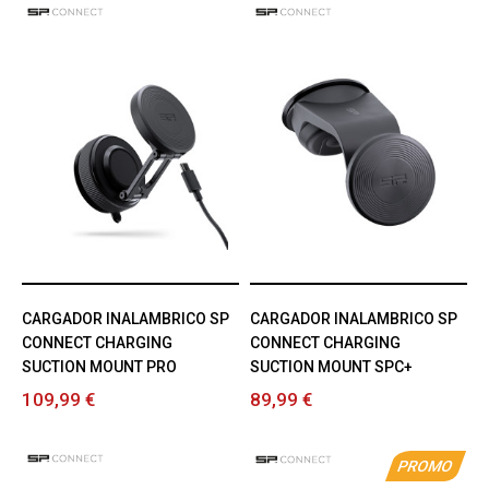
CARGADOR INALAMBRICO SP
CARGADOR INALAMBRICO SP
CONNECT CHARGING
CONNECT CHARGING
SUCTION MOUNT PRO
SUCTION MOUNT SPC+
109,99 €
89,99 €
PROMO