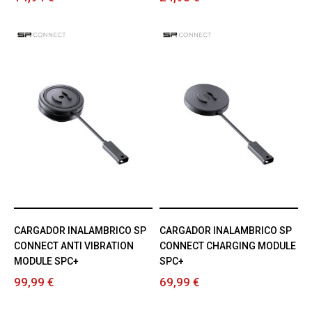
CARGADOR INALAMBRICO SP
CARGADOR INALAMBRICO SP
CONNECT ANTI VIBRATION
CONNECT CHARGING MODULE
MODULE SPC+
SPC+
99,99 €
69,99 €