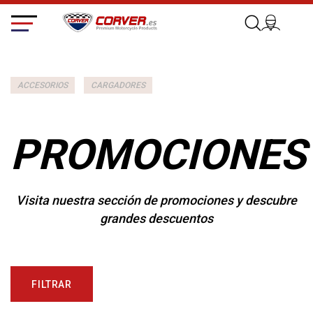
ACCESORIOS
CARGADORES
PROMOCIONES
Visita nuestra sección de promociones y descubre
grandes descuentos
FILTRAR