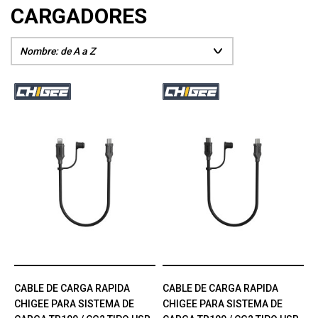
CARGADORES
CABLE DE CARGA RAPIDA
CABLE DE CARGA RAPIDA
CHIGEE PARA SISTEMA DE
CHIGEE PARA SISTEMA DE