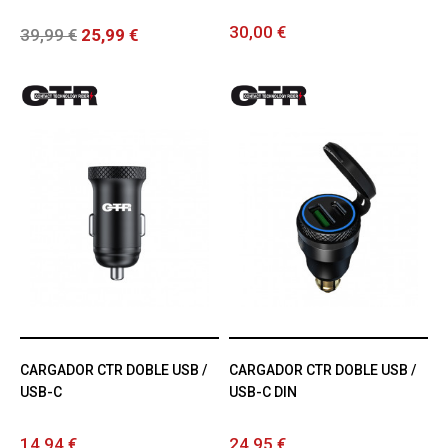
30,00 €
39,99 €
25,99 €
CARGADOR CTR DOBLE USB /
CARGADOR CTR DOBLE USB /
USB-C
USB-C DIN
14,94 €
24,95 €