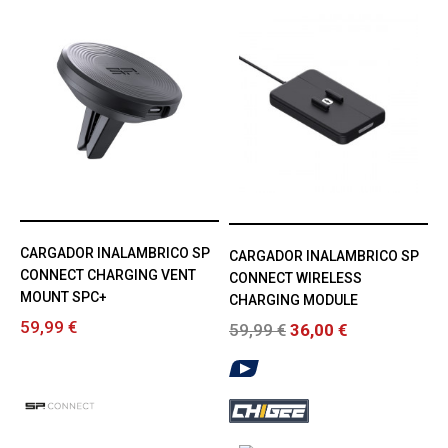
CARGADOR INALAMBRICO SP
CARGADOR INALAMBRICO SP
CONNECT CHARGING VENT
CONNECT WIRELESS
MOUNT SPC+
CHARGING MODULE
59,99 €
59,99 €
36,00 €