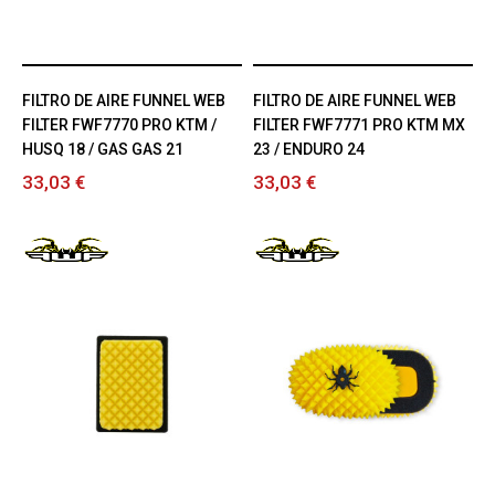
FILTRO DE AIRE FUNNEL WEB
FILTRO DE AIRE FUNNEL WEB
FILTER FWF7770 PRO KTM /
FILTER FWF7771 PRO KTM MX
HUSQ 18 / GAS GAS 21
23 / ENDURO 24
33,03 €
33,03 €