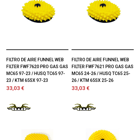
FILTRO DE AIRE FUNNEL WEB
FILTRO DE AIRE FUNNEL WEB
FILTER FWF7620 PRO GAS GAS
FILTER FWF7621 PRO GAS GAS
MC65 97-23 / HUSQ TC65 97-
MC65 24-26 / HUSQ TC65 25-
23 / KTM 65SX 97-23
26 / KTM 65SX 25-26
33,03 €
33,03 €