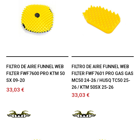
FILTRO DE AIRE FUNNEL WEB
FILTRO DE AIRE FUNNEL WEB
FILTER FWF7600 PRO KTM 50
FILTER FWF7601 PRO GAS GAS
SX 09-20
MC50 24-26 / HUSQ TC50 25-
26 / KTM 50SX 25-26
33,03 €
33,03 €