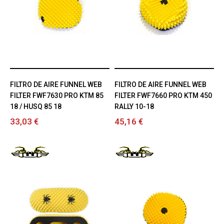
FILTRO DE AIRE FUNNEL WEB
FILTRO DE AIRE FUNNEL WEB
FILTER FWF7630 PRO KTM 85
FILTER FWF7660 PRO KTM 450
18 / HUSQ 85 18
RALLY 10-18
33,03 €
45,16 €