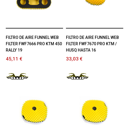
FILTRO DE AIRE FUNNEL WEB
FILTRO DE AIRE FUNNEL WEB
FILTER FWF7666 PRO KTM 450
FILTER FWF7670 PRO KTM /
RALLY 19
HUSQ HASTA 16
45,11 €
33,03 €