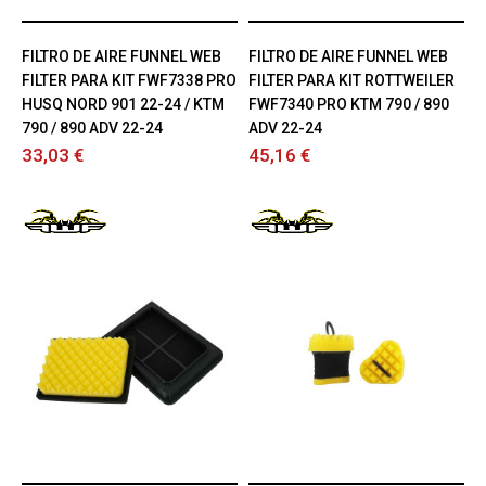
FILTRO DE AIRE FUNNEL WEB
FILTRO DE AIRE FUNNEL WEB
FILTER PARA KIT FWF7338 PRO
FILTER PARA KIT ROTTWEILER
HUSQ NORD 901 22-24 / KTM
FWF7340 PRO KTM 790 / 890
790 / 890 ADV 22-24
ADV 22-24
33,03 €
45,16 €