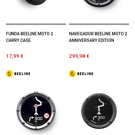
FUNDA BEELINE MOTO 2
NAVEGADOR BEELINE MOTO 2
CARRY CASE
ANNIVERSARY EDITION
17,99 €
299,98 €