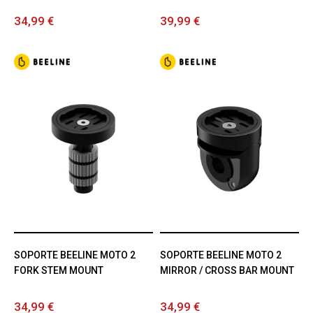
34,99 €
39,99 €
SOPORTE BEELINE MOTO 2
SOPORTE BEELINE MOTO 2
FORK STEM MOUNT
MIRROR / CROSS BAR MOUNT
34,99 €
34,99 €