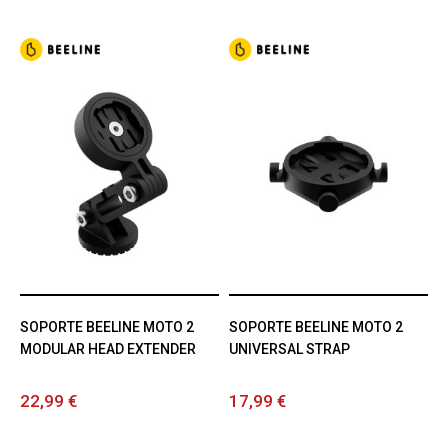
SOPORTE BEELINE MOTO 2
SOPORTE BEELINE MOTO 2
MODULAR HEAD EXTENDER
UNIVERSAL STRAP
22,99 €
17,99 €