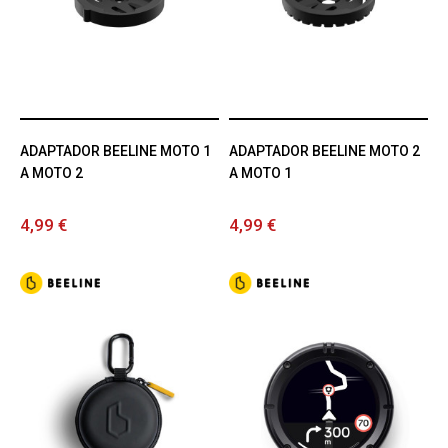
ADAPTADOR BEELINE MOTO 1
ADAPTADOR BEELINE MOTO 2
A MOTO 2
A MOTO 1
4,99 €
4,99 €