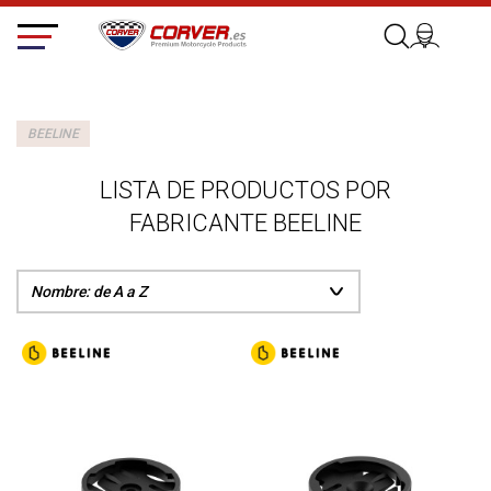
BEELINE
LISTA DE PRODUCTOS POR
FABRICANTE BEELINE