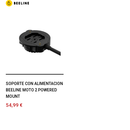
SOPORTE CON ALIMENTACION
BEELINE MOTO 2 POWERED
MOUNT
54,99 €