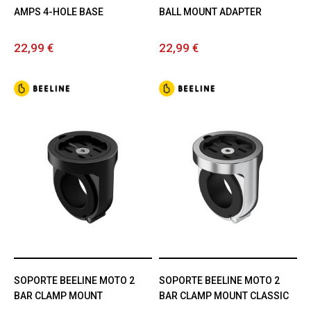
AMPS 4-HOLE BASE
BALL MOUNT ADAPTER
22,99 €
22,99 €
SOPORTE BEELINE MOTO 2
SOPORTE BEELINE MOTO 2
BAR CLAMP MOUNT
BAR CLAMP MOUNT CLASSIC