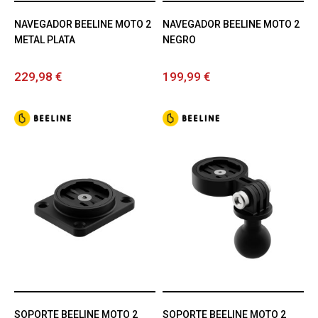
NAVEGADOR BEELINE MOTO 2
NAVEGADOR BEELINE MOTO 2
METAL PLATA
NEGRO
229,98 €
199,99 €
SOPORTE BEELINE MOTO 2
SOPORTE BEELINE MOTO 2