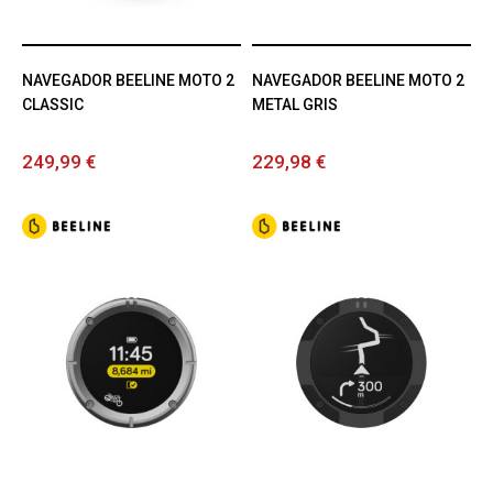
NAVEGADOR BEELINE MOTO 2
NAVEGADOR BEELINE MOTO 2
CLASSIC
METAL GRIS
249,99 €
229,98 €