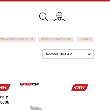
OTECCIONES POR MOTO
PROTECCIONES QUAD
YAMAHA
UEVO
NUEVO