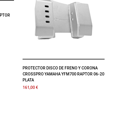
APTOR
PROTECTOR DISCO DE FRENO Y CORONA
CROSSPRO YAMAHA YFM700 RAPTOR 06-20
PLATA
161,00 €