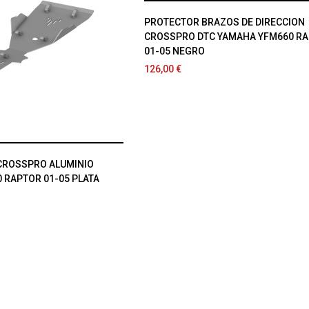
PROTECTOR BRAZOS DE DIRECCION
CROSSPRO DTC YAMAHA YFM660 R
01-05 NEGRO
126,00 €
CROSSPRO ALUMINIO
 RAPTOR 01-05 PLATA