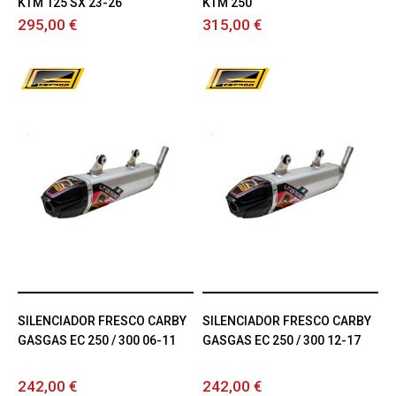
KTM 125 SX 23-26
KTM 250
295,00 €
315,00 €
SILENCIADOR FRESCO CARBY
SILENCIADOR FRESCO CARBY
GASGAS EC 250 / 300 06-11
GASGAS EC 250 / 300 12-17
242,00 €
242,00 €