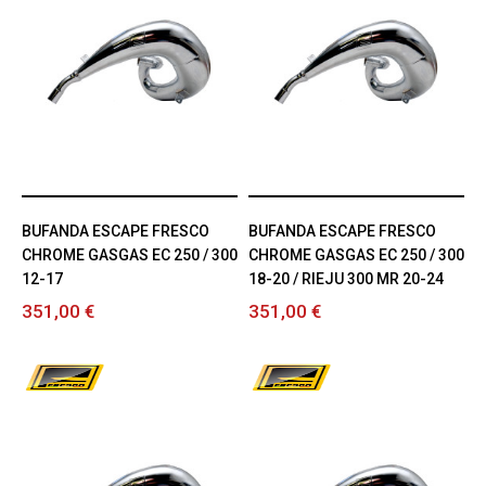
BUFANDA ESCAPE FRESCO
BUFANDA ESCAPE FRESCO
CHROME GASGAS EC 250 / 300
CHROME GASGAS EC 250 / 300
12-17
18-20 / RIEJU 300 MR 20-24
351,00 €
351,00 €