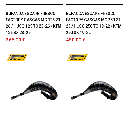
BUFANDA ESCAPE FRESCO
BUFANDA ESCAPE FRESCO
FACTORY GASGAS MC 125 23-
FACTORY GASGAS MC 250 21-
26 / HUSQ 125 TC 23-26 / KTM
23 / HUSQ 250 TC 19-22 / KTM
125 SX 23-26
250 SX 19-22
365,00 €
450,00 €