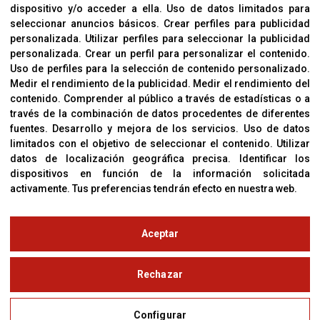
dispositivo y/o acceder a ella
.
Uso de datos limitados para
Cookies
seleccionar anuncios básicos
.
Crear perfiles para publicidad
Política De Privacidad
personalizada
.
Utilizar perfiles para seleccionar la publicidad
personalizada
.
Crear un perfil para personalizar el contenido
.
Uso de perfiles para la selección de contenido personalizado
.
Medir el rendimiento de la publicidad
.
Medir el rendimiento del
OFICINAS
contenido
.
Comprender al público a través de estadísticas o a
C/ Coneixement 5, 08850
través de la combinación de datos procedentes de diferentes
Gavà (Barcelona)
fuentes
.
Desarrollo y mejora de los servicios
.
Uso de datos
limitados con el objetivo de seleccionar el contenido
.
Utilizar
datos de localización geográfica precisa
.
Identificar los
CONTACTO
dispositivos en función de la información solicitada
T. (+34) 93 638 38 60
activamente
.
Tus preferencias tendrán efecto en nuestra web.
Email:
corver@corver.es
www.corver.es
Aceptar
© Copyright 2019
Rechazar
Aviso Legal
Configurar