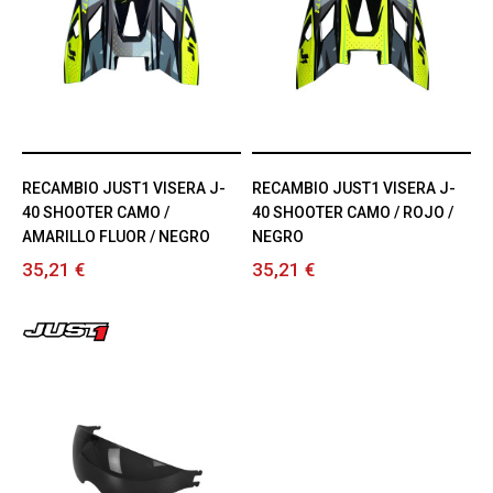
RECAMBIO JUST1 VISERA J-
RECAMBIO JUST1 VISERA J-
40 SHOOTER CAMO /
40 SHOOTER CAMO / ROJO /
AMARILLO FLUOR / NEGRO
NEGRO
35,21 €
35,21 €