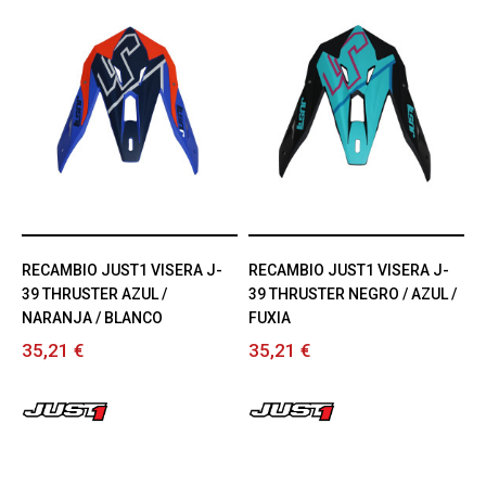
RECAMBIO JUST1 VISERA J-
RECAMBIO JUST1 VISERA J-
39 THRUSTER AZUL /
39 THRUSTER NEGRO / AZUL /
NARANJA / BLANCO
FUXIA
35,21 €
35,21 €