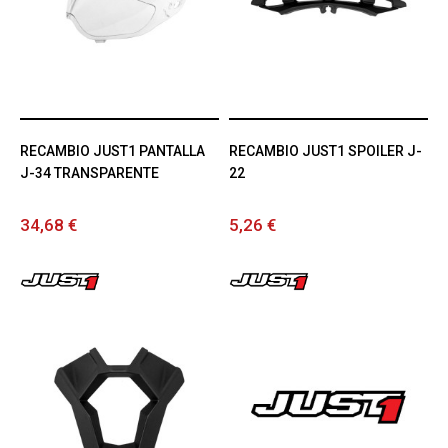
RECAMBIO JUST1 PANTALLA
RECAMBIO JUST1 SPOILER J-
J-34 TRANSPARENTE
22
34,68 €
5,26 €