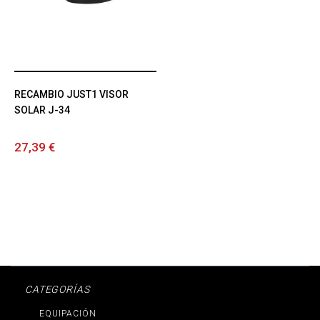
RECAMBIO JUST1 VISOR
SOLAR J-34
27,39 €
CATEGORÍAS
EQUIPACIÓN