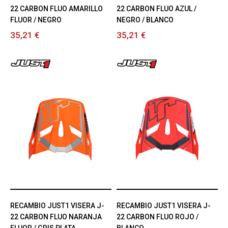
22 CARBON FLUO AMARILLO
22 CARBON FLUO AZUL /
FLUOR / NEGRO
NEGRO / BLANCO
35,21 €
35,21 €
RECAMBIO JUST1 VISERA J-
RECAMBIO JUST1 VISERA J-
22 CARBON FLUO NARANJA
22 CARBON FLUO ROJO /