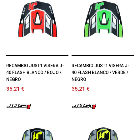
RECAMBIO JUST1 VISERA J-
RECAMBIO JUST1 VISERA J-
40 FLASH BLANCO / ROJO /
40 FLASH BLANCO / VERDE /
NEGRO
NEGRO
35,21 €
35,21 €