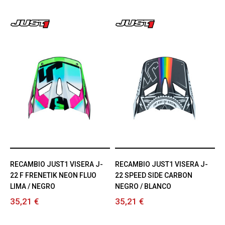
RECAMBIO JUST1 VISERA J-
RECAMBIO JUST1 VISERA J-
22 F FRENETIK NEON FLUO
22 SPEED SIDE CARBON
LIMA / NEGRO
NEGRO / BLANCO
35,21 €
35,21 €