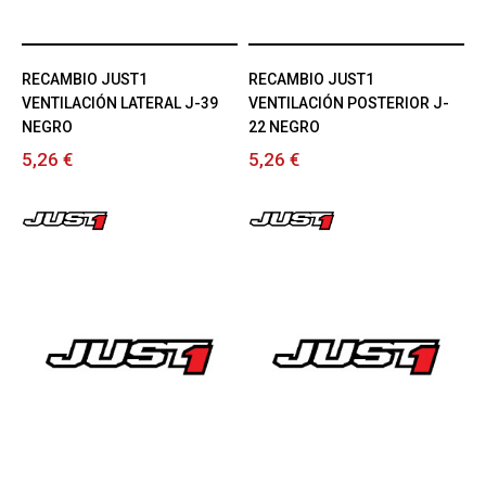
RECAMBIO JUST1
RECAMBIO JUST1
VENTILACIÓN LATERAL J-39
VENTILACIÓN POSTERIOR J-
NEGRO
22 NEGRO
5,26 €
5,26 €