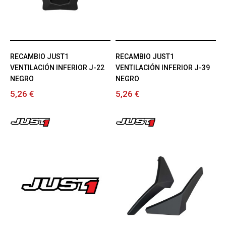
RECAMBIO JUST1
RECAMBIO JUST1
VENTILACIÓN INFERIOR J-22
VENTILACIÓN INFERIOR J-39
NEGRO
NEGRO
5,26 €
5,26 €