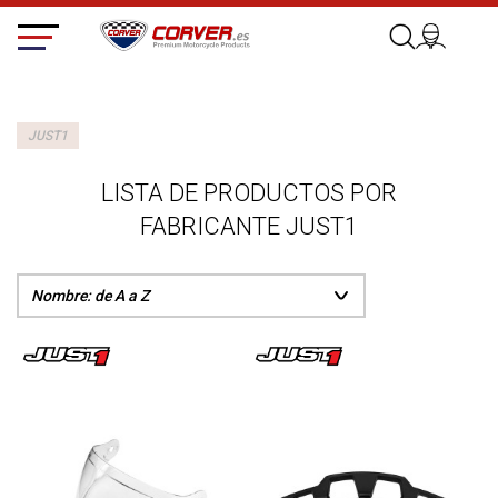
JUST1
LISTA DE PRODUCTOS POR
FABRICANTE JUST1