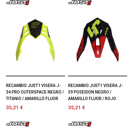
RECAMBIO JUST1 VISERA J-
RECAMBIO JUST1 VISERA J-
34 PRO OUTERSPACE NEGRO /
39 POSEIDON NEGRO /
TITANIO / AMARILLO FLUOR
AMARILLO FLUOR / ROJO
35,21 €
35,21 €