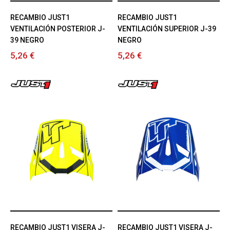
RECAMBIO JUST1
RECAMBIO JUST1
VENTILACIÓN POSTERIOR J-
VENTILACIÓN SUPERIOR J-39
39 NEGRO
NEGRO
5,26 €
5,26 €
RECAMBIO JUST1 VISERA J-
RECAMBIO JUST1 VISERA J-