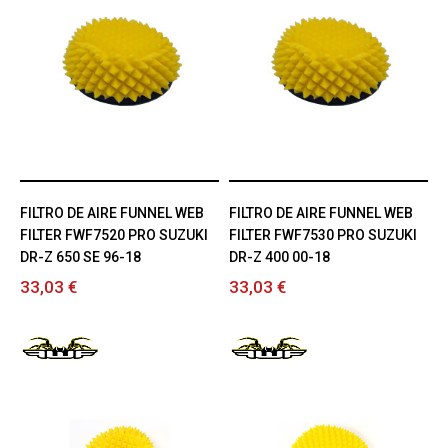
FILTRO DE AIRE FUNNEL WEB
FILTRO DE AIRE FUNNEL WEB
FILTER FWF7520 PRO SUZUKI
FILTER FWF7530 PRO SUZUKI
DR-Z 650 SE 96-18
DR-Z 400 00-18
33,03 €
33,03 €