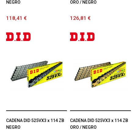
NEGRO
ORO / NEGRO
118,41 €
126,81 €
CADENA DID 525VX3 x 114 ZB
CADENA DID 525VX3 x 114 ZB
NEGRO
ORO / NEGRO