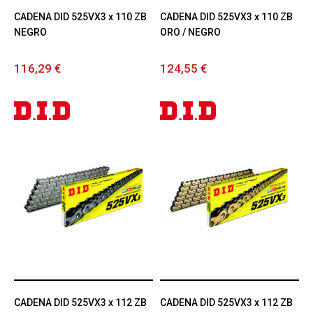
CADENA DID 525VX3 x 110 ZB
CADENA DID 525VX3 x 110 ZB
NEGRO
ORO / NEGRO
116,29 €
124,55 €
CADENA DID 525VX3 x 112 ZB
CADENA DID 525VX3 x 112 ZB