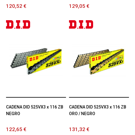
120,52 €
129,05 €
CADENA DID 525VX3 x 116 ZB
CADENA DID 525VX3 x 116 ZB
NEGRO
ORO / NEGRO
122,65 €
131,32 €