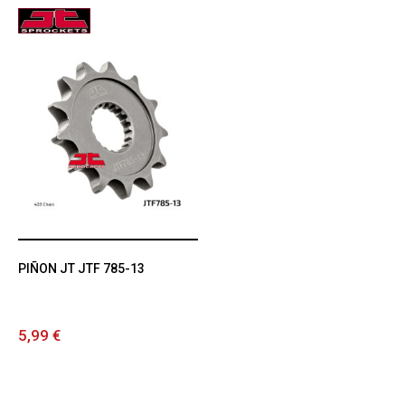
PIÑON JT JTF 785-13
5,99 €