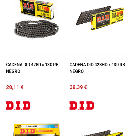
CADENA DID 428D x 130 RB
CADENA DID 428HD x 130 RB
NEGRO
NEGRO
28,11 €
38,39 €