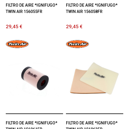
FILTRO DE AIRE *IGNIFUGO*
FILTRO DE AIRE *IGNIFUGO*
TWIN AIR 156055FR
TWIN AIR 156058FR
29,45 €
29,45 €
FILTRO DE AIRE *IGNIFUGO*
FILTRO DE AIRE *IGNIFUGO*