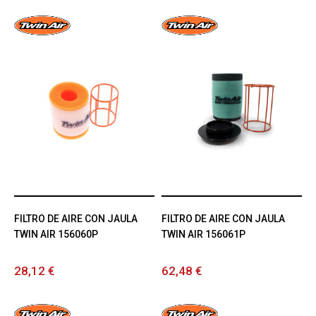
FILTRO DE AIRE CON JAULA
FILTRO DE AIRE CON JAULA
TWIN AIR 156060P
TWIN AIR 156061P
28,12 €
62,48 €