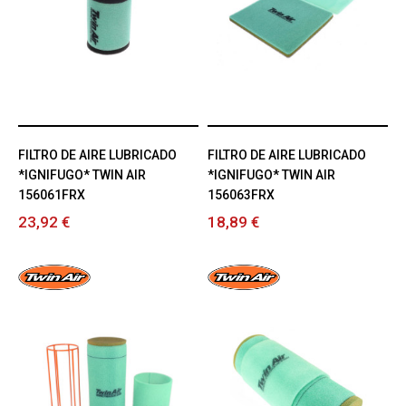
FILTRO DE AIRE LUBRICADO
FILTRO DE AIRE LUBRICADO
*IGNIFUGO* TWIN AIR
*IGNIFUGO* TWIN AIR
156061FRX
156063FRX
23,92 €
18,89 €