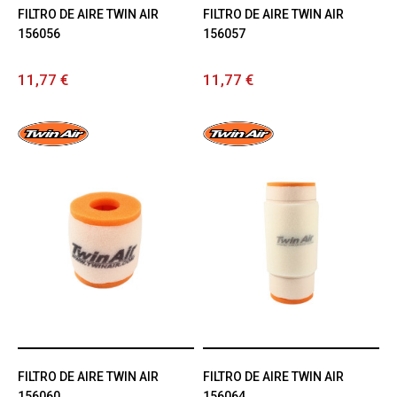
FILTRO DE AIRE TWIN AIR
FILTRO DE AIRE TWIN AIR
156056
156057
11,77 €
11,77 €
FILTRO DE AIRE TWIN AIR
FILTRO DE AIRE TWIN AIR
156060
156064