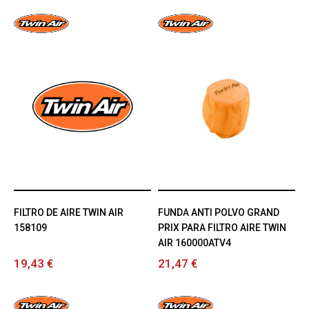
FILTRO DE AIRE TWIN AIR
FUNDA ANTI POLVO GRAND
158109
PRIX PARA FILTRO AIRE TWIN
AIR 160000ATV4
19,43 €
21,47 €