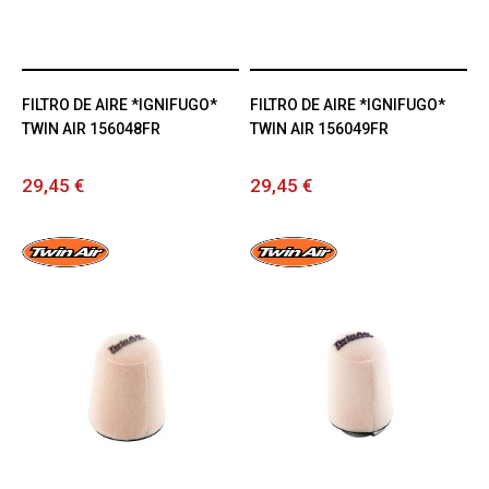
FILTRO DE AIRE *IGNIFUGO*
FILTRO DE AIRE *IGNIFUGO*
TWIN AIR 156048FR
TWIN AIR 156049FR
29,45 €
29,45 €