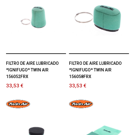
FILTRO DE AIRE LUBRICADO
FILTRO DE AIRE LUBRICADO
*IGNIFUGO* TWIN AIR
*IGNIFUGO* TWIN AIR
156052FRX
156058FRX
33,53 €
33,53 €