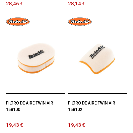
28,46 €
28,14 €
FILTRO DE AIRE TWIN AIR
FILTRO DE AIRE TWIN AIR
158100
158102
19,43 €
19,43 €