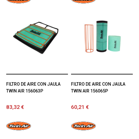
FILTRO DE AIRE CON JAULA
FILTRO DE AIRE CON JAULA
TWIN AIR 156063P
TWIN AIR 156065P
83,32 €
60,21 €