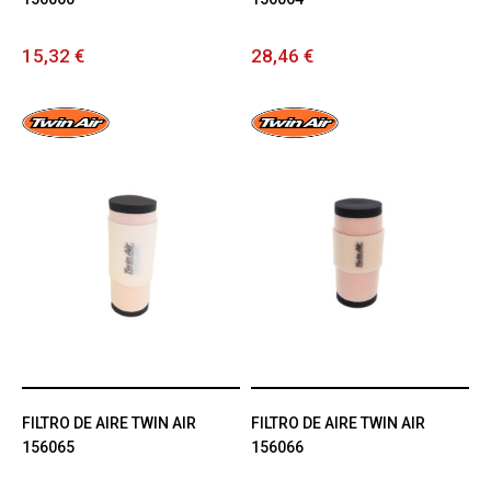
15,32 €
28,46 €
FILTRO DE AIRE TWIN AIR
FILTRO DE AIRE TWIN AIR
156065
156066