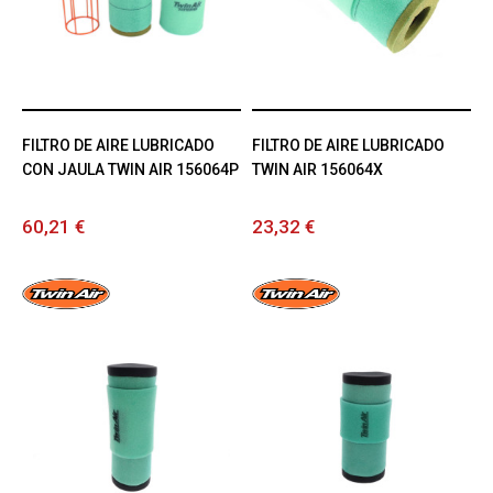
FILTRO DE AIRE LUBRICADO
FILTRO DE AIRE LUBRICADO
CON JAULA TWIN AIR 156064P
TWIN AIR 156064X
60,21 €
23,32 €