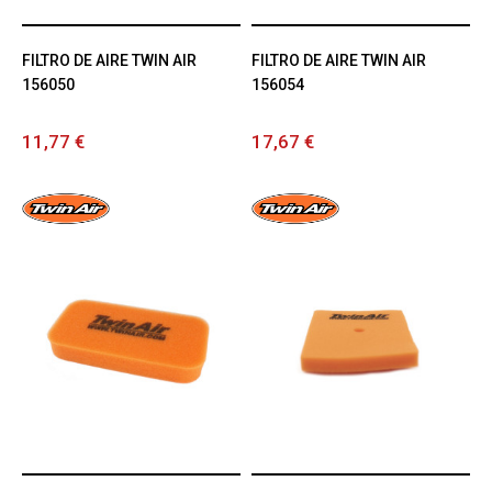
FILTRO DE AIRE TWIN AIR
FILTRO DE AIRE TWIN AIR
156050
156054
11,77 €
17,67 €