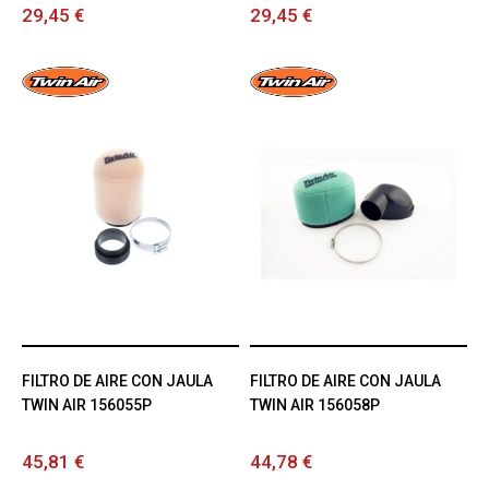
29,45 €
29,45 €
FILTRO DE AIRE CON JAULA
FILTRO DE AIRE CON JAULA
TWIN AIR 156055P
TWIN AIR 156058P
45,81 €
44,78 €