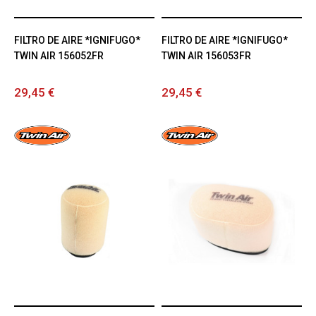
FILTRO DE AIRE *IGNIFUGO*
FILTRO DE AIRE *IGNIFUGO*
TWIN AIR 156052FR
TWIN AIR 156053FR
29,45 €
29,45 €