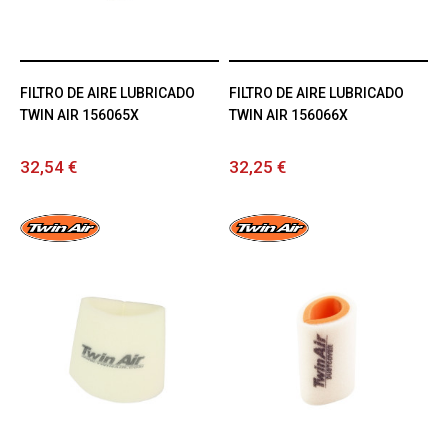
FILTRO DE AIRE LUBRICADO
FILTRO DE AIRE LUBRICADO
TWIN AIR 156065X
TWIN AIR 156066X
32,54 €
32,25 €