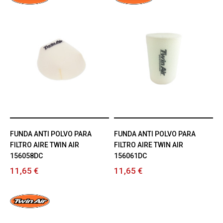
FUNDA ANTI POLVO PARA
FUNDA ANTI POLVO PARA
FILTRO AIRE TWIN AIR
FILTRO AIRE TWIN AIR
156058DC
156061DC
11,65 €
11,65 €