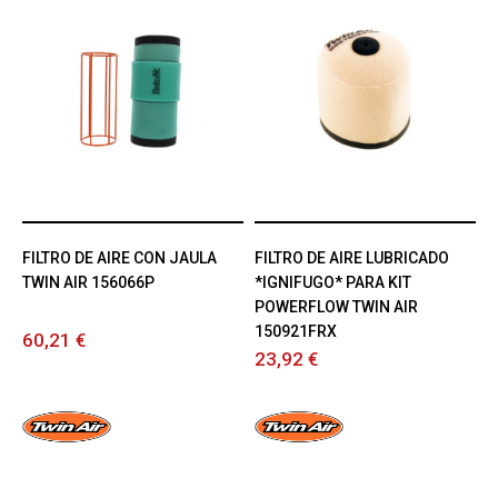
FILTRO DE AIRE CON JAULA
FILTRO DE AIRE LUBRICADO
TWIN AIR 156066P
*IGNIFUGO* PARA KIT
POWERFLOW TWIN AIR
150921FRX
60,21 €
23,92 €