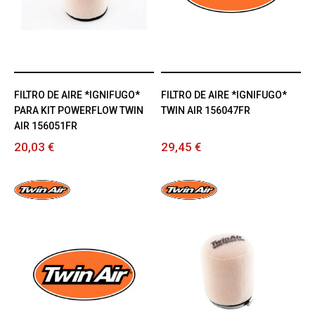
FILTRO DE AIRE *IGNIFUGO*
FILTRO DE AIRE *IGNIFUGO*
PARA KIT POWERFLOW TWIN
TWIN AIR 156047FR
AIR 156051FR
20,03 €
29,45 €