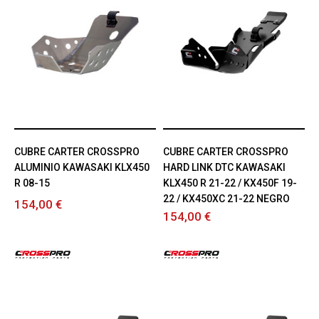
CUBRE CARTER CROSSPRO
CUBRE CARTER CROSSPRO
ALUMINIO KAWASAKI KLX450
HARD LINK DTC KAWASAKI
R 08-15
KLX450 R 21-22 / KX450F 19-
22 / KX450XC 21-22 NEGRO
154,00 €
154,00 €