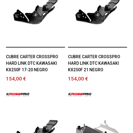
CUBRE CARTER CROSSPRO
CUBRE CARTER CROSSPRO
HARD LINK DTC KAWASAKI
HARD LINK DTC KAWASAKI
KX250F 17-20 NEGRO
KX250F 21 NEGRO
154,00 €
154,00 €