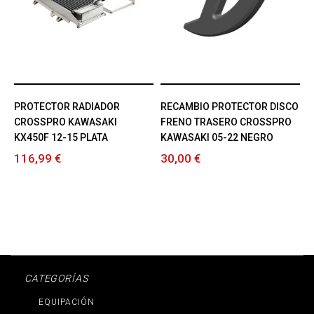
PROTECTOR RADIADOR
RECAMBIO PROTECTOR DISCO
CROSSPRO KAWASAKI
FRENO TRASERO CROSSPRO
KX450F 12-15 PLATA
KAWASAKI 05-22 NEGRO
116,99 €
30,00 €
CATEGORÍAS
EQUIPACIÓN