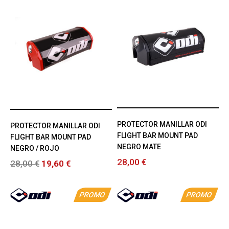
PROTECTOR MANILLAR ODI
PROTECTOR MANILLAR ODI
FLIGHT BAR MOUNT PAD
FLIGHT BAR MOUNT PAD
NEGRO MATE
NEGRO / ROJO
28,00 €
28,00 €
19,60 €
PROMO
PROMO