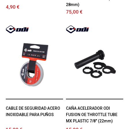
28mm)
4,90 €
75,00 €
CABLE DE SEGURIDAD ACERO
CAÑA ACELERADOR ODI
INOXIDABLE PARA PUÑOS
FUSION OE THROTTLE TUBE
MX PLASTIC 7/8" (22mm)