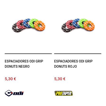
ESPACIADORES ODI GRIP
ESPACIADORES ODI GRIP
DONUTS NEGRO
DONUTS ROJO
5,30 €
5,30 €