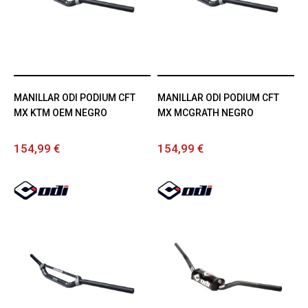
MANILLAR ODI PODIUM CFT
MANILLAR ODI PODIUM CFT
MX KTM OEM NEGRO
MX MCGRATH NEGRO
154,99 €
154,99 €