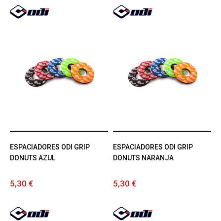
ESPACIADORES ODI GRIP
ESPACIADORES ODI GRIP
DONUTS AZUL
DONUTS NARANJA
5,30 €
5,30 €