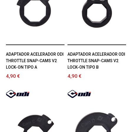
ADAPTADOR ACELERADOR ODI
ADAPTADOR ACELERADOR ODI
THROTTLE SNAP-CAMS V2
THROTTLE SNAP-CAMS V2
LOCK-ON TIPO A
LOCK-ON TIPO B
4,90 €
4,90 €