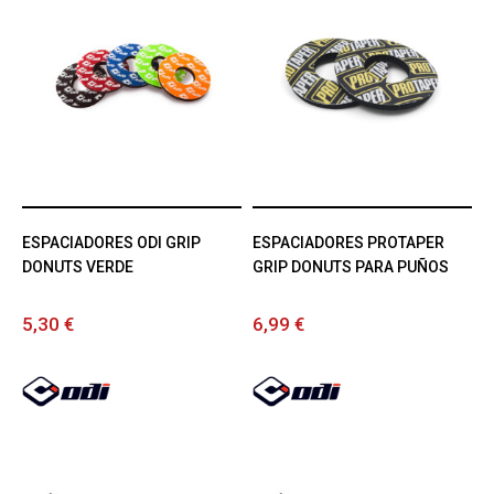
ESPACIADORES ODI GRIP
ESPACIADORES PROTAPER
DONUTS VERDE
GRIP DONUTS PARA PUÑOS
5,30 €
6,99 €