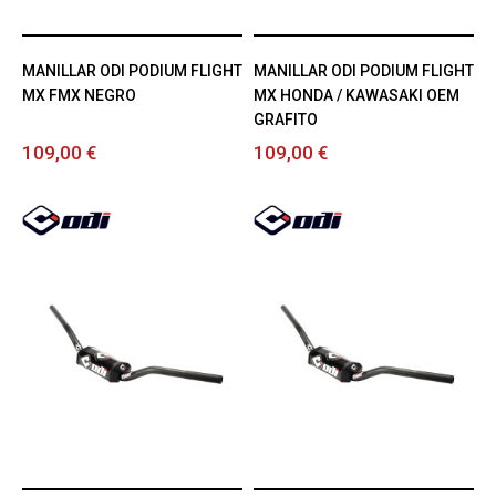
MANILLAR ODI PODIUM FLIGHT
MANILLAR ODI PODIUM FLIGHT
MX FMX NEGRO
MX HONDA / KAWASAKI OEM
GRAFITO
109,00 €
109,00 €