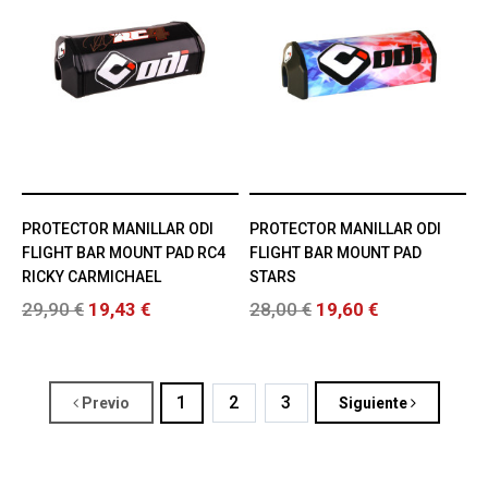
PROTECTOR MANILLAR ODI
PROTECTOR MANILLAR ODI
FLIGHT BAR MOUNT PAD RC4
FLIGHT BAR MOUNT PAD
RICKY CARMICHAEL
STARS
29,90 €
19,43 €
28,00 €
19,60 €
1
2
3
Previo
Siguiente