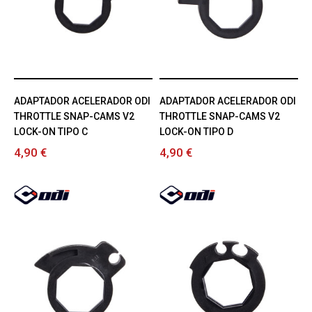
ADAPTADOR ACELERADOR ODI
ADAPTADOR ACELERADOR ODI
THROTTLE SNAP-CAMS V2
THROTTLE SNAP-CAMS V2
LOCK-ON TIPO C
LOCK-ON TIPO D
4,90 €
4,90 €