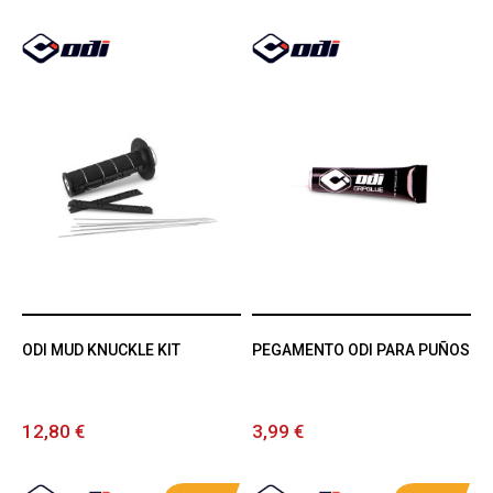
ODI MUD KNUCKLE KIT
PEGAMENTO ODI PARA PUÑOS
12,80 €
3,99 €