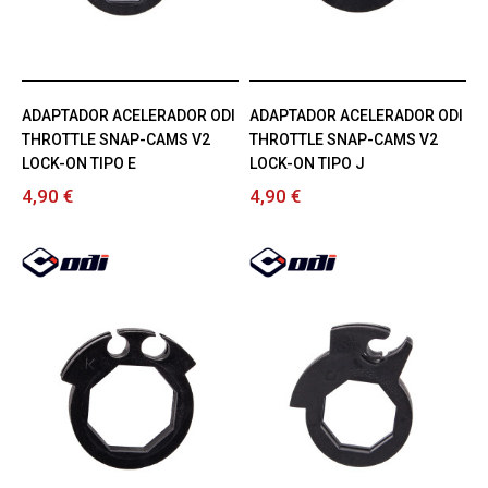
ADAPTADOR ACELERADOR ODI
ADAPTADOR ACELERADOR ODI
THROTTLE SNAP-CAMS V2
THROTTLE SNAP-CAMS V2
LOCK-ON TIPO E
LOCK-ON TIPO J
4,90 €
4,90 €