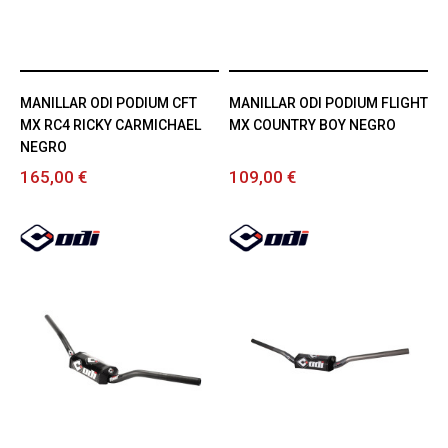
MANILLAR ODI PODIUM CFT
MANILLAR ODI PODIUM FLIGHT
MX RC4 RICKY CARMICHAEL
MX COUNTRY BOY NEGRO
NEGRO
165,00 €
109,00 €