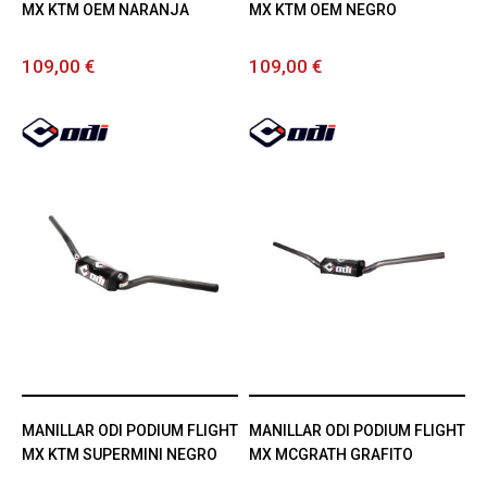
MX KTM OEM NARANJA
MX KTM OEM NEGRO
109,00 €
109,00 €
MANILLAR ODI PODIUM FLIGHT
MANILLAR ODI PODIUM FLIGHT
MX KTM SUPERMINI NEGRO
MX MCGRATH GRAFITO