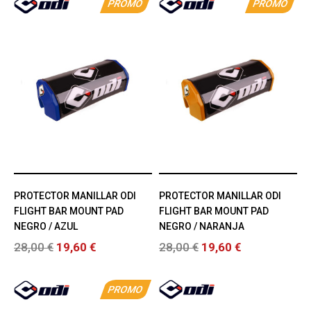
PROMO
PROMO
PROTECTOR MANILLAR ODI
PROTECTOR MANILLAR ODI
FLIGHT BAR MOUNT PAD
FLIGHT BAR MOUNT PAD
NEGRO / AZUL
NEGRO / NARANJA
28,00 €
19,60 €
28,00 €
19,60 €
PROMO