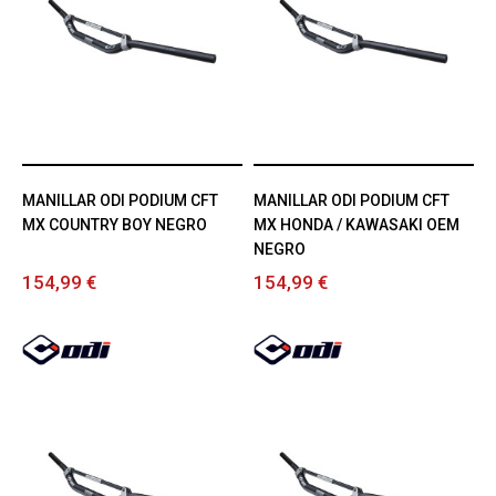
MANILLAR ODI PODIUM CFT
MANILLAR ODI PODIUM CFT
MX COUNTRY BOY NEGRO
MX HONDA / KAWASAKI OEM
NEGRO
154,99 €
154,99 €