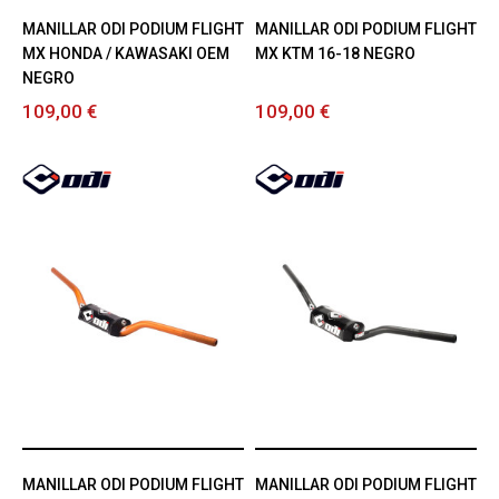
MANILLAR ODI PODIUM FLIGHT
MANILLAR ODI PODIUM FLIGHT
MX HONDA / KAWASAKI OEM
MX KTM 16-18 NEGRO
NEGRO
109,00 €
109,00 €
MANILLAR ODI PODIUM FLIGHT
MANILLAR ODI PODIUM FLIGHT