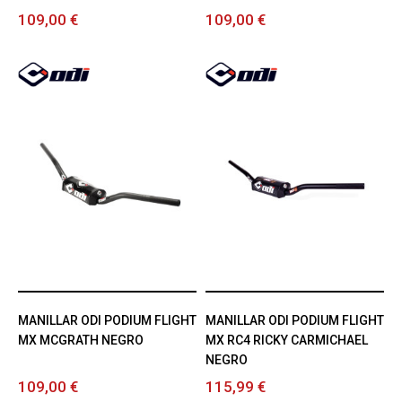
109,00 €
109,00 €
MANILLAR ODI PODIUM FLIGHT
MANILLAR ODI PODIUM FLIGHT
MX MCGRATH NEGRO
MX RC4 RICKY CARMICHAEL
NEGRO
109,00 €
115,99 €