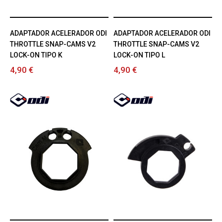
ADAPTADOR ACELERADOR ODI
ADAPTADOR ACELERADOR ODI
THROTTLE SNAP-CAMS V2
THROTTLE SNAP-CAMS V2
LOCK-ON TIPO K
LOCK-ON TIPO L
4,90 €
4,90 €