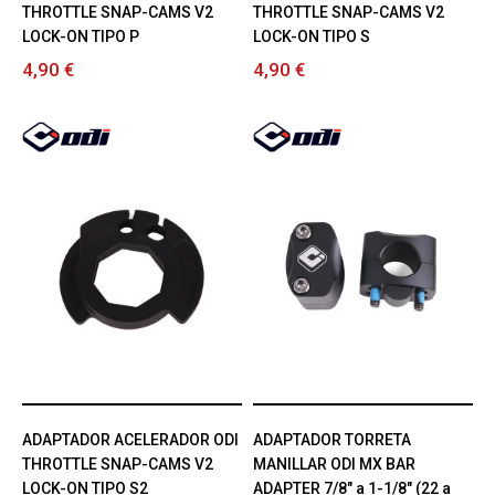
THROTTLE SNAP-CAMS V2
THROTTLE SNAP-CAMS V2
LOCK-ON TIPO P
LOCK-ON TIPO S
4,90 €
4,90 €
ADAPTADOR ACELERADOR ODI
ADAPTADOR TORRETA
THROTTLE SNAP-CAMS V2
MANILLAR ODI MX BAR
LOCK-ON TIPO S2
ADAPTER 7/8" a 1-1/8" (22 a