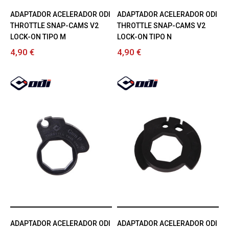
ADAPTADOR ACELERADOR ODI
ADAPTADOR ACELERADOR ODI
THROTTLE SNAP-CAMS V2
THROTTLE SNAP-CAMS V2
LOCK-ON TIPO M
LOCK-ON TIPO N
4,90 €
4,90 €
ADAPTADOR ACELERADOR ODI
ADAPTADOR ACELERADOR ODI