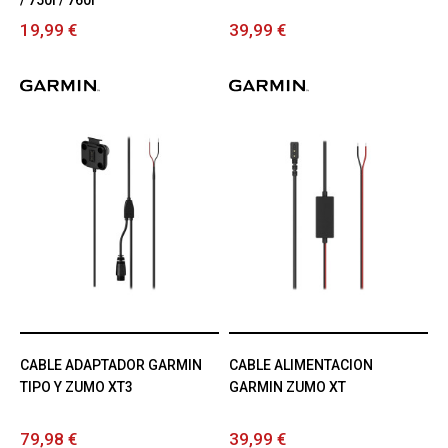
/ 750i / 760i
19,99 €
39,99 €
CABLE ADAPTADOR GARMIN
CABLE ALIMENTACION
TIPO Y ZUMO XT3
GARMIN ZUMO XT
79,98 €
39,99 €