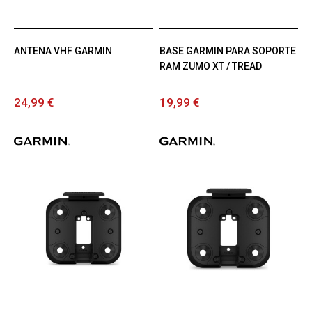
ANTENA VHF GARMIN
BASE GARMIN PARA SOPORTE
RAM ZUMO XT / TREAD
24,99 €
19,99 €