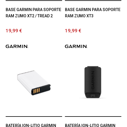
BASE GARMIN PARA SOPORTE
BASE GARMIN PARA SOPORTE
RAM ZUMO XT2 / TREAD 2
RAM ZUMO XT3
19,99 €
19,99 €
BATERÍA ION-LITIO GARMIN
BATERÍA ION-LITIO GARMIN