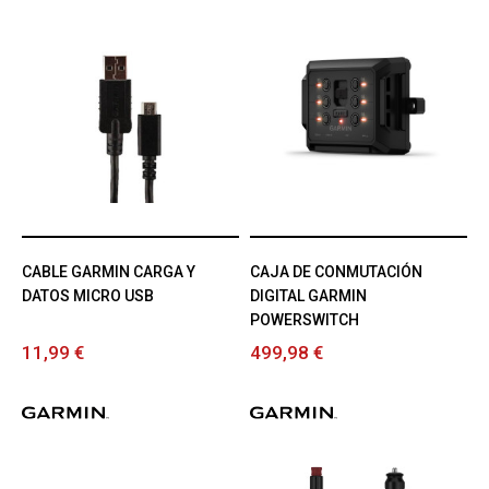
CABLE GARMIN CARGA Y
CAJA DE CONMUTACIÓN
DATOS MICRO USB
DIGITAL GARMIN
POWERSWITCH
11,99 €
499,98 €