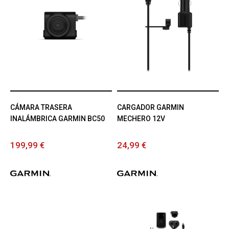
CÁMARA TRASERA
CARGADOR GARMIN
INALÁMBRICA GARMIN BC50
MECHERO 12V
199,99 €
24,99 €