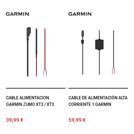
CABLE ALIMENTACION
CABLE DE ALIMENTACIÓN ALTA
GARMIN ZUMO XT2 / XT3
CORRIENTE 1 GARMIN
39,99 €
59,99 €