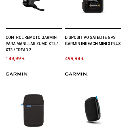
CONTROL REMOTO GARMIN
DISPOSITIVO SATELITE GPS
PARA MANILLAR ZUMO XT2 /
GARMIN INREACH MINI 3 PLUS
XT3 / TREAD 2
149,99 €
499,98 €