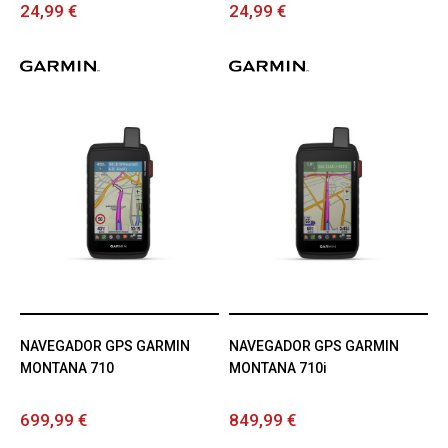
24,99 €
24,99 €
NAVEGADOR GPS GARMIN
NAVEGADOR GPS GARMIN
MONTANA 710
MONTANA 710i
699,99 €
849,99 €