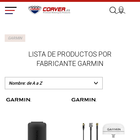
GARMIN
LISTA DE PRODUCTOS POR
FABRICANTE GARMIN