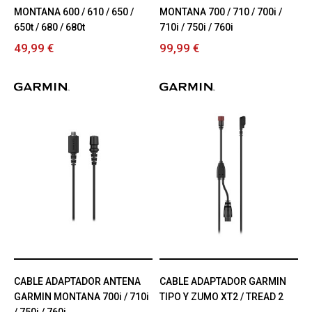
MONTANA 600 / 610 / 650 /
MONTANA 700 / 710 / 700i /
650t / 680 / 680t
710i / 750i / 760i
49,99 €
99,99 €
CABLE ADAPTADOR ANTENA
CABLE ADAPTADOR GARMIN
GARMIN MONTANA 700i / 710i
TIPO Y ZUMO XT2 / TREAD 2