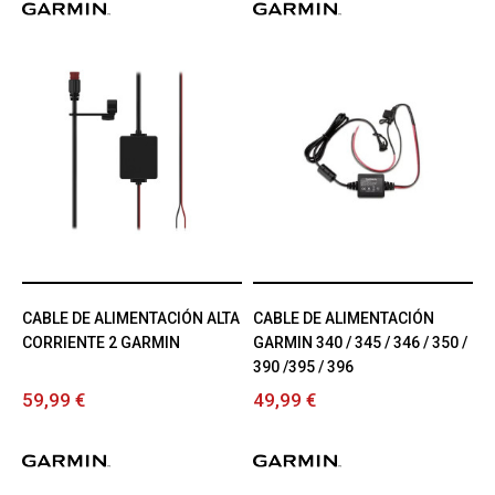
CABLE DE ALIMENTACIÓN ALTA
CABLE DE ALIMENTACIÓN
CORRIENTE 2 GARMIN
GARMIN 340 / 345 / 346 / 350 /
390 /395 / 396
59,99 €
49,99 €