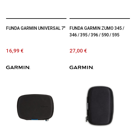
FUNDA GARMIN UNIVERSAL 7"
FUNDA GARMIN ZUMO 345 /
346 / 395 / 396 / 590 / 595
16,99 €
27,00 €