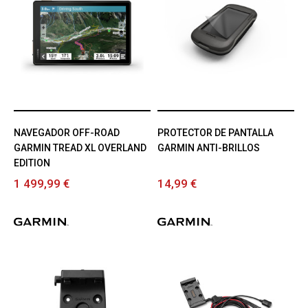
NAVEGADOR OFF-ROAD
PROTECTOR DE PANTALLA
GARMIN TREAD XL OVERLAND
GARMIN ANTI-BRILLOS
EDITION
1 499,99 €
14,99 €