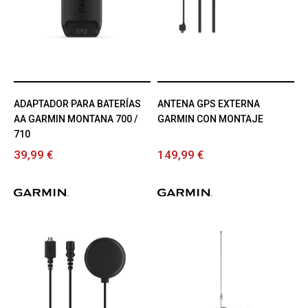
ADAPTADOR PARA BATERÍAS
ANTENA GPS EXTERNA
AA GARMIN MONTANA 700 /
GARMIN CON MONTAJE
710
39,99 €
149,99 €