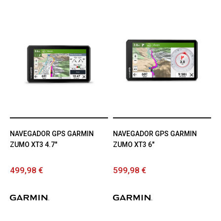
NAVEGADOR GPS GARMIN
NAVEGADOR GPS GARMIN
ZUMO XT3 4.7"
ZUMO XT3 6"
499,98 €
599,98 €