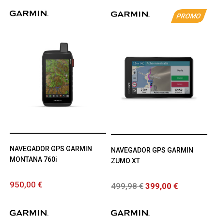
PROMO
NAVEGADOR GPS GARMIN
NAVEGADOR GPS GARMIN
MONTANA 760i
ZUMO XT
950,00 €
499,98 €
399,00 €