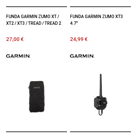
FUNDA GARMIN ZUMO XT /
FUNDA GARMIN ZUMO XT3
XT2 / XT3 / TREAD / TREAD 2
4.7"
27,00 €
24,99 €