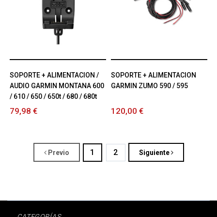
SOPORTE + ALIMENTACION /
SOPORTE + ALIMENTACION
AUDIO GARMIN MONTANA 600
GARMIN ZUMO 590 / 595
/ 610 / 650 / 650t / 680 / 680t
79,98 €
120,00 €
1
2
Previo
Siguiente
CATEGORÍAS