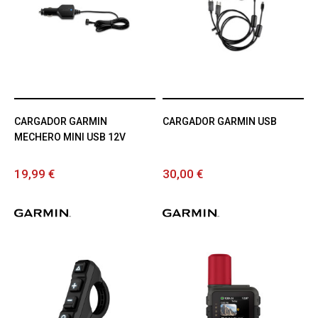
CARGADOR GARMIN
CARGADOR GARMIN USB
MECHERO MINI USB 12V
19,99 €
30,00 €