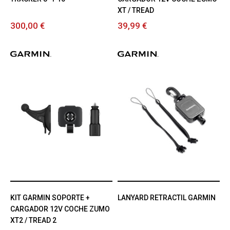
XT / TREAD
300,00 €
39,99 €
KIT GARMIN SOPORTE +
LANYARD RETRACTIL GARMIN
CARGADOR 12V COCHE ZUMO
XT2 / TREAD 2