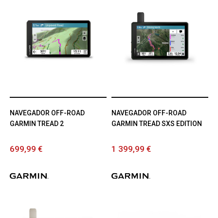
NAVEGADOR OFF-ROAD
NAVEGADOR OFF-ROAD
GARMIN TREAD 2
GARMIN TREAD SXS EDITION
699,99 €
1 399,99 €