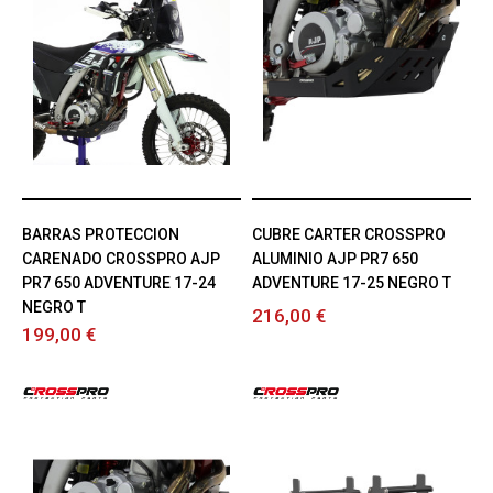
BARRAS PROTECCION
CUBRE CARTER CROSSPRO
CARENADO CROSSPRO AJP
ALUMINIO AJP PR7 650
PR7 650 ADVENTURE 17-24
ADVENTURE 17-25 NEGRO T
NEGRO T
216,00 €
199,00 €