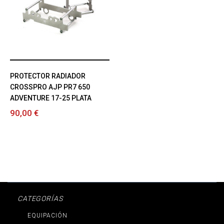
PROTECTOR RADIADOR
CROSSPRO AJP PR7 650
ADVENTURE 17-25 PLATA
90,00 €
CATEGORÍAS
EQUIPACIÓN