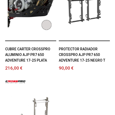
CUBRE CARTER CROSSPRO
PROTECTOR RADIADOR
ALUMINIO AJP PR7 650
CROSSPRO AJP PR7 650
ADVENTURE 17-25 PLATA
ADVENTURE 17-25 NEGRO T
216,00 €
90,00 €