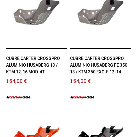
CUBRE CARTER CROSSPRO
CUBRE CARTER CROSSPRO
ALUMINIO HUSABERG 13 /
ALUMINIO HUSABERG FE 350
KTM 12-16 MOD. 4T
13 / KTM 350 EXC-F 12-14
154,00 €
154,00 €