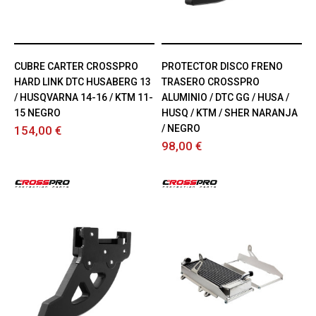
CUBRE CARTER CROSSPRO
PROTECTOR DISCO FRENO
HARD LINK DTC HUSABERG 13
TRASERO CROSSPRO
/ HUSQVARNA 14-16 / KTM 11-
ALUMINIO / DTC GG / HUSA /
15 NEGRO
HUSQ / KTM / SHER NARANJA
/ NEGRO
154,00 €
98,00 €