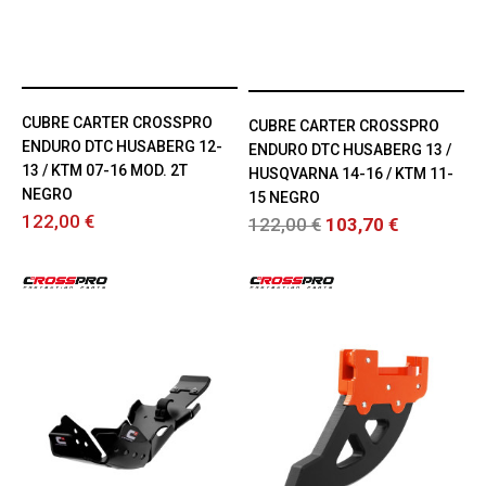
CUBRE CARTER CROSSPRO
CUBRE CARTER CROSSPRO
ENDURO DTC HUSABERG 12-
ENDURO DTC HUSABERG 13 /
13 / KTM 07-16 MOD. 2T
HUSQVARNA 14-16 / KTM 11-
NEGRO
15 NEGRO
122,00 €
122,00 €
103,70 €