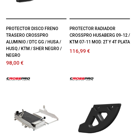
PROTECTOR DISCO FRENO
PROTECTOR RADIADOR
TRASERO CROSSPRO
CROSSPRO HUSABERG 09-12 /
ALUMINIO / DTC GG / HUSA /
KTM 07-11 MOD. 2T Y 4T PLATA
HUSQ / KTM / SHER NEGRO /
116,99 €
NEGRO
98,00 €