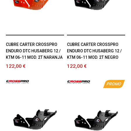
CUBRE CARTER CROSSPRO
CUBRE CARTER CROSSPRO
ENDURO DTC HUSABERG 12 /
ENDURO DTC HUSABERG 12 /
KTM 06-11 MOD. 2T NARANJA
KTM 06-11 MOD. 2T NEGRO
122,00 €
122,00 €
PROMO