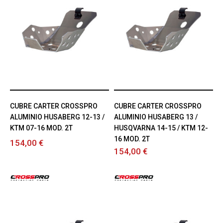
CUBRE CARTER CROSSPRO
CUBRE CARTER CROSSPRO
ALUMINIO HUSABERG 12-13 /
ALUMINIO HUSABERG 13 /
KTM 07-16 MOD. 2T
HUSQVARNA 14-15 / KTM 12-
16 MOD. 2T
154,00 €
154,00 €