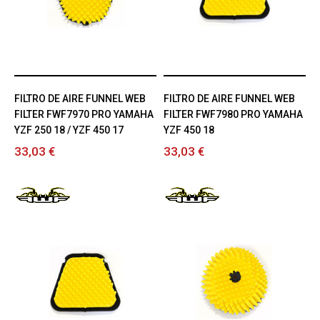
FILTRO DE AIRE FUNNEL WEB
FILTRO DE AIRE FUNNEL WEB
FILTER FWF7970 PRO YAMAHA
FILTER FWF7980 PRO YAMAHA
YZF 250 18 / YZF 450 17
YZF 450 18
33,03 €
33,03 €