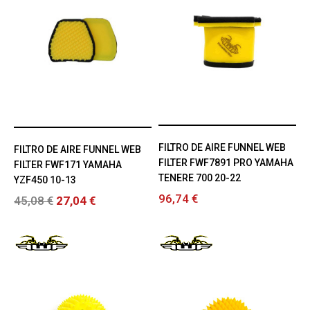
FILTRO DE AIRE FUNNEL WEB
FILTRO DE AIRE FUNNEL WEB
FILTER FWF7891 PRO YAMAHA
FILTER FWF171 YAMAHA
TENERE 700 20-22
YZF450 10-13
96,74 €
45,08 €
27,04 €