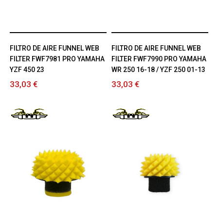
FILTRO DE AIRE FUNNEL WEB
FILTRO DE AIRE FUNNEL WEB
FILTER FWF7981 PRO YAMAHA
FILTER FWF7990 PRO YAMAHA
YZF 450 23
WR 250 16-18 / YZF 250 01-13
33,03 €
33,03 €