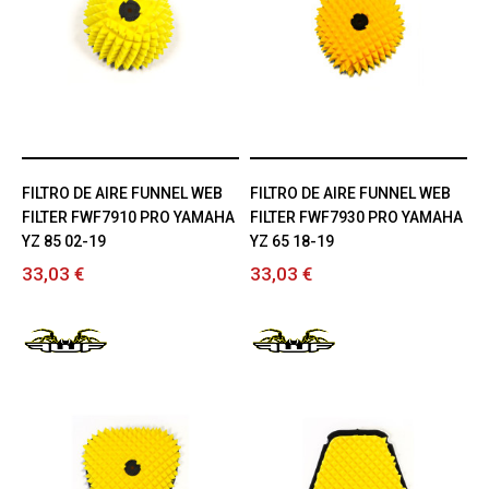
FILTRO DE AIRE FUNNEL WEB
FILTRO DE AIRE FUNNEL WEB
FILTER FWF7910 PRO YAMAHA
FILTER FWF7930 PRO YAMAHA
YZ 85 02-19
YZ 65 18-19
33,03 €
33,03 €